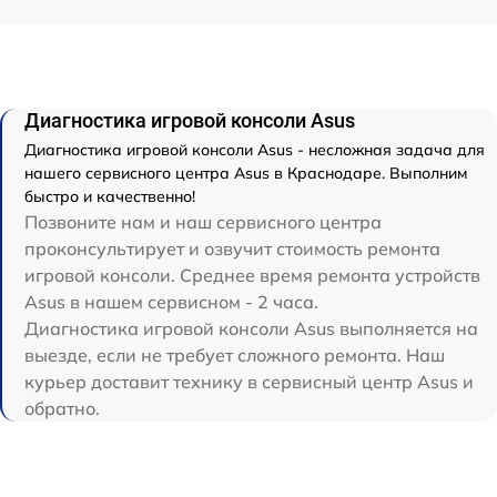
Диагностика игровой консоли Asus
Диагностика игровой консоли Asus - несложная задача для
нашего сервисного центра Asus в Краснодаре. Выполним
быстро и качественно!
Позвоните нам и наш сервисного центра
проконсультирует и озвучит стоимость ремонта
игровой консоли. Среднее время ремонта устройств
Asus в нашем сервисном - 2 часа.
Диагностика игровой консоли Asus выполняется на
выезде, если не требует сложного ремонта. Наш
курьер доставит технику в сервисный центр Asus и
обратно.