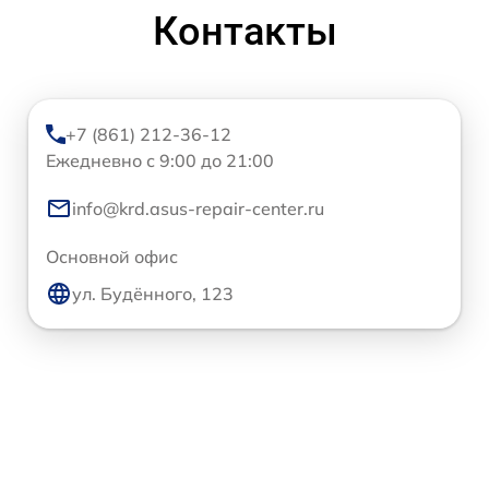
Контакты
+7 (861) 212-36-12
Ежедневно с 9:00 до 21:00
info@krd.asus-repair-center.ru
Основной офис
ул. Будённого, 123