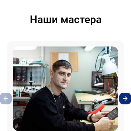
Наши мастера