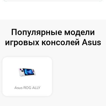
Популярные модели
игровых консолей Asus
Asus ROG ALLY