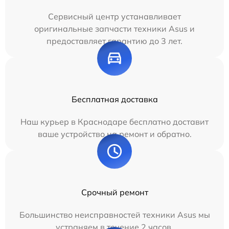
Сервисный центр устанавливает
оригинальные запчасти техники Asus и
предоставляет гарантию до 3 лет.
Бесплатная доставка
Наш курьер в Краснодаре бесплатно доставит
ваше устройство на ремонт и обратно.
Срочный ремонт
Большинство неисправностей техники Asus мы
устраняем в течение 2 часов.