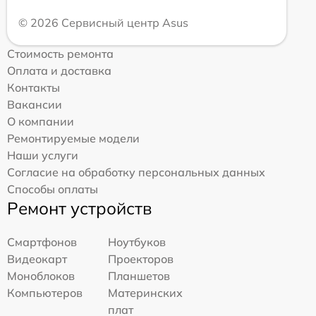
© 2026 Сервисный центр Asus
Стоимость ремонта
Оплата и доставка
Контакты
Вакансии
О компании
Ремонтируемые модели
Наши услуги
Согласие на обработку персональных данных
Способы оплаты
Ремонт устройств
Смартфонов
Ноутбуков
Видеокарт
Проекторов
Моноблоков
Планшетов
Компьютеров
Материнских
плат