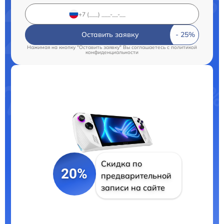
Оставить заявку
Нажимая на кнопку "Оставить заявку" Вы соглашаетесь c
политикой
конфиденциальности
Скидка по
20%
предварительной
записи на сайте