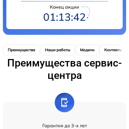
Конец акции
01:13:42
Преимущества
Наши работы
Модели
Контакты
Преимущества сервис-
центра
Гарантия до 3-х лет