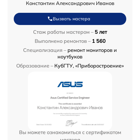
Константин Александрович Иванов
Вызвать мастера
Стаж работы мастером –
5 лет
Выполнено ремонтов –
1 560
Специализация –
ремонт мониторов и
ноутбуков
Образование –
КубГТУ, «Приборостроение»
Вы можете ознакомиться с сертификатом
мастера