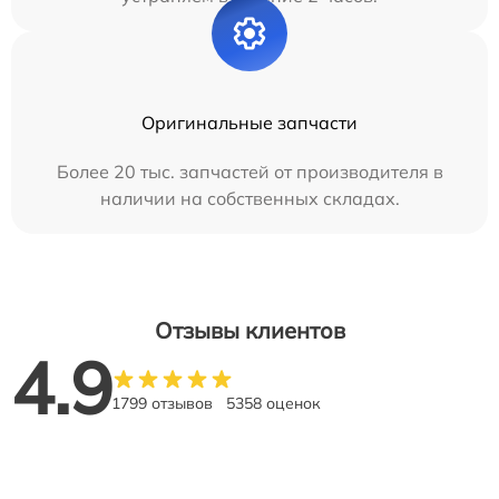
Оригинальные запчасти
Более 20 тыс. запчастей от производителя в
наличии на собственных складах.
Отзывы клиентов
4.9
1799 отзывов
5358 оценок