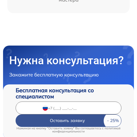
Нужна консультация?
Закажите бесплатную консультацию
Бесплатная консультация со
специалистом
Оставить заявку
Нажимая на кнопку "Оставить заявку" Вы соглашаетесь c
политикой
конфиденциальности