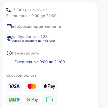
+7 (861) 212-36-12
Ежедневно с 9:00 до 21:00
info@asus-repair-center.ru
ул. Будённого, 123
Адрес сервисного центра Asus
Режим работы:
Ежедневно с 9:00 до 21:00
Способы оплаты