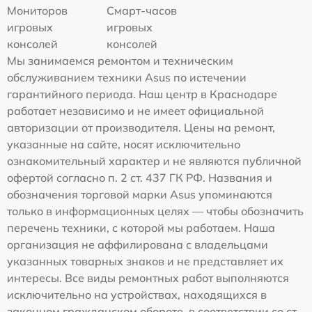
Мониторов
Смарт-часов
игровых
игровых
консолей
консолей
Мы занимаемся ремонтом и техническим
обслуживанием техники Asus по истечении
гарантийного периода. Наш центр в Краснодаре
работает независимо и не имеет официальной
авторизации от производителя. Цены на ремонт,
указанные на сайте, носят исключительно
ознакомительный характер и не являются публичной
офертой согласно п. 2 ст. 437 ГК РФ. Названия и
обозначения торговой марки Asus упоминаются
только в информационных целях — чтобы обозначить
перечень техники, с которой мы работаем. Наша
организация не аффилирована с владельцами
указанных товарных знаков и не представляет их
интересы. Все виды ремонтных работ выполняются
исключительно на устройствах, находящихся в
законном гражданском обороте, в соответствии со ст.