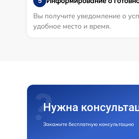
Информирование о готовно
5
Вы получите уведомление о усп
удобное место и время.
Нужна консульта
Закажите бесплатную консультацию