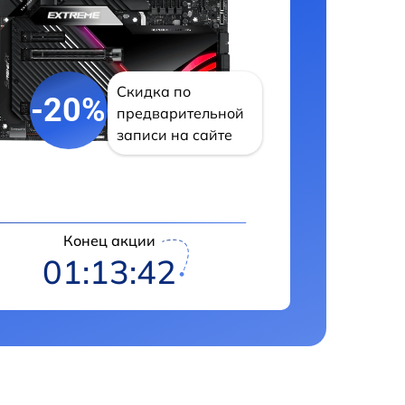
Скидка по
-20%
предварительной
записи на сайте
Конец акции
01:13:42