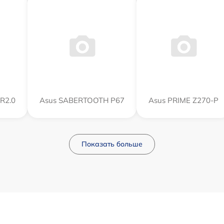
R2.0
Asus SABERTOOTH P67
Asus PRIME Z270-P
Показать больше