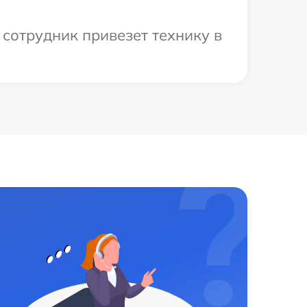
сотрудник привезет технику в