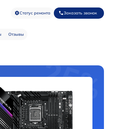
Статус ремонта
Заказать звонок
ы
Отзывы