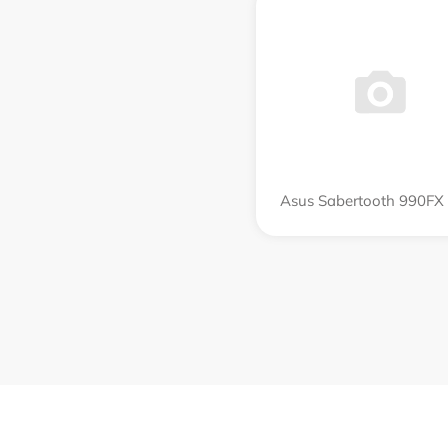
Asus Sabertooth 990FX 