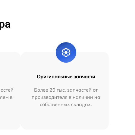
ра
Оригинальные запчасти
остей
Более 20 тыс. запчастей от
яем в
производителя в наличии на
собственных складах.