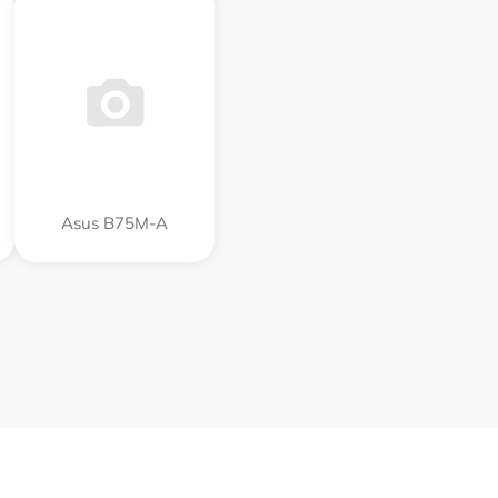
Asus B75M-A