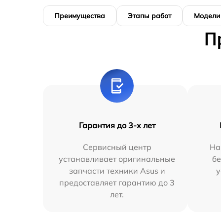
Преимущества
Этапы работ
Модели
П
Гарантия до 3-х лет
Сервисный центр
На
устанавливает оригинальные
бе
запчасти техники Asus и
у
предоставляет гарантию до 3
лет.