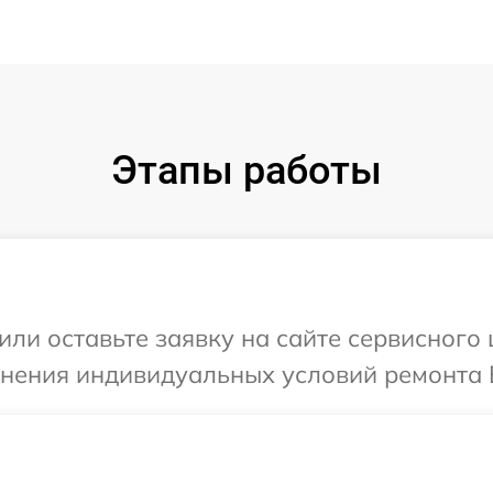
Этапы работы
или оставьте заявку на сайте сервисного
чнения индивидуальных условий ремонта 