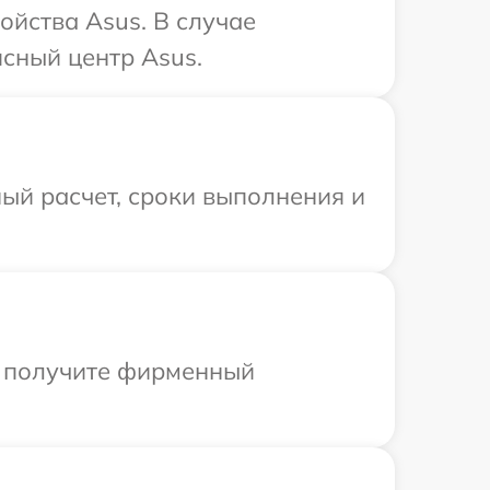
ойства Asus. В случае
сный центр Asus.
ый расчет, сроки выполнения и
ы получите фирменный