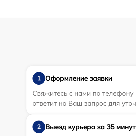
Оформление заявки
1
Свяжитесь с нами по телефону 
ответит на Ваш запрос для уто
Выезд курьера за 35 минут
2