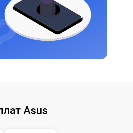
плат Asus