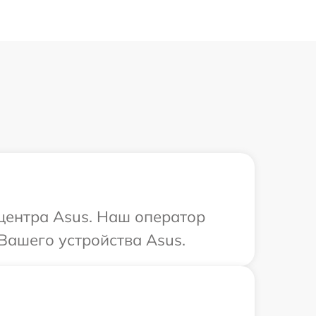
 центра Asus. Наш оператор
Вашего устройства Asus.