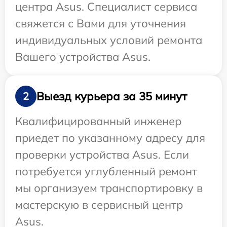
центра Asus. Специалист сервиса
свяжется с Вами для уточнения
индивидуальных условий ремонта
Вашего устройства Asus.
Выезд курьера за 35 минут
2
Квалифицированный инженер
приедет по указанному адресу для
проверки устройства Asus. Если
потребуется углубленный ремонт
мы организуем транспортировку в
мастерскую в сервисный центр
Asus.