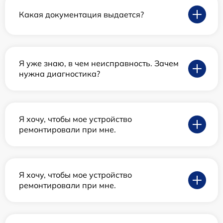
Какая документация выдается?
Я уже знаю, в чем неисправность. Зачем
нужна диагностика?
Я хочу, чтобы мое устройство
ремонтировали при мне.
Я хочу, чтобы мое устройство
ремонтировали при мне.