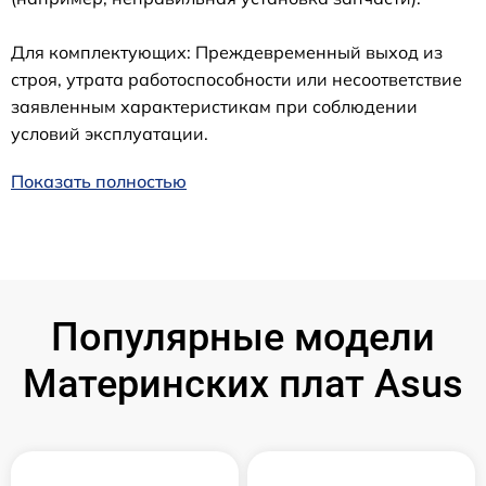
Для комплектующих: Преждевременный выход из
строя, утрата работоспособности или несоответствие
заявленным характеристикам при соблюдении
условий эксплуатации.
Показать полностью
Популярные модели
Материнских плат Asus