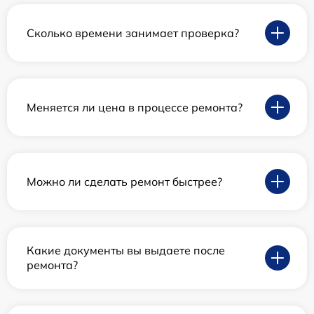
Сколько времени занимает проверка?
Меняется ли цена в процессе ремонта?
Можно ли сделать ремонт быстрее?
Какие документы вы выдаете после
ремонта?