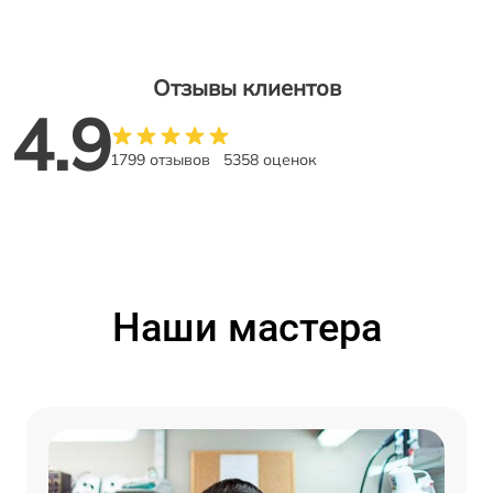
Отзывы клиентов
4.9
1799 отзывов
5358 оценок
Наши мастера