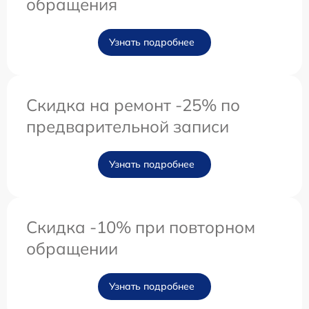
обращения
Узнать подробнее
Скидка на ремонт -25% по
предварительной записи
Узнать подробнее
Скидка -10% при повторном
обращении
Узнать подробнее