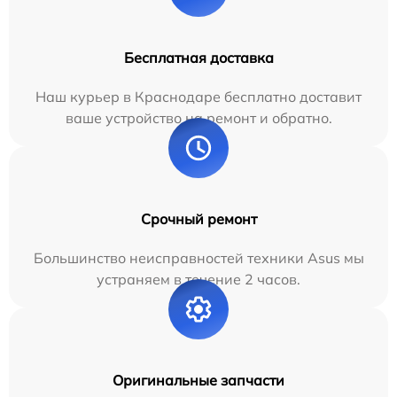
Бесплатная доставка
Наш курьер в Краснодаре бесплатно доставит
ваше устройство на ремонт и обратно.
Срочный ремонт
Большинство неисправностей техники Asus мы
устраняем в течение 2 часов.
Оригинальные запчасти