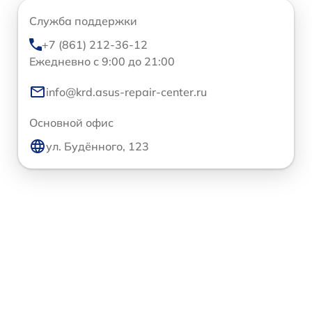
Служба поддержки
+7 (861) 212-36-12
Ежедневно с 9:00 до 21:00
info@krd.asus-repair-center.ru
Основной офис
ул. Будённого, 123