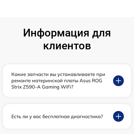
Информация для
клиентов
Какие запчасти вы устанавливаете при
ремонте материнской платы Asus ROG
Strix Z590-A Gaming WiFi?
Есть ли у вас бесплатная диагностика?