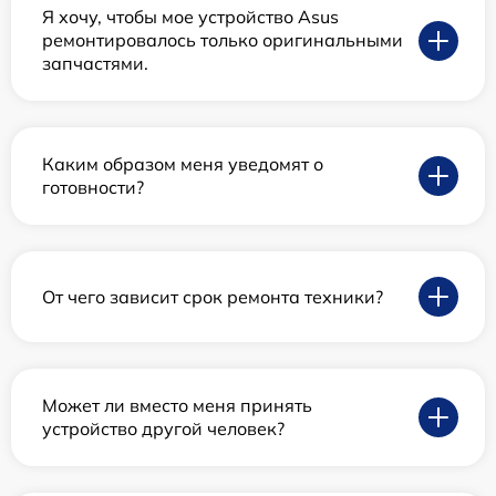
Я хочу, чтобы мое устройство Asus
ремонтировалось только оригинальными
запчастями.
Каким образом меня уведомят о
готовности?
От чего зависит срок ремонта техники?
Может ли вместо меня принять
устройство другой человек?