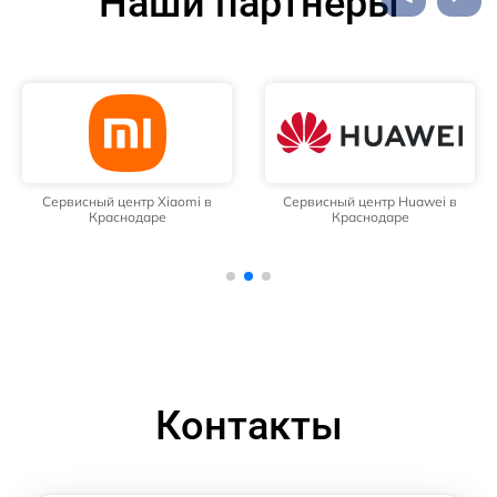
Наши партнёры
Сервисный центр Xiaomi в
Сервисный центр Huawei в
Краснодаре
Краснодаре
Контакты