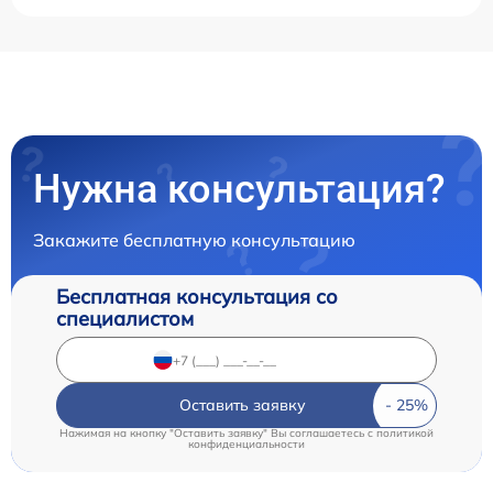
Нужна консультация?
Закажите бесплатную консультацию
Бесплатная консультация со
специалистом
Оставить заявку
Нажимая на кнопку "Оставить заявку" Вы соглашаетесь c
политикой
конфиденциальности