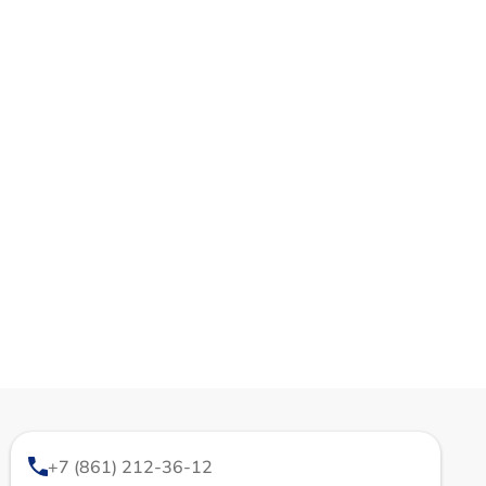
+7 (861) 212-36-12