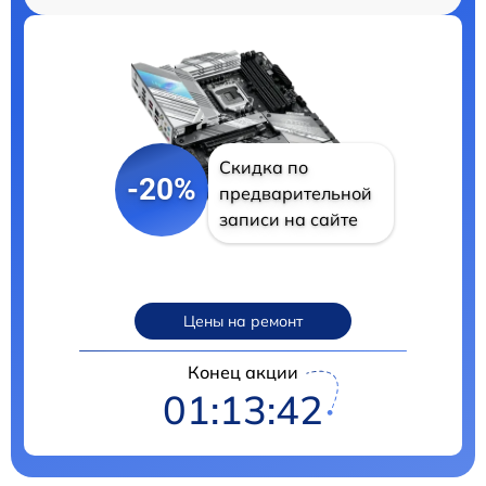
Скидка по
-20%
предварительной
записи на сайте
Цены на ремонт
Конец акции
01:13:41