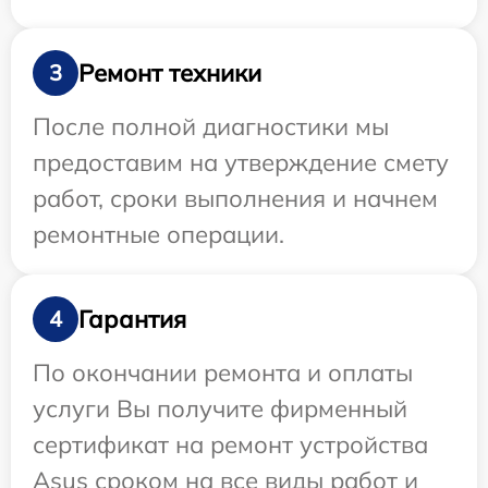
Ремонт техники
3
После полной диагностики мы
предоставим на утверждение смету
работ, сроки выполнения и начнем
ремонтные операции.
Гарантия
4
По окончании ремонта и оплаты
услуги Вы получите фирменный
сертификат на ремонт устройства
Asus сроком на все виды работ и