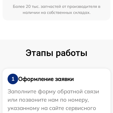
Более 20 тыс. запчастей от производителя в
наличии на собственных складах.
Этапы работы
Оформление заявки
1
Заполните форму обратной связи
или позвоните нам по номеру,
указанному на сайте сервисного