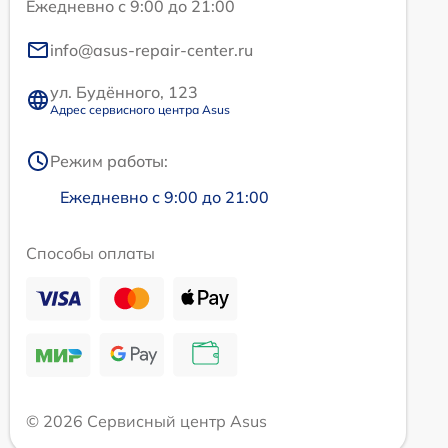
Ежедневно с 9:00 до 21:00
info@asus-repair-center.ru
ул. Будённого, 123
Адрес сервисного центра Asus
Режим работы:
Ежедневно с 9:00 до 21:00
Способы оплаты
© 2026 Сервисный центр Asus