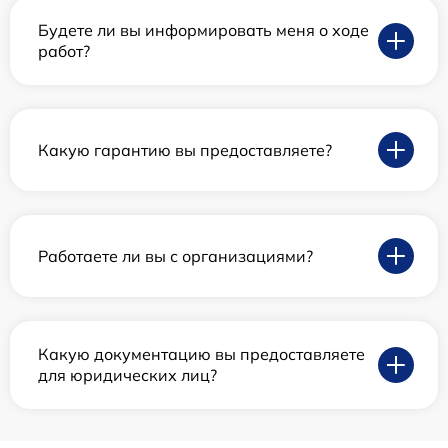
Будете ли вы информировать меня о ходе
работ?
Какую гарантию вы предоставляете?
Работаете ли вы с организациями?
Какую документацию вы предоставляете
для юридических лиц?