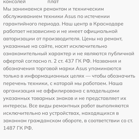
консолей
плат
Мы занимаемся ремонтом и техническим
обслуживанием техники Asus по истечении
гарантийного периода. Наш центр в Краснодаре
работает независимо и не имеет официальной
авторизации от производителя. Цены на ремонт,
указанные на сайте, носят исключительно
ознакомительный характер и не являются публичной
офертой согласно п. 2 ст. 437 ГК РФ. Названия и
обозначения торговой марки Asus упоминаются
только в информационных целях — чтобы обозначить
перечень техники, с которой мы работаем. Наша
организация не аффилирована с владельцами
указанных товарных знаков и не представляет их
интересы. Все виды ремонтных работ выполняются
исключительно на устройствах, находящихся в
законном гражданском обороте, в соответствии со ст.
1487 ГК РФ.