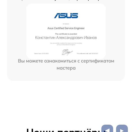
Вы можете ознакомиться с сертификатом
мастера