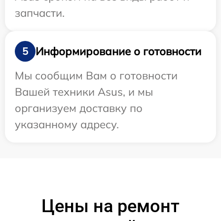
запчасти.
Информирование о готовности
5
Мы сообщим Вам о готовности
Вашей техники Asus, и мы
организуем доставку по
указанному адресу.
Цены на ремонт