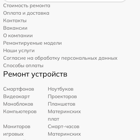
Стоимость ремонта
Оплата и доставка
Контакты
Вакансии
О компании
Ремонтируемые модели
Наши услуги
Согласие на обработку персональных данных
Способы оплаты
Ремонт устройств
Смартфонов
Ноутбуков
Видеокарт
Проекторов
Моноблоков
Планшетов
Компьютеров
Материнских
плат
Мониторов
Смарт-часов
игровых
Материнских