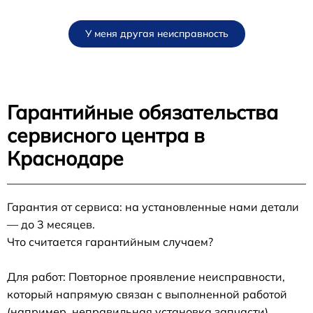
У меня другая неисправность
Гарантийные обязательства
сервисного центра в
Краснодаре
Гарантия от сервиса: на установленные нами детали
— до 3 месяцев.
Что считается гарантийным случаем?
Для работ: Повторное проявление неисправности,
который напрямую связан с выполненной работой
(например, неправильная установка запчасти).