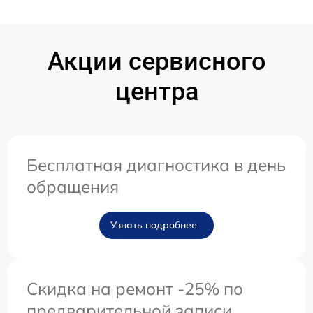
Акции сервисного
центра
Бесплатная диагностика в день
обращения
Узнать подробнее
Скидка на ремонт -25% по
предварительной записи