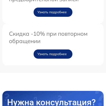
Узнать подробнее
Скидка -10% при повторном
обращении
Узнать подробнее
Нужна консультация?