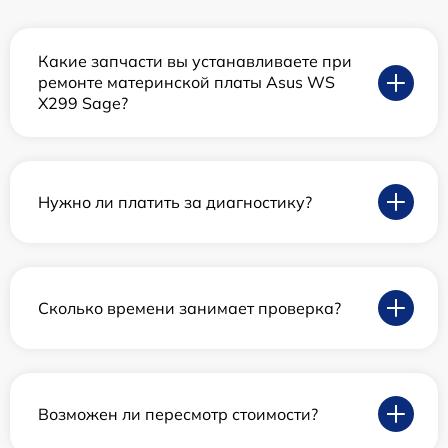
Какие запчасти вы устанавливаете при
ремонте материнской платы Asus WS
X299 Sage?
Нужно ли платить за диагностику?
Сколько времени занимает проверка?
Возможен ли пересмотр стоимости?