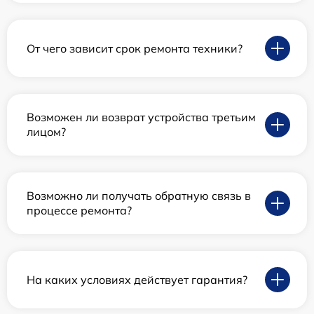
От чего зависит срок ремонта техники?
Возможен ли возврат устройства третьим
лицом?
Возможно ли получать обратную связь в
процессе ремонта?
На каких условиях действует гарантия?