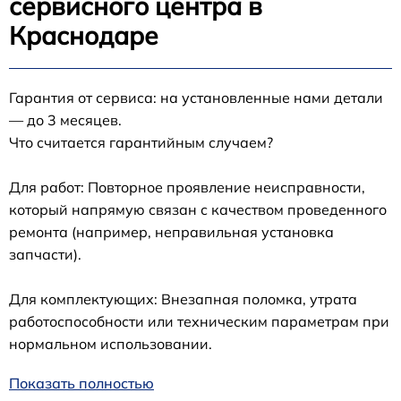
сервисного центра в
Краснодаре
Гарантия от сервиса: на установленные нами детали
— до 3 месяцев.
Что считается гарантийным случаем?
Для работ: Повторное проявление неисправности,
который напрямую связан с качеством проведенного
ремонта (например, неправильная установка
запчасти).
Для комплектующих: Внезапная поломка, утрата
работоспособности или техническим параметрам при
нормальном использовании.
Показать полностью