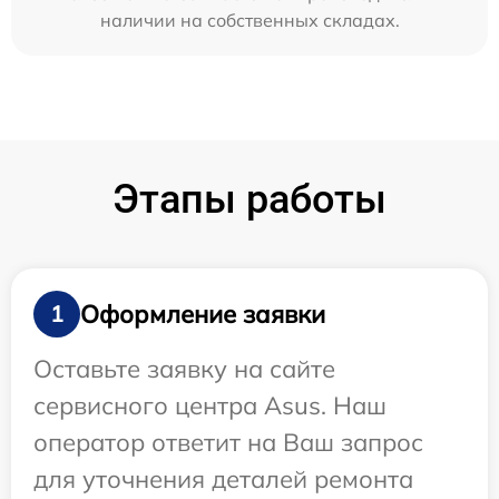
наличии на собственных складах.
Этапы работы
Оформление заявки
1
Оставьте заявку на сайте
сервисного центра Asus. Наш
оператор ответит на Ваш запрос
для уточнения деталей ремонта