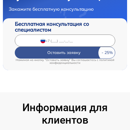
Закажите бесплатную консультацию
Бесплатная консультация со
специалистом
Оставить заявку
Нажимая на кнопку "Оставить заявку" Вы соглашаетесь c
политикой
конфиденциальности
Информация для
клиентов