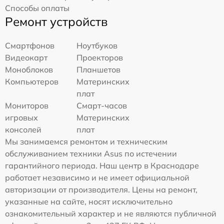
Способы оплаты
Ремонт устройств
Смартфонов
Ноутбуков
Видеокарт
Проекторов
Моноблоков
Планшетов
Компьютеров
Материнских
плат
Мониторов
Смарт-часов
игровых
Материнских
консолей
плат
Мы занимаемся ремонтом и техническим
обслуживанием техники Asus по истечении
гарантийного периода. Наш центр в Краснодаре
работает независимо и не имеет официальной
авторизации от производителя. Цены на ремонт,
указанные на сайте, носят исключительно
ознакомительный характер и не являются публичной