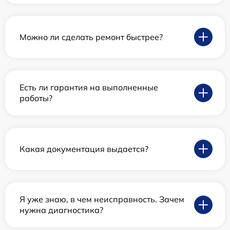
Можно ли сделать ремонт быстрее?
Есть ли гарантия на выполненные
работы?
Какая документация выдается?
Я уже знаю, в чем неисправность. Зачем
нужна диагностика?