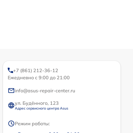
+7 (861) 212-36-12
Ежедневно с 9:00 до 21:00
info@asus-repair-center.ru
ул. Будённого, 123
Адрес сервисного центра Asus
Режим работы: