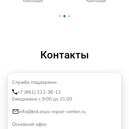
Краснодаре
Краснодаре
Контакты
Служба поддержки
+7 (861) 212-36-12
Ежедневно с 9:00 до 21:00
info@krd.asus-repair-center.ru
Основной офис