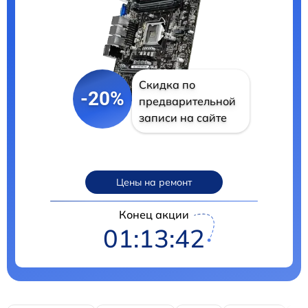
Скидка по
-20%
предварительной
записи на сайте
Цены на ремонт
Конец акции
01:13:41