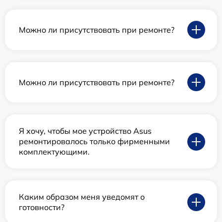
Можно ли присутствовать при ремонте?
Можно ли присутствовать при ремонте?
Я хочу, чтобы мое устройство Asus
ремонтировалось только фирменными
комплектующими.
Каким образом меня уведомят о
готовности?