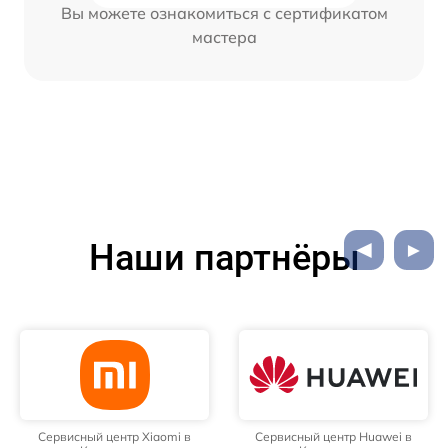
Вы можете ознакомиться с сертификатом
мастера
Наши партнёры
Сервисный центр Xiaomi в
Сервисный центр Huawei в