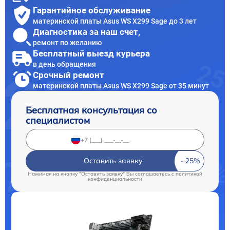
Гарантийное обслуживание
материнской платы Asus WS X299 Sage до 3 лет
Диагностика за наш счет,
ремонт по желанию
Бесплатный выезд курьера
в день обращения
Срочный ремонт
материнской платы Asus WS X299 Sage от 35 минут
Бесплатная консультация со
специалистом
Оставить заявку
Нажимая на кнопку "Оставить заявку" Вы соглашаетесь c
политикой
конфиденциальности