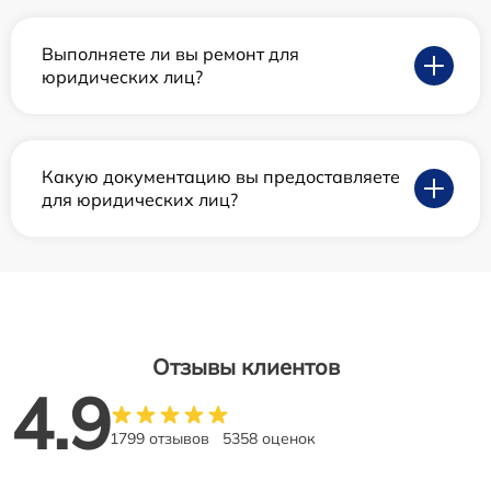
Выполняете ли вы ремонт для
юридических лиц?
Какую документацию вы предоставляете
для юридических лиц?
Отзывы клиентов
4.9
1799 отзывов
5358 оценок