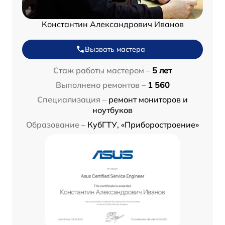
Константин Александрович Иванов
Вызвать мастера
Стаж работы мастером –
5 лет
Выполнено ремонтов –
1 560
Специализация –
ремонт мониторов и
ноутбуков
Образование –
КубГТУ, «Приборостроение»