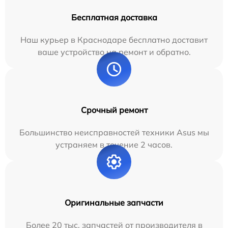
Бесплатная доставка
Наш курьер в Краснодаре бесплатно доставит
ваше устройство на ремонт и обратно.
Срочный ремонт
Большинство неисправностей техники Asus мы
устраняем в течение 2 часов.
Оригинальные запчасти
Более 20 тыс. запчастей от производителя в