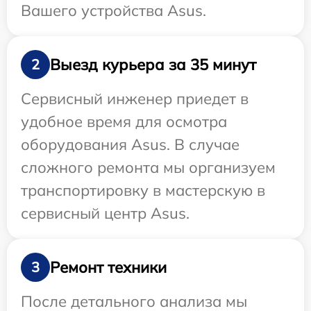
Вашего устройства Asus.
Выезд курьера за 35 минут
2
Сервисный инженер приедет в
удобное время для осмотра
оборудования Asus. В случае
сложного ремонта мы организуем
транспортировку в мастерскую в
сервисный центр Asus.
Ремонт техники
3
После детального анализа мы