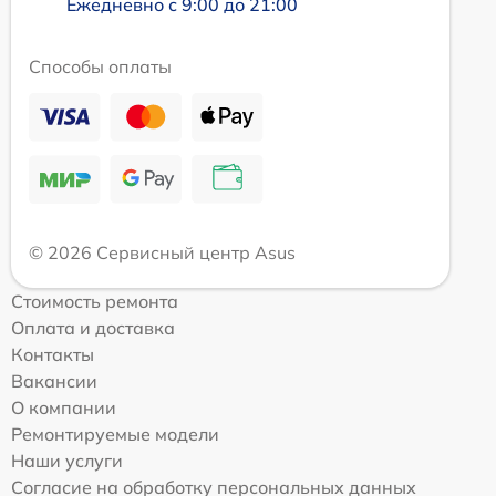
Ежедневно с 9:00 до 21:00
Способы оплаты
© 2026 Сервисный центр Asus
Стоимость ремонта
Оплата и доставка
Контакты
Вакансии
О компании
Ремонтируемые модели
Наши услуги
Согласие на обработку персональных данных