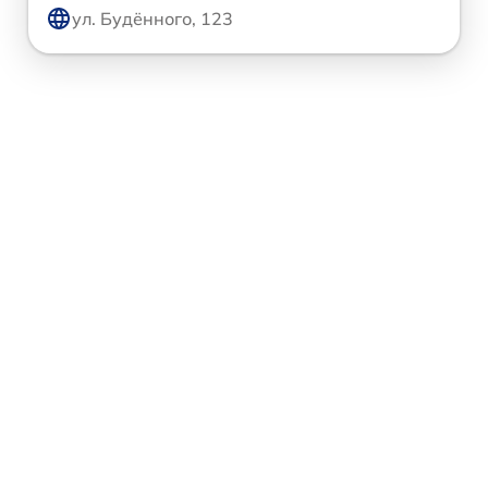
ул. Будённого, 123