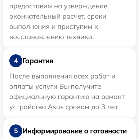
предоставим на утверждение
окончательный расчет, сроки
выполнения и приступим к
восстановлению техники.
Гарантия
4
После выполнения всех работ и
оплаты услуги Вы получите
официальную гарантию на ремонт
устройства Asus сроком до 3 лет.
Информирование о готовности
5