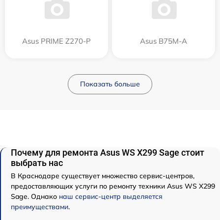
Asus PRIME Z270-P
Asus B75M-A
Показать больше
Почему для ремонта Asus WS X299 Sage стоит
выбрать нас
В Краснодаре существует множество сервис-центров,
предоставляющих услуги по ремонту техники Asus WS X299
Sage. Однако
наш сервис-центр выделяется
преимуществами
.