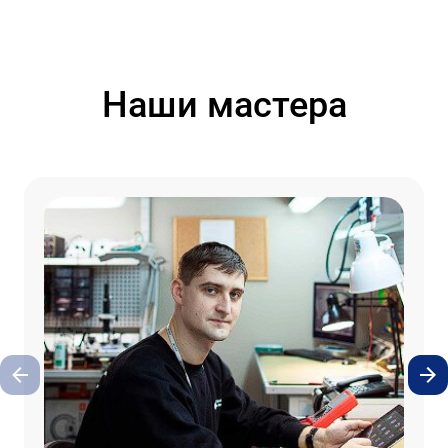
Наши мастера