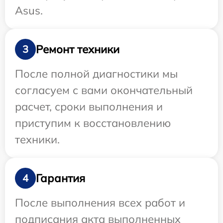
Asus.
Ремонт техники
3
После полной диагностики мы
согласуем с вами окончательный
расчет, сроки выполнения и
приступим к восстановлению
техники.
Гарантия
4
После выполнения всех работ и
подписания акта выполненных