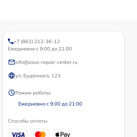
+7 (861) 212-36-12
Ежедневно с 9:00 до 21:00
info@asus-repair-center.ru
ул. Будённого, 123
Режим работы:
Ежедневно с 9:00 до 21:00
Способы оплаты