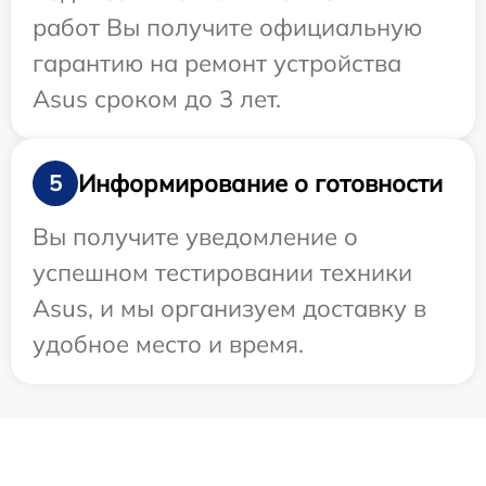
работ Вы получите официальную
гарантию на ремонт устройства
Asus сроком до 3 лет.
Информирование о готовности
5
Вы получите уведомление о
успешном тестировании техники
Asus, и мы организуем доставку в
удобное место и время.