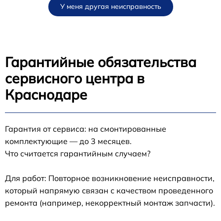
У меня другая неисправность
Гарантийные обязательства
сервисного центра в
Краснодаре
Гарантия от сервиса: на смонтированные
комплектующие — до 3 месяцев.
Что считается гарантийным случаем?
Для работ: Повторное возникновение неисправности,
который напрямую связан с качеством проведенного
ремонта (например, некорректный монтаж запчасти).