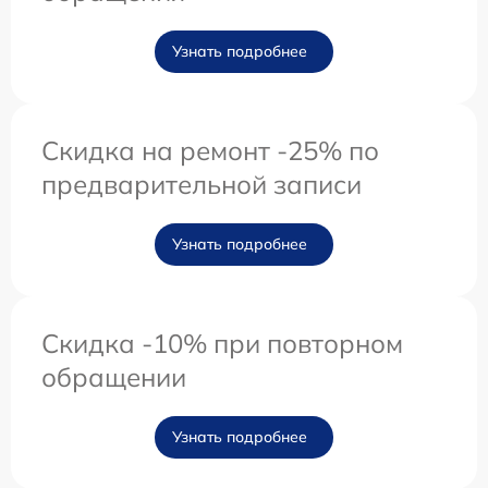
Узнать подробнее
Скидка на ремонт -25% по
предварительной записи
Узнать подробнее
Скидка -10% при повторном
обращении
Узнать подробнее