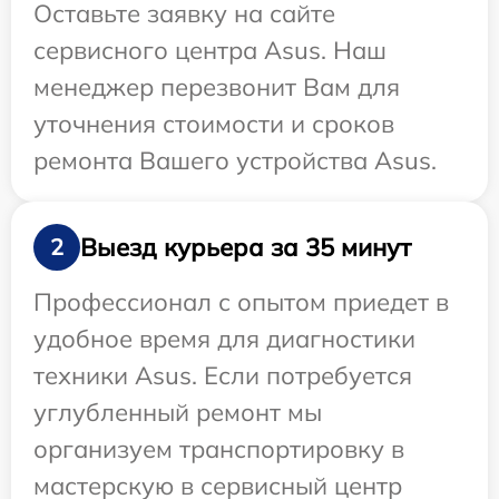
Оставьте заявку на сайте
сервисного центра Asus. Наш
менеджер перезвонит Вам для
уточнения стоимости и сроков
ремонта Вашего устройства Asus.
Выезд курьера за 35 минут
2
Профессионал с опытом приедет в
удобное время для диагностики
техники Asus. Если потребуется
углубленный ремонт мы
организуем транспортировку в
мастерскую в сервисный центр