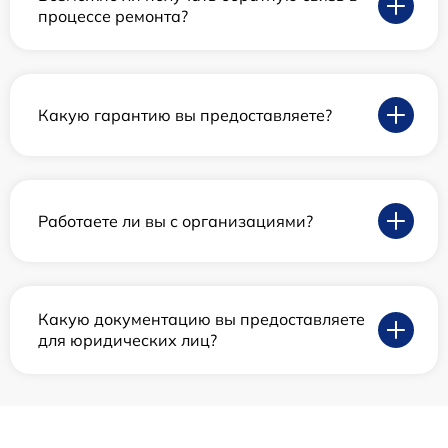
процессе ремонта?
Какую гарантию вы предоставляете?
Работаете ли вы с организациями?
Какую документацию вы предоставляете
для юридических лиц?