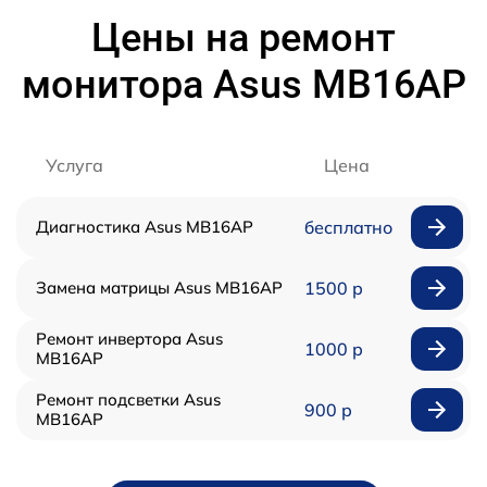
Цены на ремонт
монитора Asus MB16AP
Услуга
Цена
Диагностика Asus MB16AP
бесплатно
Замена матрицы Asus MB16AP
1500 р
Ремонт инвертора Asus
1000 р
MB16AP
Ремонт подсветки Asus
900 р
MB16AP