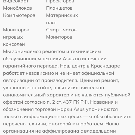
Видеокарт
Проекторов
Моноблоков
Планшетов
Компьютеров
Материнских
плат
Мониторов
Смарт-часов
игровых
Мониторов
консолей
Мы занимаемся ремонтом и техническим
обслуживанием техники Asus по истечении
гарантийного периода. Наш центр в Краснодаре
работает независимо и не имеет официальной
авторизации от производителя. Цены на ремонт,
указанные на сайте, носят исключительно
ознакомительный характер и не являются публичной
офертой согласно п. 2 ст. 437 ГК РФ. Названия и
обозначения торговой марки Asus упоминаются
только в информационных целях — чтобы обозначить
перечень техники, с которой мы работаем. Наша
организация не аффилирована с владельцами