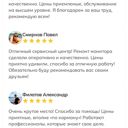
качественно. Цены приемлемые, обслуживание
на высшем уровне. Я благодарен за ваш труд,
рекомендую всем!
Смирнов Павел
Отличный сервисный центр! Ремонт монитора
сделали оперативно и качественно. Цены
приятно удивили, спасибо за отличную работу!
Обязательно буду рекомендовать вас своим
друзьям!
Филатов Александр
Очень крутое место! Спасибо за помощь! Цены
приятные, вполне «по карману»! Работают
профессионалы, которые знают свое дело.