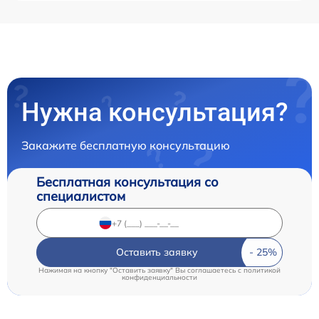
Нужна консультация?
Закажите бесплатную консультацию
Бесплатная консультация со
специалистом
Оставить заявку
Нажимая на кнопку "Оставить заявку" Вы соглашаетесь c
политикой
конфиденциальности