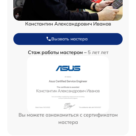
Константин Александрович Иванов
Вызвать мастера
Стаж работы мастером –
5 лет лет
Вы можете ознакомиться с сертификатом
мастера