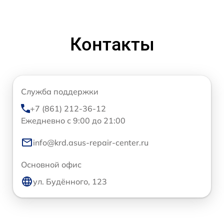
Контакты
Служба поддержки
+7 (861) 212-36-12
Ежедневно с 9:00 до 21:00
info@krd.asus-repair-center.ru
Основной офис
ул. Будённого, 123