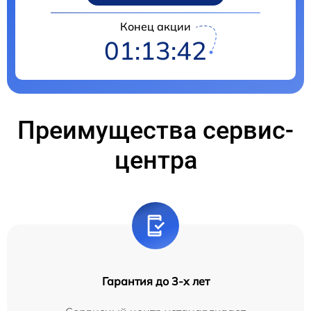
Конец акции
01:13:41
Преимущества сервис-
центра
Гарантия до 3-х лет