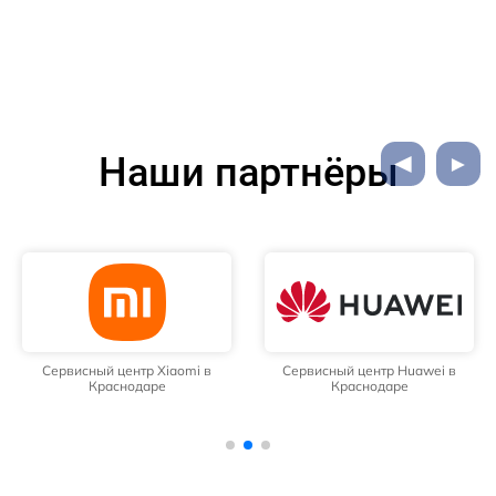
Наши партнёры
Сервисный центр Xiaomi в
Сервисный центр Huawei в
Краснодаре
Краснодаре