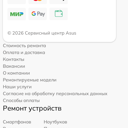
© 2026 Сервисный центр Asus
Стоимость ремонта
Оплата и доставка
Контакты
Вакансии
О компании
Ремонтируемые модели
Наши услуги
Согласие на обработку персональных данных
Способы оплаты
Ремонт устройств
Смартфонов
Ноутбуков