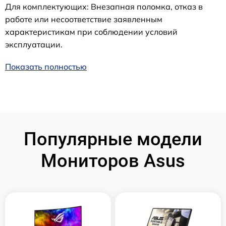
Для комплектующих: Внезапная поломка, отказ в
работе или несоответствие заявленным
характеристикам при соблюдении условий
эксплуатации.
Показать полностью
Популярные модели
Мониторов Asus