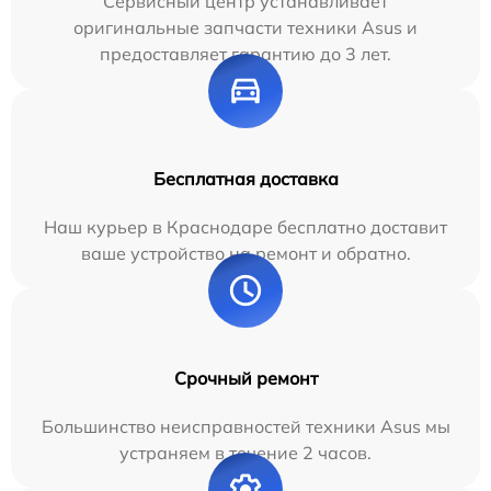
Сервисный центр устанавливает
оригинальные запчасти техники Asus и
предоставляет гарантию до 3 лет.
Бесплатная доставка
Наш курьер в Краснодаре бесплатно доставит
ваше устройство на ремонт и обратно.
Срочный ремонт
Большинство неисправностей техники Asus мы
устраняем в течение 2 часов.