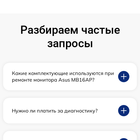
Разбираем частые
запросы
Какие комплектующие используются при
ремонте монитора Asus MB16AP?
Нужно ли платить за диагностику?