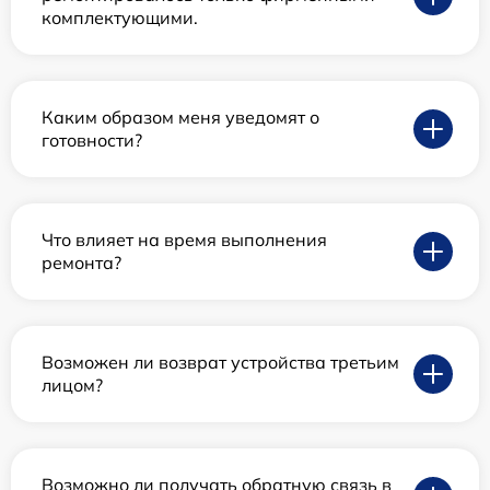
комплектующими.
Каким образом меня уведомят о
готовности?
Что влияет на время выполнения
ремонта?
Возможен ли возврат устройства третьим
лицом?
Возможно ли получать обратную связь в