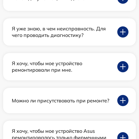
Я уже знаю, в чем неисправность. Для
чего проводить диагностику?
Я хочу, чтобы мое устройство
ремонтировали при мне.
Можно ли присутствовать при ремонте?
Я хочу, чтобы мое устройство Asus
ремонтировалось только фирменными