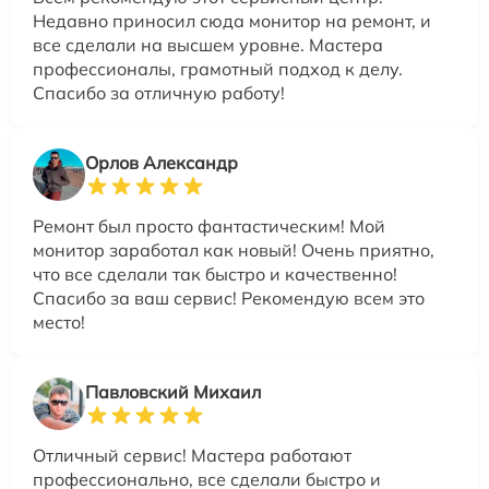
Недавно приносил сюда монитор на ремонт, и
все сделали на высшем уровне. Мастера
профессионалы, грамотный подход к делу.
Спасибо за отличную работу!
Орлов Александр
Ремонт был просто фантастическим! Мой
монитор заработал как новый! Очень приятно,
что все сделали так быстро и качественно!
Спасибо за ваш сервис! Рекомендую всем это
место!
Павловский Михаил
Отличный сервис! Мастера работают
профессионально, все сделали быстро и