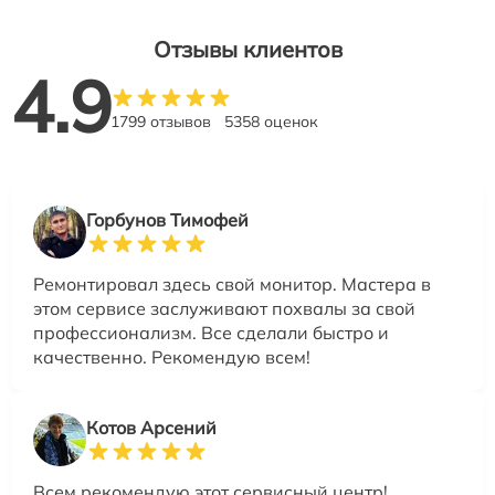
Отзывы клиентов
4.9
1799 отзывов
5358 оценок
Горбунов Тимофей
Ремонтировал здесь свой монитор. Мастера в
этом сервисе заслуживают похвалы за свой
профессионализм. Все сделали быстро и
качественно. Рекомендую всем!
Котов Арсений
Всем рекомендую этот сервисный центр!