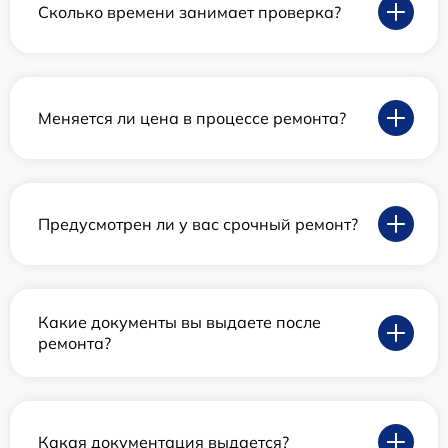
Сколько времени занимает проверка?
Меняется ли цена в процессе ремонта?
Предусмотрен ли у вас срочный ремонт?
Какие документы вы выдаете после
ремонта?
Какая документация выдается?