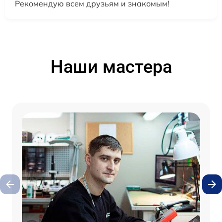
Рекомендую всем друзьям и знакомым!
Наши мастера