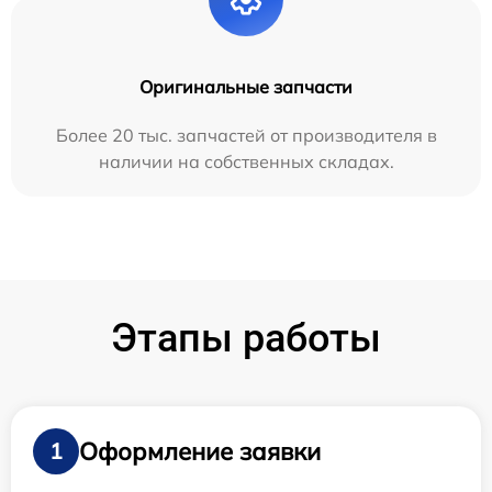
Оригинальные запчасти
Более 20 тыс. запчастей от производителя в
наличии на собственных складах.
Этапы работы
Оформление заявки
1