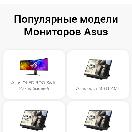
Популярные модели
Мониторов Asus
Asus OLED ROG Swift
27-дюймовый
Asus ouch MB16AMT