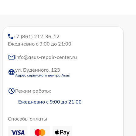
+7 (861) 212-36-12
Ежедневно с 9:00 до 21:00
info@asus-repair-center.ru
ул. Будённого, 123
Адрес сервисного центра Asus
Режим работы:
Ежедневно с 9:00 до 21:00
Способы оплаты