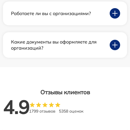
Работаете ли вы с организациями?
Какие документы вы оформляете для
организаций?
Отзывы клиентов
4.9
1799 отзывов
5358 оценок