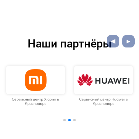
Наши партнёры
Сервисный центр Xiaomi в
Сервисный центр Huawei в
Краснодаре
Краснодаре