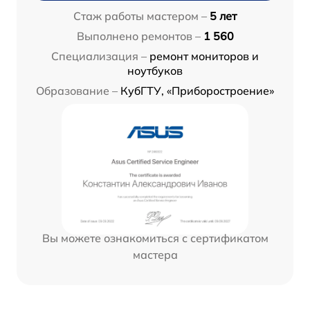
Стаж работы мастером –
5 лет
Выполнено ремонтов –
1 560
Специализация –
ремонт мониторов и
ноутбуков
Образование –
КубГТУ, «Приборостроение»
Вы можете ознакомиться с сертификатом
мастера