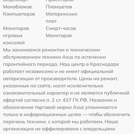
Моноблоков
Планшетов
Компьютеров
Материнских
плат
Мониторов
Смарт-часов
игровых
Мониторов
консолей
Мы занимаемся ремонтом и техническим
обслуживанием техники Asus по истечении
гарантийного периода. Наш центр в Краснодаре
работает независимо и не имеет официальной
авторизации от производителя. Цены на ремонт,
указанные на сайте, носят исключительно
ознакомительный характер и не являются публичной
офертой согласно п. 2 ст. 437 ГК РФ. Названия и
обозначения торговой марки Asus упоминаются
только в информационных целях — чтобы обозначить
перечень техники, с которой мы работаем. Наша
организация не аффилирована с владельцами