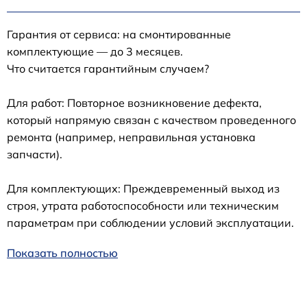
Гарантия от сервиса: на смонтированные
комплектующие — до 3 месяцев.
Что считается гарантийным случаем?
Для работ: Повторное возникновение дефекта,
который напрямую связан с качеством проведенного
ремонта (например, неправильная установка
запчасти).
Для комплектующих: Преждевременный выход из
строя, утрата работоспособности или техническим
параметрам при соблюдении условий эксплуатации.
Показать полностью