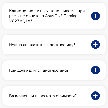
Какие запчасти вы устанавливаете при
ремонте монитора Asus TUF Gaming
VG27AQ1A?
Нужно ли платить за диагностику?
Как долго длится диагностика?
Возможен ли пересмотр стоимости?