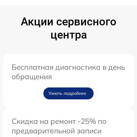
Акции сервисного
центра
Бесплатная диагностика в день
обращения
Узнать подробнее
Скидка на ремонт -25% по
предварительной записи