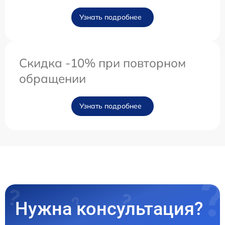
Узнать подробнее
Скидка -10% при повторном
обращении
Узнать подробнее
Нужна консультация?