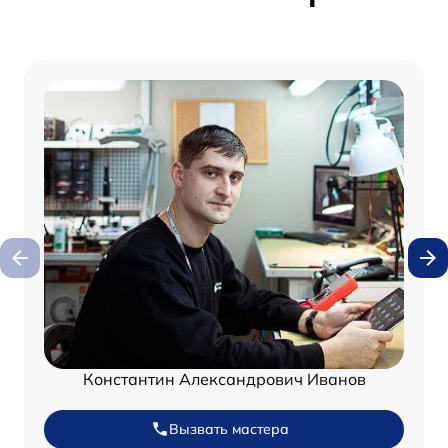
Константин Александрович Иванов
Вызвать мастера