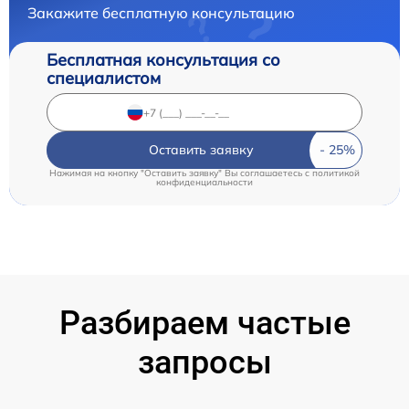
Закажите бесплатную консультацию
Бесплатная консультация со
специалистом
Оставить заявку
Нажимая на кнопку "Оставить заявку" Вы соглашаетесь c
политикой
конфиденциальности
Разбираем частые
запросы