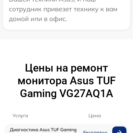
сотрудник привезет технику к вам
домой или в офис.
Цены на ремонт
монитора Asus TUF
Gaming VG27AQ1A
Услуга
Цена
Диагностика Asus TUF Gaming
бесплатно