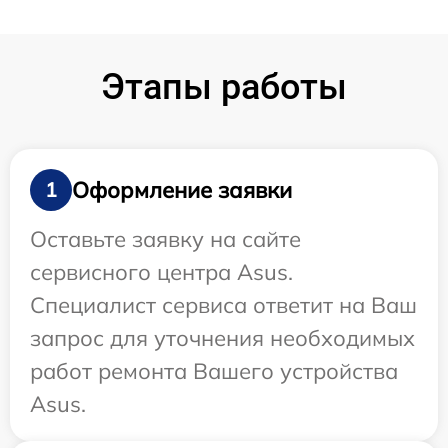
Этапы работы
Оформление заявки
1
Оставьте заявку на сайте
сервисного центра Asus.
Специалист сервиса ответит на Ваш
запрос для уточнения необходимых
работ ремонта Вашего устройства
Asus.