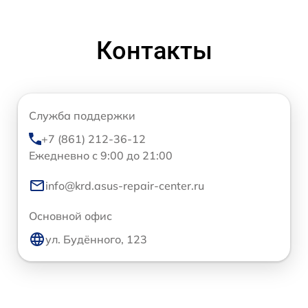
Контакты
Служба поддержки
+7 (861) 212-36-12
Ежедневно с 9:00 до 21:00
info@krd.asus-repair-center.ru
Основной офис
ул. Будённого, 123