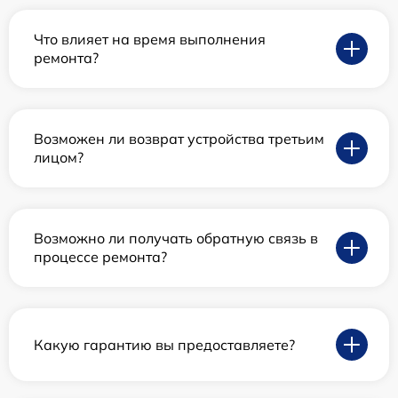
Что влияет на время выполнения
ремонта?
Возможен ли возврат устройства третьим
лицом?
Возможно ли получать обратную связь в
процессе ремонта?
Какую гарантию вы предоставляете?