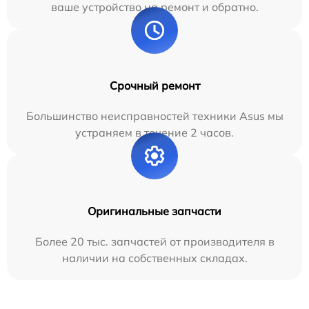
ваше устройство на ремонт и обратно.
Срочный ремонт
Большинство неисправностей техники Asus мы
устраняем в течение 2 часов.
Оригинальные запчасти
Более 20 тыс. запчастей от производителя в
наличии на собственных складах.