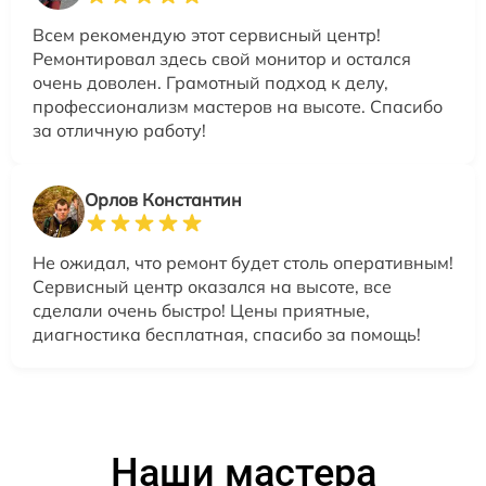
Всем рекомендую этот сервисный центр!
Ремонтировал здесь свой монитор и остался
очень доволен. Грамотный подход к делу,
профессионализм мастеров на высоте. Спасибо
за отличную работу!
Орлов Константин
Не ожидал, что ремонт будет столь оперативным!
Сервисный центр оказался на высоте, все
сделали очень быстро! Цены приятные,
диагностика бесплатная, спасибо за помощь!
Наши мастера