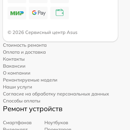
© 2026 Сервисный центр Asus
Стоимость ремонта
Оплата и доставка
Контакты
Вакансии
О компании
Ремонтируемые модели
Наши услуги
Согласие на обработку персональных данных
Способы оплаты
Ремонт устройств
Смартфонов
Ноутбуков
Видеокарт
Проекторов