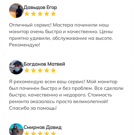
Давыдов Егор
Отличный сервис! Мастера починили наш
монитор очень быстро и качественно. Цены
приятно удивили, обслуживание на высоте.
Рекомендую!
Богданов Матвей
Я рекомендую всем ваш сервис! Мой монитор
был починен быстро и без проблем. Все сделали
быстро, качественно и недорого. Стоимость
ремонта оказалась просто великолепной!
Спасибо за помощь!
Смирнов Давид