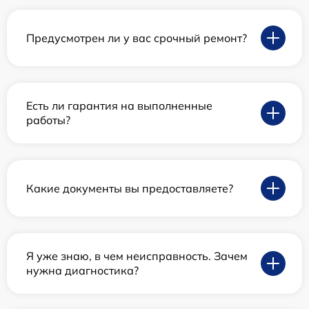
Предусмотрен ли у вас срочный ремонт?
Есть ли гарантия на выполненные
работы?
Какие документы вы предоставляете?
Я уже знаю, в чем неисправность. Зачем
нужна диагностика?