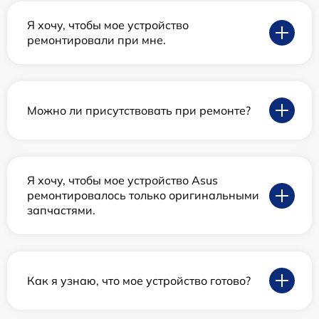
Я хочу, чтобы мое устройство
ремонтировали при мне.
Можно ли присутствовать при ремонте?
Я хочу, чтобы мое устройство Asus
ремонтировалось только оригинальными
запчастями.
Как я узнаю, что мое устройство готово?