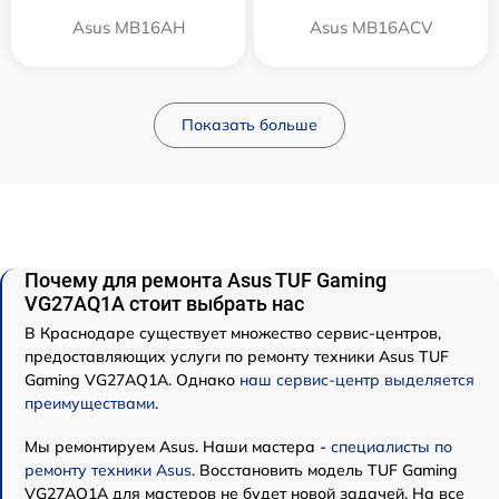
Asus MB16AH
Asus MB16ACV
Показать больше
Почему для ремонта Asus TUF Gaming
VG27AQ1A стоит выбрать нас
В Краснодаре существует множество сервис-центров,
предоставляющих услуги по ремонту техники Asus TUF
Gaming VG27AQ1A. Однако
наш сервис-центр выделяется
преимуществами
.
Мы ремонтируем Asus. Наши мастера -
специалисты по
ремонту техники Asus
. Восстановить модель TUF Gaming
VG27AQ1A для мастеров не будет новой задачей. На все