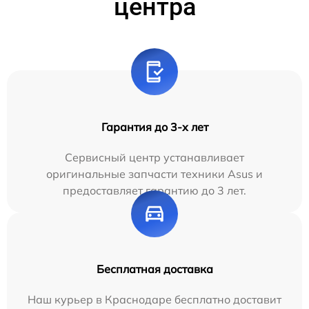
центра
Гарантия до 3-х лет
Сервисный центр устанавливает
оригинальные запчасти техники Asus и
предоставляет гарантию до 3 лет.
Бесплатная доставка
Наш курьер в Краснодаре бесплатно доставит