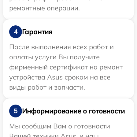
ремонтные операции.
Гарантия
4
После выполнения всех работ и
оплаты услуги Вы получите
фирменный сертификат на ремонт
устройства Asus сроком на все
виды работ и запчасти.
Информирование о готовности
5
Мы сообщим Вам о готовности
Вашей техники Asus, и наш