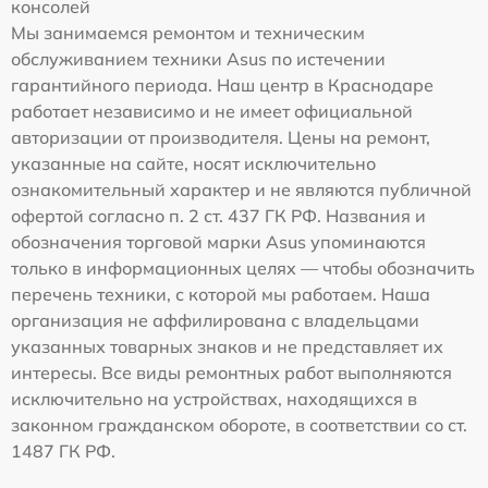
консолей
Мы занимаемся ремонтом и техническим
обслуживанием техники Asus по истечении
гарантийного периода. Наш центр в Краснодаре
работает независимо и не имеет официальной
авторизации от производителя. Цены на ремонт,
указанные на сайте, носят исключительно
ознакомительный характер и не являются публичной
офертой согласно п. 2 ст. 437 ГК РФ. Названия и
обозначения торговой марки Asus упоминаются
только в информационных целях — чтобы обозначить
перечень техники, с которой мы работаем. Наша
организация не аффилирована с владельцами
указанных товарных знаков и не представляет их
интересы. Все виды ремонтных работ выполняются
исключительно на устройствах, находящихся в
законном гражданском обороте, в соответствии со ст.
1487 ГК РФ.