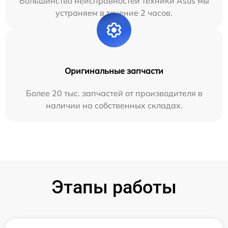
Большинство неисправностей техники Asus мы
устраняем в течение 2 часов.
Оригинальные запчасти
Более 20 тыс. запчастей от производителя в
наличии на собственных складах.
Этапы работы