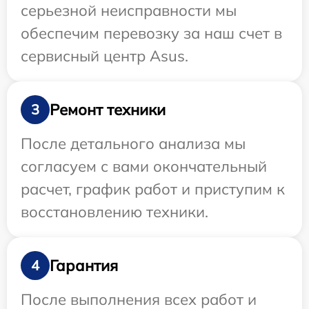
серьезной неисправности мы
обеспечим перевозку за наш счет в
сервисный центр Asus.
Ремонт техники
3
После детального анализа мы
согласуем с вами окончательный
расчет, график работ и приступим к
восстановлению техники.
Гарантия
4
После выполнения всех работ и