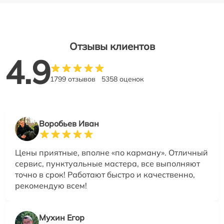
Отзывы клиентов
4.9
1799 отзывов
5358 оценок
Воробьев Иван
Цены приятные, вполне «по карману». Отличный
сервис, пунктуальные мастера, все выполняют
точно в срок! Работают быстро и качественно,
рекомендую всем!
Мухин Егор