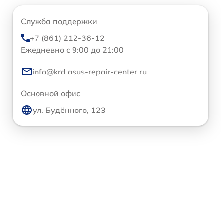
Служба поддержки
+7 (861) 212-36-12
Ежедневно с 9:00 до 21:00
info@krd.asus-repair-center.ru
Основной офис
ул. Будённого, 123