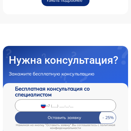
Узнать подробнее
Нужна консультация?
Закажите бесплатную консультацию
Бесплатная консультация со
специалистом
Оставить заявку
Нажимая на кнопку "Оставить заявку" Вы соглашаетесь c
политикой
конфиденциальности