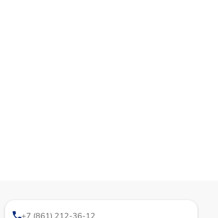
+7 (861) 212-36-12