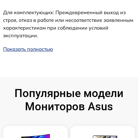
Для комплектующих: Преждевременный выход из
строя, отказ в работе или несоответствие заявленным
характеристикам при соблюдении условий
эксплуатации.
Показать полностью
Популярные модели
Мониторов Asus