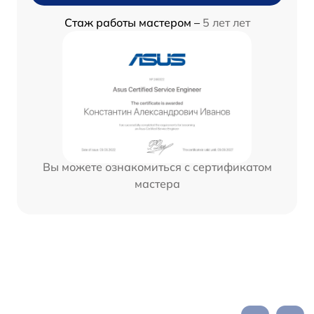
Стаж работы мастером –
5 лет лет
Вы можете ознакомиться с сертификатом
мастера