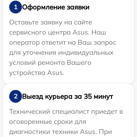
Оформление заявки
1
Оставьте заявку на сайте
сервисного центра Asus. Наш
оператор ответит на Ваш запрос
для уточнения индивидуальных
условий ремонта Вашего
устройства Asus.
Выезд курьера за 35 минут
2
Технический специалист приедет в
оговоренные сроки для
диагностики техники Asus. При