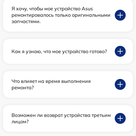
Я хочу, чтобы мое устройство Asus
ремонтировалось только оригинальными
запчастями.
Как я узнаю, что мое устройство готово?
Что влияет на время выполнения
ремонта?
Возможен ли возврат устройства третьим
лицом?