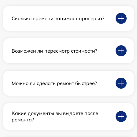
Сколько времени занимает проверка?
Возможен ли пересмотр стоимости?
Можно ли сделать ремонт быстрее?
Какие документы вы выдаете после
ремонта?