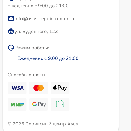
Ежедневно с 9:00 до 21:00
info@asus-repair-center.ru
ул. Будённого, 123
Режим работы:
Ежедневно с 9:00 до 21:00
Способы оплаты
© 2026 Сервисный центр Asus