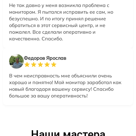
Не так давно у меня возникла проблема с
монитором. Я пытался исправить ее сам, но
безуспешно. И по итогу принял решение
обратиться в этот сервисный центр, и не
пожалел. Все сделали оперативно и
качественно. Спасибо.
Федоров Ярослав
В чем неисправность мне объяснили очень
хорошо и понятно! Мой монитор заработал как
новый благодаря вашему сервису! Спасибо
большое за вашу оперативность!
Наши мастера