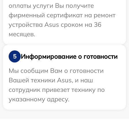
оплаты услуги Вы получите
фирменный сертификат на ремонт
устройства Asus сроком на 36
месяцев.
Информирование о готовности
5
Мы сообщим Вам о готовности
Вашей техники Asus, и наш
сотрудник привезет технику по
указанному адресу.