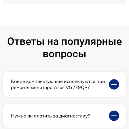
Ответы на популярные
вопросы
Какие комплектующие используются при
ремонте монитора Asus VG279QR?
Нужно ли платить за диагностику?