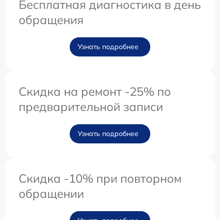
Бесплатная диагностика в день
обращения
Узнать подробнее
Скидка на ремонт -25% по
предварительной записи
Узнать подробнее
Скидка -10% при повторном
обращении