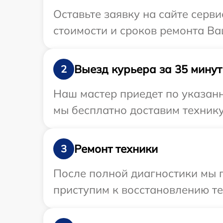
Оставьте заявку на сайте серв
стоимости и сроков ремонта Ва
Выезд курьера за 35 минут
2
Наш мастер приедет по указан
мы бесплатно доставим технику
Ремонт техники
3
После полной диагностики мы 
приступим к восстановлению те