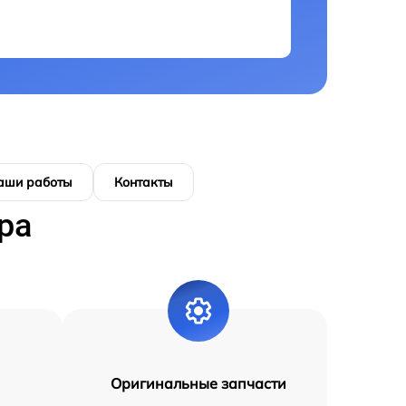
аши работы
Контакты
ра
Оригинальные запчасти