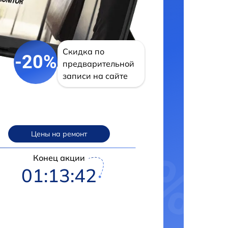
Скидка по
-20%
предварительной
записи на сайте
Цены на ремонт
Конец акции
01:13:41