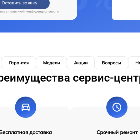
Оставить заявку
есь c
политикой конфиденциальности
Гарантия
Модели
Акции
Вопросы
Н
реимущества сервис-цент
Бесплатная доставка
Срочный ремонт