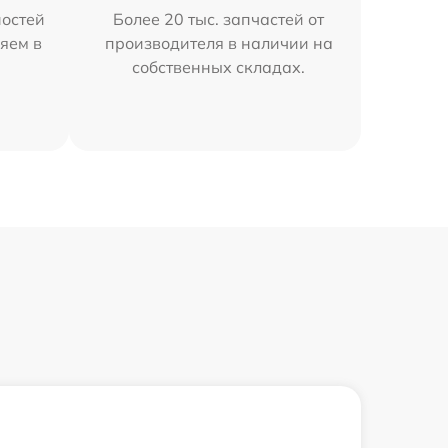
остей
Более 20 тыс. запчастей от
яем в
производителя в наличии на
собственных складах.