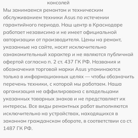
консолей
Мы занимаемся ремонтом и техническим
обслуживанием техники Asus по истечении
гарантийного периода. Наш центр в Краснодаре
работает независимо и не имеет официальной
авторизации от производителя. Цены на ремонт,
указанные на сайте, носят исключительно
ознакомительный характер и не являются публичной
офертой согласно п. 2 ст. 437 ГК РФ. Названия и
обозначения торговой марки Asus упоминаются
только в информационных целях — чтобы обозначить
перечень техники, с которой мы работаем. Наша
организация не аффилирована с владельцами
указанных товарных знаков и не представляет их
интересы. Все виды ремонтных работ выполняются
исключительно на устройствах, находящихся в
законном гражданском обороте, в соответствии со ст.
1487 ГК РФ.