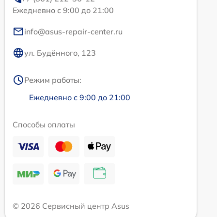
Ежедневно с 9:00 до 21:00
info@asus-repair-center.ru
ул. Будённого, 123
Режим работы:
Ежедневно с 9:00 до 21:00
Способы оплаты
© 2026 Сервисный центр Asus