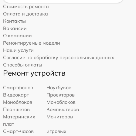
Стоимость ремонта
Оплата и доставка
Контакты
Вакансии
О компании
Ремонтируемые модели
Наши услуги
Согласие на обработку персональных данных
Способы оплаты
Ремонт устройств
Смартфонов
Ноутбуков
Видеокарт
Проекторов
Моноблоков
Моноблоков
Планшетов
Компьютеров
Материнских
Мониторов
плат
Смарт-часов
игровых