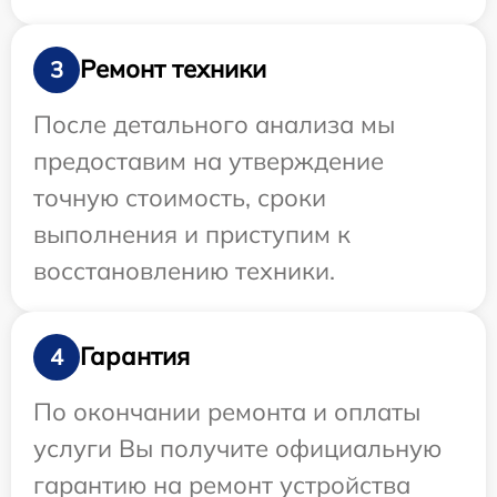
Ремонт техники
3
После детального анализа мы
предоставим на утверждение
точную стоимость, сроки
выполнения и приступим к
восстановлению техники.
Гарантия
4
По окончании ремонта и оплаты
услуги Вы получите официальную
гарантию на ремонт устройства