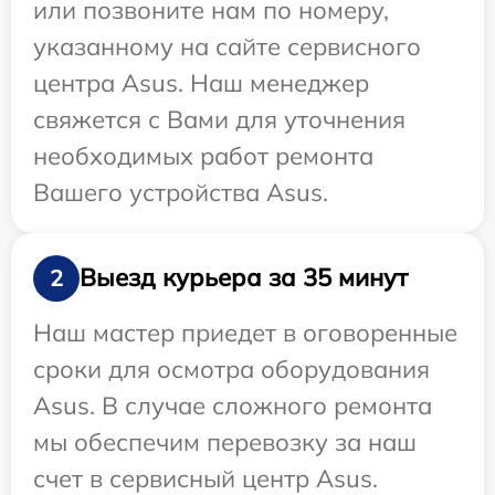
или позвоните нам по номеру,
указанному на сайте сервисного
центра Asus. Наш менеджер
свяжется с Вами для уточнения
необходимых работ ремонта
Вашего устройства Asus.
Выезд курьера за 35 минут
2
Наш мастер приедет в оговоренные
сроки для осмотра оборудования
Asus. В случае сложного ремонта
мы обеспечим перевозку за наш
счет в сервисный центр Asus.