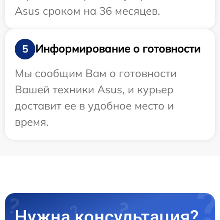
Asus сроком на 36 месяцев.
Информирование о готовности
5
Мы сообщим Вам о готовности
Вашей техники Asus, и курьер
доставит ее в удобное место и
время.
Нужна консультация?