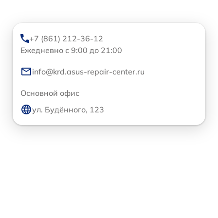
+7 (861) 212-36-12
Ежедневно с 9:00 до 21:00
info@krd.asus-repair-center.ru
Основной офис
ул. Будённого, 123