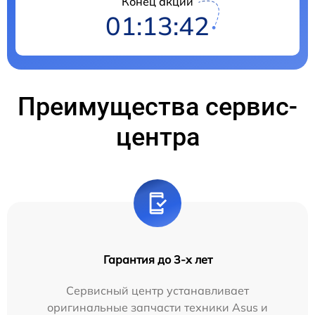
Конец акции
01:13:42
Преимущества сервис-
центра
Гарантия до 3-х лет
Сервисный центр устанавливает
оригинальные запчасти техники Asus и