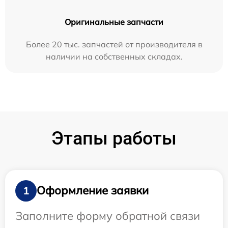
Оригинальные запчасти
Более 20 тыс. запчастей от производителя в
наличии на собственных складах.
Этапы работы
Оформление заявки
1
Заполните форму обратной связи