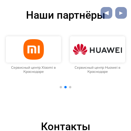
Наши партнёры
Сервисный центр Xiaomi в
Сервисный центр Huawei в
Краснодаре
Краснодаре
Контакты