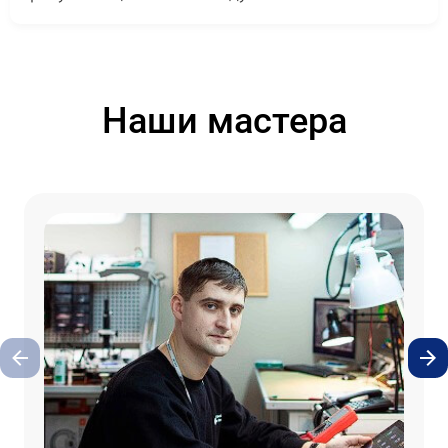
Наши мастера