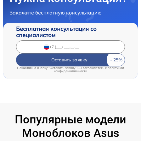
Закажите бесплатную консультацию
Бесплатная консультация со
специалистом
Оставить заявку
Нажимая на кнопку "Оставить заявку" Вы соглашаетесь c
политикой
конфиденциальности
Популярные модели
Моноблоков Asus