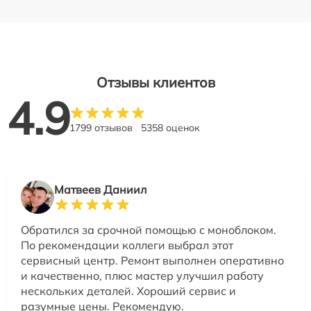
Отзывы клиентов
4.9
1799 отзывов
5358 оценок
Матвеев Даниил
Обратился за срочной помощью с моноблоком.
По рекомендации коллеги выбрал этот
сервисный центр. Ремонт выполнен оперативно
и качественно, плюс мастер улучшил работу
нескольких деталей. Хороший сервис и
разумные цены. Рекомендую.