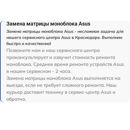
Замена матрицы моноблока Asus
Замена матрицы моноблока Asus - несложная задача для
нашего сервисного центра Asus в Краснодаре. Выполним
быстро и качественно!
Позвоните нам и наш сервисного центра
проконсультирует и озвучит стоимость ремонта
моноблока. Среднее время ремонта устройств Asus
в нашем сервисном - 2 часа.
Замена матрицы моноблока Asus выполняется на
выезде, если не требует сложного ремонта. Наш
курьер доставит технику в сервис-центр Asus и
обратно.