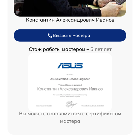
Константин Александрович Иванов
Вызвать мастера
Стаж работы мастером –
5 лет лет
Вы можете ознакомиться с сертификатом
мастера