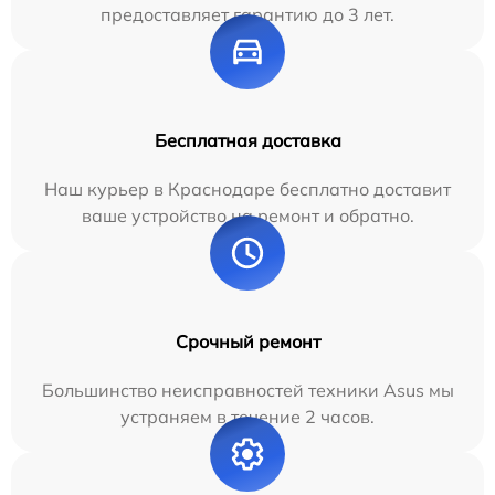
предоставляет гарантию до 3 лет.
Бесплатная доставка
Наш курьер в Краснодаре бесплатно доставит
ваше устройство на ремонт и обратно.
Срочный ремонт
Большинство неисправностей техники Asus мы
устраняем в течение 2 часов.