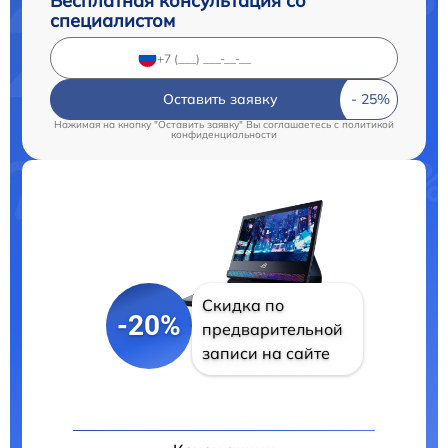
Бесплатная консультация со
специалистом
Оставить заявку
Нажимая на кнопку "Оставить заявку" Вы соглашаетесь c
политикой
конфиденциальности
Скидка по
-20%
предварительной
записи на сайте