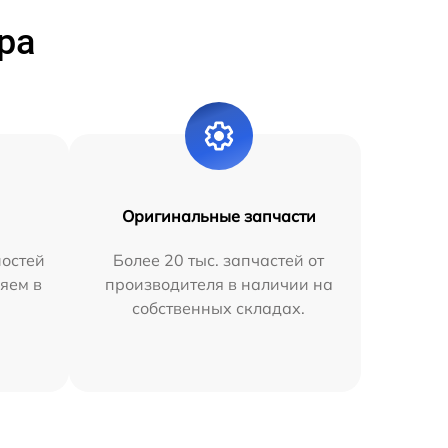
ра
Оригинальные запчасти
остей
Более 20 тыс. запчастей от
яем в
производителя в наличии на
собственных складах.