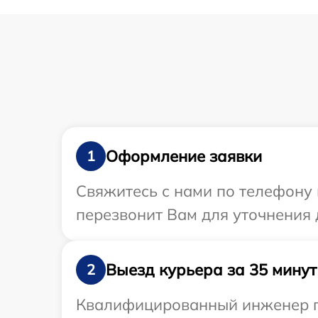
Оформление заявки
1
Свяжитесь с нами по телефону 
перезвонит Вам для уточнения 
Выезд курьера за 35 минут
2
Квалифицированный инженер пр