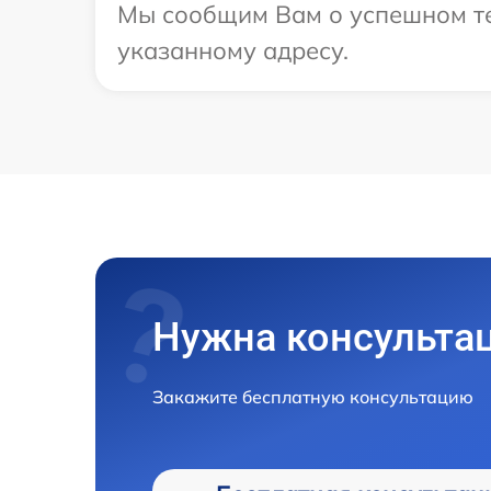
Мы сообщим Вам о успешном тес
указанному адресу.
Нужна консульта
Закажите бесплатную консультацию