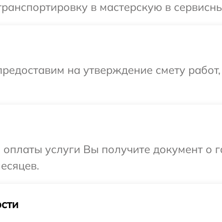
ранспортировку в мастерскую в сервисны
редоставим на утверждение смету работ,
и оплаты услуги Вы получите документ о
есяцев.
сти