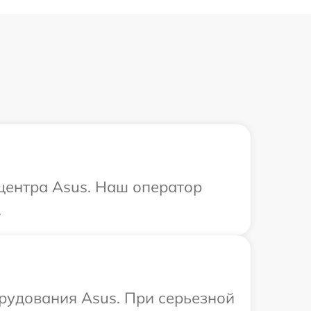
 центра Asus. Наш оператор
.
рудования Asus. При серьезной