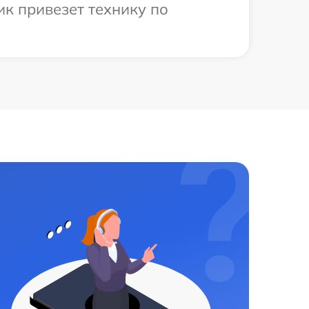
к привезет технику по