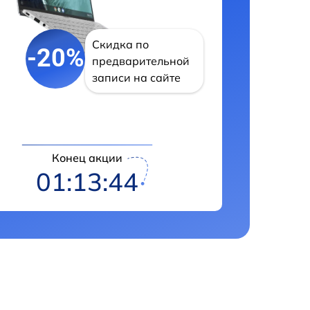
Скидка по
-20%
предварительной
записи на сайте
Конец акции
01:13:43