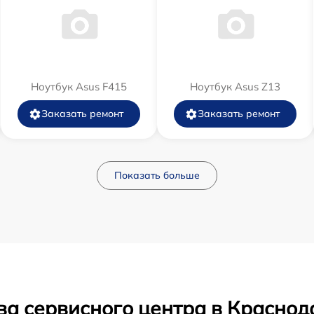
Ноутбук Asus F415
Ноутбук Asus Z13
Заказать ремонт
Заказать ремонт
Показать больше
ва сервисного центра в Краснод