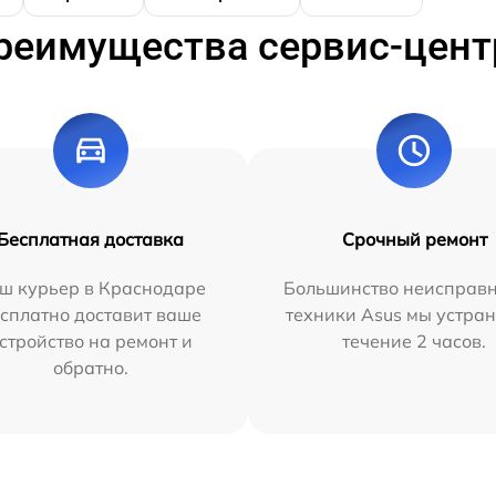
реимущества сервис-цент
Бесплатная доставка
Срочный ремонт
ш курьер в Краснодаре
Большинство неисправн
сплатно доставит ваше
техники Asus мы устран
стройство на ремонт и
течение 2 часов.
обратно.