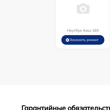
Ноутбук Asus 16X
Заказать ремонт
Гарантийные обязательст