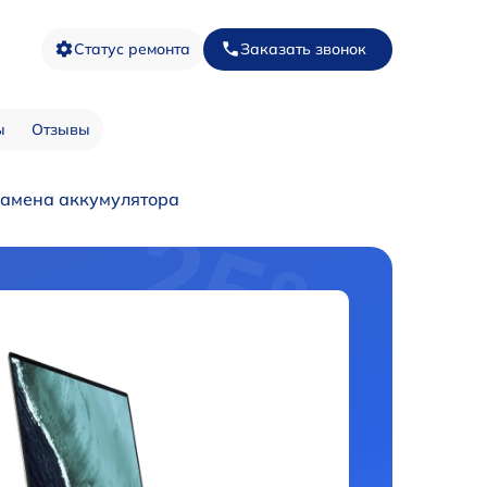
Статус ремонта
Заказать звонок
ы
Отзывы
амена аккумулятора