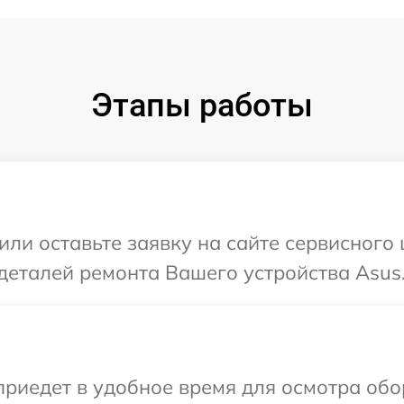
Этапы работы
или оставьте заявку на сайте сервисного
деталей ремонта Вашего устройства Asus
иедет в удобное время для осмотра обо