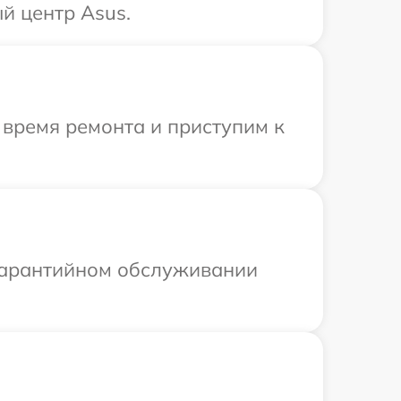
й центр Asus.
 время ремонта и приступим к
 гарантийном обслуживании