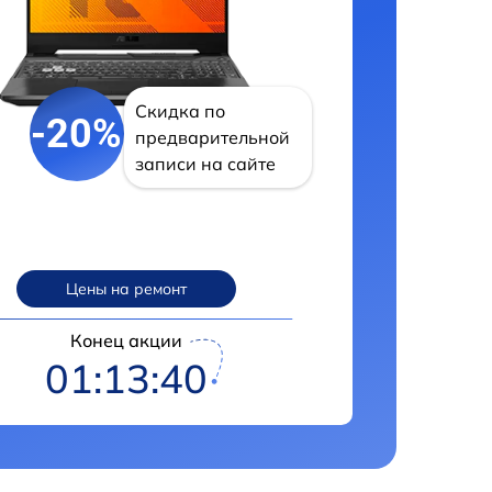
Скидка по
-20%
предварительной
записи на сайте
Цены на ремонт
Конец акции
01:13:39