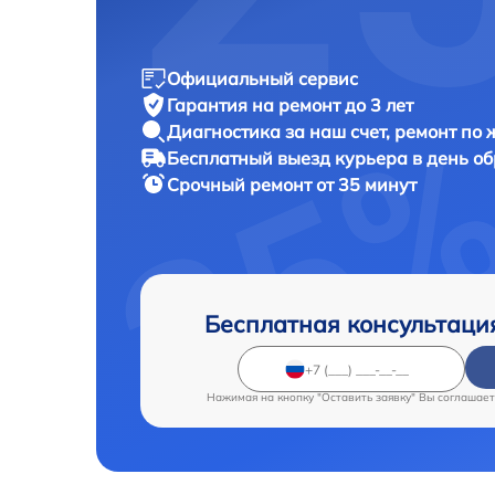
Официальный сервис
Гарантия на ремонт до 3 лет
Диагностика за наш счет, ремонт по
Бесплатный выезд курьера в день о
Срочный ремонт от 35 минут
Бесплатная консультаци
Нажимая на кнопку "Оставить заявку" Вы соглашает