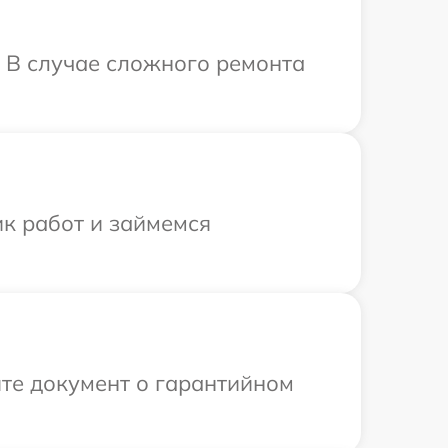
. В случае сложного ремонта
ик работ и займемся
те документ о гарантийном