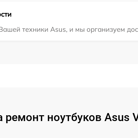
сти
ашей техники Asus, и мы организуем дос
 ремонт ноутбуков Asus 