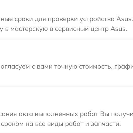
ные сроки для проверки устройства Asus
 в мастерскую в сервисный центр Asus.
огласуем с вами точную стоимость, граф
сания акта выполненных работ Вы получи
сроком на все виды работ и запчасти.