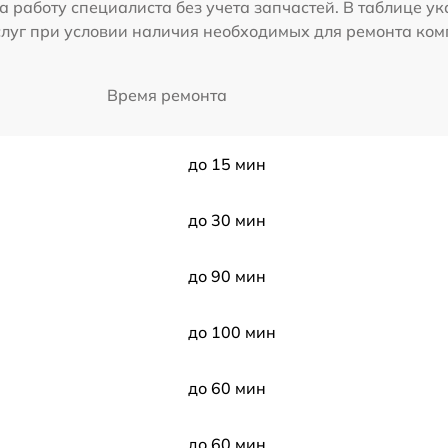
а работу специалиста без учета запчастей. В таблице у
слуг при условии наличия необходимых для ремонта ко
Время ремонта
до 15 мин
до 30 мин
до 90 мин
до 100 мин
до 60 мин
до 60 мин