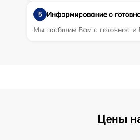
Информирование о готовно
5
Мы сообщим Вам о готовности В
Цены на