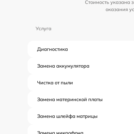
Стоимость указана з
оказания у
Услуга
Диагностика
Замена аккумулятора
Чистка от пыли
Замена материнской платы
Замена шлейфа матрицы
Замена микрофона