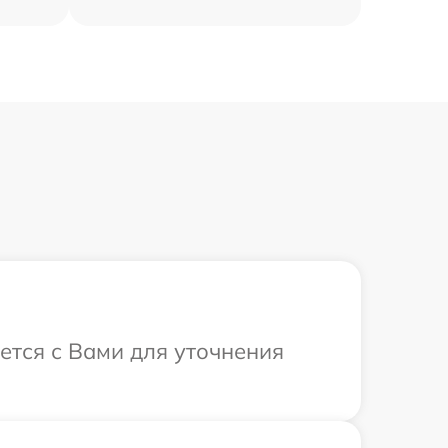
ется с Вами для уточнения