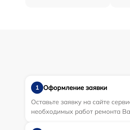
Оформление заявки
1
Оставьте заявку на сайте серв
необходимых работ ремонта Ва