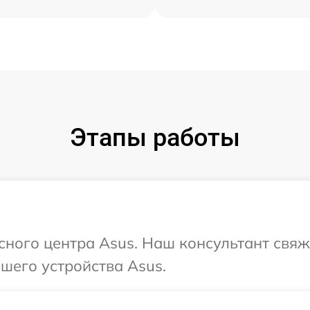
Этапы работы
исного центра Asus. Наш консультант свяж
шего устройства Asus.