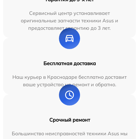
Сервисный центр устанавливает
оригинальные запчасти техники Asus и
предоставляет гарантию до 3 лет.
Бесплатная доставка
Наш курьер в Краснодаре бесплатно доставит
ваше устройство на ремонт и обратно.
Срочный ремонт
Большинство неисправностей техники Asus мы