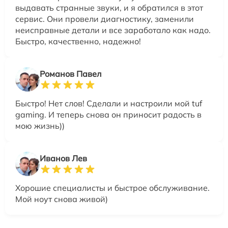
выдавать странные звуки, и я обратился в этот
сервис. Они провели диагностику, заменили
неисправные детали и все заработало как надо.
Быстро, качественно, надежно!
Романов Павел
Быстро! Нет слов! Сделали и настроили мой tuf
gaming. И теперь снова он приносит радость в
мою жизнь))
Иванов Лев
Хорошие специалисты и быстрое обслуживание.
Мой ноут снова живой)