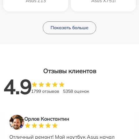
Asus Z13
Asus X751l
Показать больше
Отзывы клиентов
4.9
1799 отзывов
5358 оценок
Орлов Константин
Отличный ремонт! Мой ноутбук Asus начал