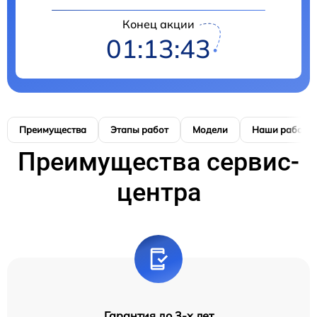
Конец акции
01:13:42
Преимущества
Этапы работ
Модели
Наши работы
Преимущества сервис-
центра
Гарантия до 3-х лет