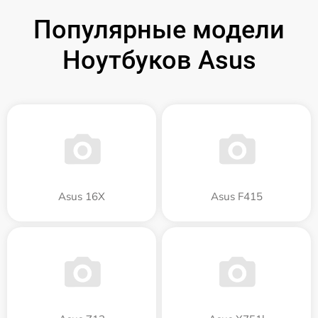
Популярные модели
Ноутбуков Asus
Asus 16X
Asus F415