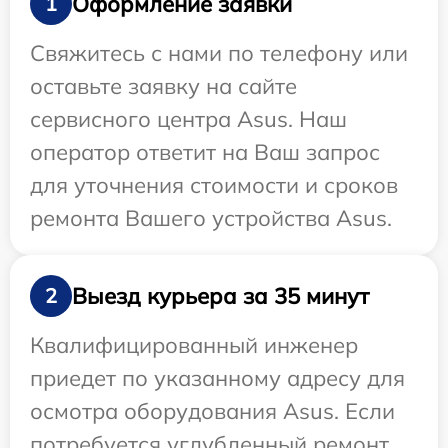
Оформление заявки
1
Свяжитесь с нами по телефону или
оставьте заявку на сайте
сервисного центра Asus. Наш
оператор ответит на Ваш запрос
для уточнения стоимости и сроков
ремонта Вашего устройства Asus.
Выезд курьера за 35 минут
2
Квалифицированный инженер
приедет по указанному адресу для
осмотра оборудования Asus. Если
потребуется углубленный ремонт