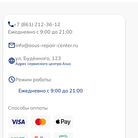
+7 (861) 212-36-12
Ежедневно с 9:00 до 21:00
info@asus-repair-center.ru
ул. Будённого, 123
Адрес сервисного центра Asus
Режим работы:
Ежедневно с 9:00 до 21:00
Способы оплаты