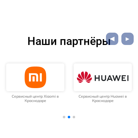
Наши партнёры
Сервисный центр Xiaomi в
Сервисный центр Huawei в
Краснодаре
Краснодаре