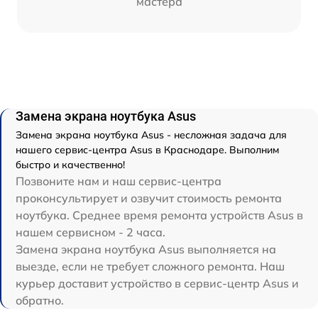
мастера
Замена экрана ноутбука Asus
Замена экрана ноутбука Asus - несложная задача для
нашего сервис-центра Asus в Краснодаре. Выполним
быстро и качественно!
Позвоните нам и наш сервис-центра
проконсультирует и озвучит стоимость ремонта
ноутбука. Среднее время ремонта устройств Asus в
нашем сервисном - 2 часа.
Замена экрана ноутбука Asus выполняется на
выезде, если не требует сложного ремонта. Наш
курьер доставит устройство в сервис-центр Asus и
обратно.