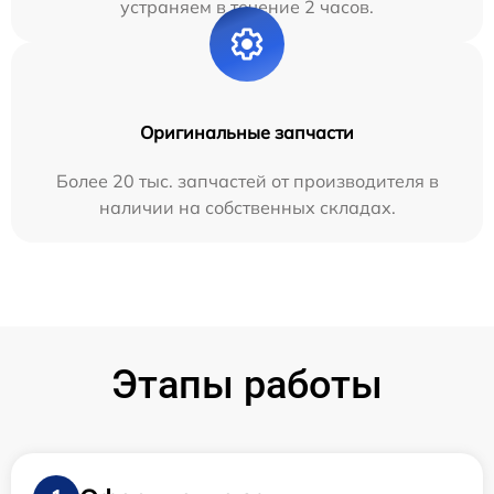
устраняем в течение 2 часов.
Оригинальные запчасти
Более 20 тыс. запчастей от производителя в
наличии на собственных складах.
Этапы работы