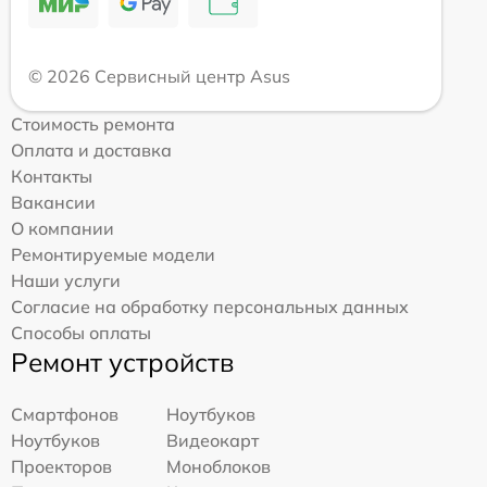
© 2026 Сервисный центр Asus
Стоимость ремонта
Оплата и доставка
Контакты
Вакансии
О компании
Ремонтируемые модели
Наши услуги
Согласие на обработку персональных данных
Способы оплаты
Ремонт устройств
Смартфонов
Ноутбуков
Ноутбуков
Видеокарт
Проекторов
Моноблоков