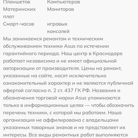
Планшетов
Компьютеров
Материнских
Мониторов
плат
Смарт-часов
игровых
консолей
Мы занимаемся ремонтом и техническим
обслуживанием техники Asus по истечении
гарантийного периода. Наш центр в Краснодаре
работает независимо и не имеет официальной
авторизации от производителя. Цены на ремонт,
указанные на сайте, носят исключительно
ознакомительный характер и не являются публичной
офертой согласно п. 2 ст. 437 ГК РФ. Названия и
обозначения торговой марки Asus упоминаются
только в информационных целях — чтобы обозначить
перечень техники, с которой мы работаем. Наша
организация не аффилирована с владельцами
указанных товарных знаков и не представляет их
интересы. Все виды ремонтных работ выполняются