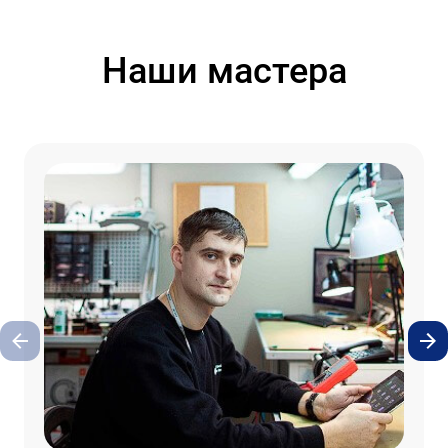
Наши мастера