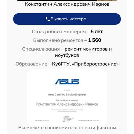
Константин Александрович Иванов
Вызвать мастера
Стаж работы мастером –
5 лет
Выполнено ремонтов –
1 560
Специализация –
ремонт мониторов и
ноутбуков
Образование –
КубГТУ, «Приборостроение»
Вы можете ознакомиться с сертификатом