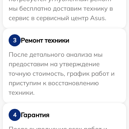
мы бесплатно доставим технику в
сервис в сервисный центр Asus.
Ремонт техники
3
После детального анализа мы
предоставим на утверждение
точную стоимость, график работ и
приступим к восстановлению
техники.
Гарантия
4