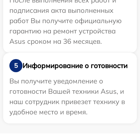
После выполнения всех работ и
подписания акта выполненных
работ Вы получите официальную
гарантию на ремонт устройства
Asus сроком на 36 месяцев.
Информирование о готовности
5
Вы получите уведомление о
готовности Вашей техники Asus, и
наш сотрудник привезет технику в
удобное место и время.