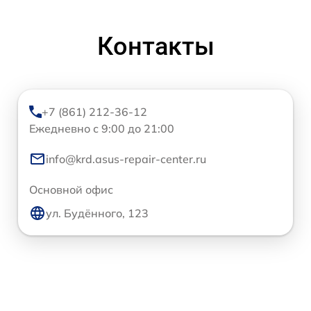
Контакты
+7 (861) 212-36-12
Ежедневно с 9:00 до 21:00
info@krd.asus-repair-center.ru
Основной офис
ул. Будённого, 123