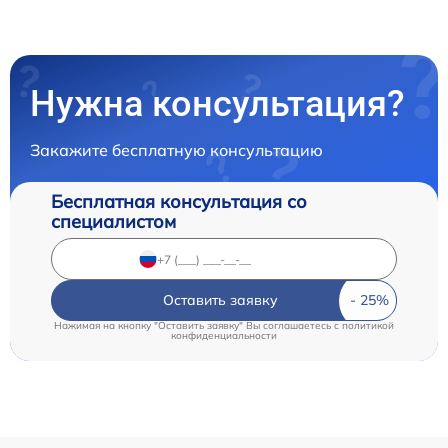
Нужна консультация?
Закажите бесплатную консультацию
Бесплатная консультация со
специалистом
Оставить заявку
Нажимая на кнопку "Оставить заявку" Вы соглашаетесь c
политикой
конфиденциальности