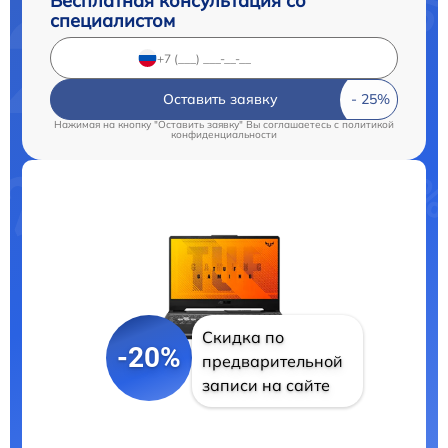
Бесплатная консультация со
специалистом
Оставить заявку
Нажимая на кнопку "Оставить заявку" Вы соглашаетесь c
политикой
конфиденциальности
Скидка по
-20%
предварительной
записи на сайте