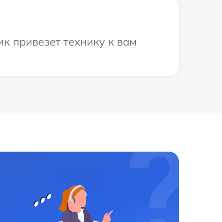
к привезет технику к вам