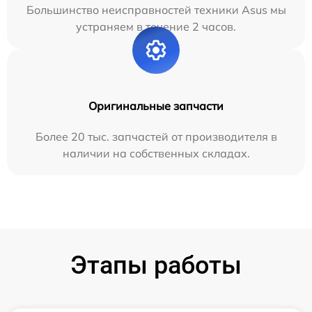
Большинство неисправностей техники Asus мы
устраняем в течение 2 часов.
Оригинальные запчасти
Более 20 тыс. запчастей от производителя в
наличии на собственных складах.
Этапы работы