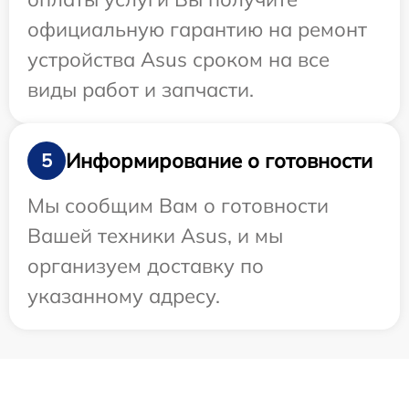
официальную гарантию на ремонт
устройства Asus сроком на все
виды работ и запчасти.
Информирование о готовности
5
Мы сообщим Вам о готовности
Вашей техники Asus, и мы
организуем доставку по
указанному адресу.