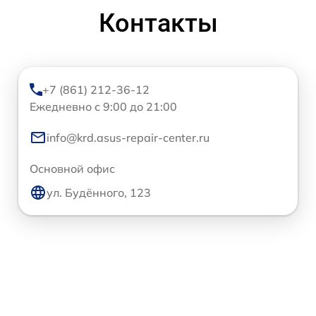
Контакты
+7 (861) 212-36-12
Ежедневно с 9:00 до 21:00
info@krd.asus-repair-center.ru
Основной офис
ул. Будённого, 123