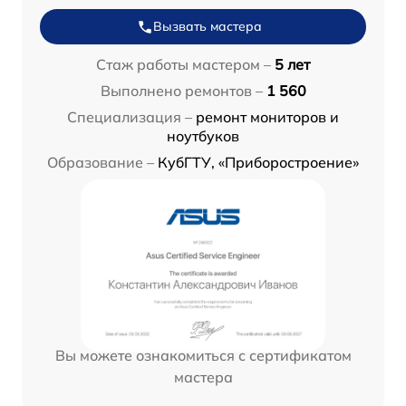
Вызвать мастера
Стаж работы мастером –
5 лет
Выполнено ремонтов –
1 560
Специализация –
ремонт мониторов и
ноутбуков
Образование –
КубГТУ, «Приборостроение»
Вы можете ознакомиться с сертификатом
мастера