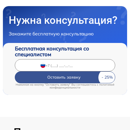
Нужна консультация?
Закажите бесплатную консультацию
Бесплатная консультация со
специалистом
Оставить заявку
Нажимая на кнопку "Оставить заявку" Вы соглашаетесь c
политикой
конфиденциальности