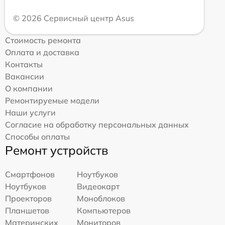
© 2026 Сервисный центр Asus
Стоимость ремонта
Оплата и доставка
Контакты
Вакансии
О компании
Ремонтируемые модели
Наши услуги
Согласие на обработку персональных данных
Способы оплаты
Ремонт устройств
Смартфонов
Ноутбуков
Ноутбуков
Видеокарт
Проекторов
Моноблоков
Планшетов
Компьютеров
Материнских
Мониторов