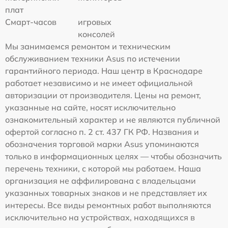
плат
Смарт-часов
игровых
консолей
Мы занимаемся ремонтом и техническим
обслуживанием техники Asus по истечении
гарантийного периода. Наш центр в Краснодаре
работает независимо и не имеет официальной
авторизации от производителя. Цены на ремонт,
указанные на сайте, носят исключительно
ознакомительный характер и не являются публичной
офертой согласно п. 2 ст. 437 ГК РФ. Названия и
обозначения торговой марки Asus упоминаются
только в информационных целях — чтобы обозначить
перечень техники, с которой мы работаем. Наша
организация не аффилирована с владельцами
указанных товарных знаков и не представляет их
интересы. Все виды ремонтных работ выполняются
исключительно на устройствах, находящихся в