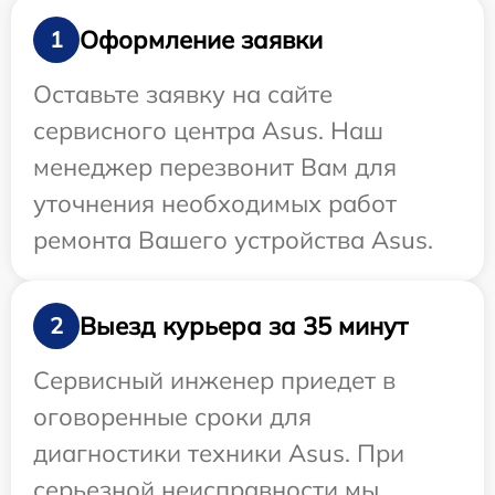
Оформление заявки
1
Оставьте заявку на сайте
сервисного центра Asus. Наш
менеджер перезвонит Вам для
уточнения необходимых работ
ремонта Вашего устройства Asus.
Выезд курьера за 35 минут
2
Сервисный инженер приедет в
оговоренные сроки для
диагностики техники Asus. При
серьезной неисправности мы