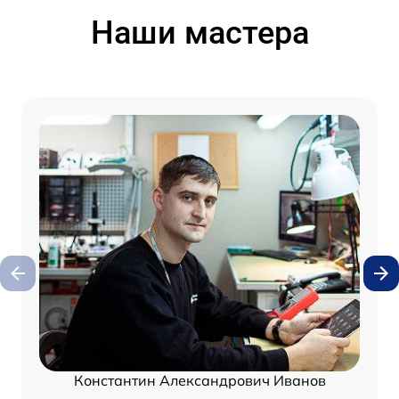
Наши мастера
Константин Александрович Иванов