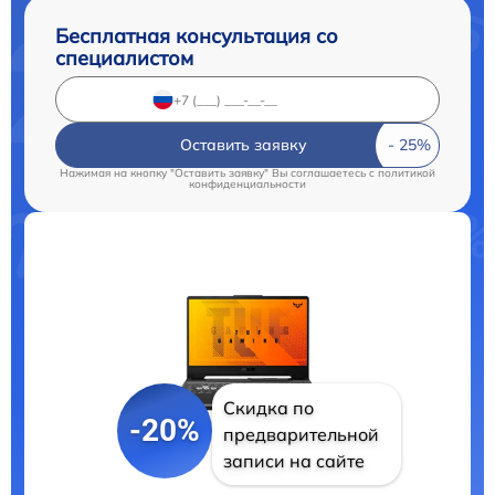
Бесплатная консультация со
специалистом
Оставить заявку
Нажимая на кнопку "Оставить заявку" Вы соглашаетесь c
политикой
конфиденциальности
Скидка по
-20%
предварительной
записи на сайте