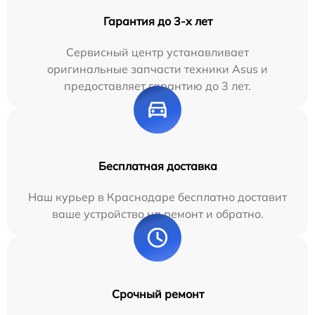
Гарантия до 3-х лет
Сервисный центр устанавливает
оригинальные запчасти техники Asus и
предоставляет гарантию до 3 лет.
Бесплатная доставка
Наш курьер в Краснодаре бесплатно доставит
ваше устройство на ремонт и обратно.
Срочный ремонт