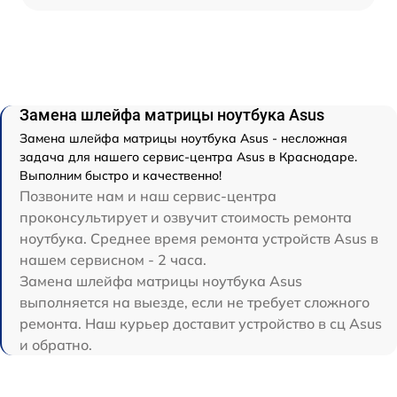
Замена шлейфа матрицы ноутбука Asus
Замена шлейфа матрицы ноутбука Asus - несложная
задача для нашего сервис-центра Asus в Краснодаре.
Выполним быстро и качественно!
Позвоните нам и наш сервис-центра
проконсультирует и озвучит стоимость ремонта
ноутбука. Среднее время ремонта устройств Asus в
нашем сервисном - 2 часа.
Замена шлейфа матрицы ноутбука Asus
выполняется на выезде, если не требует сложного
ремонта. Наш курьер доставит устройство в сц Asus
и обратно.