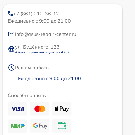
+7 (861) 212-36-12
Ежедневно с 9:00 до 21:00
info@asus-repair-center.ru
ул. Будённого, 123
Адрес сервисного центра Asus
Режим работы:
Ежедневно с 9:00 до 21:00
Способы оплаты