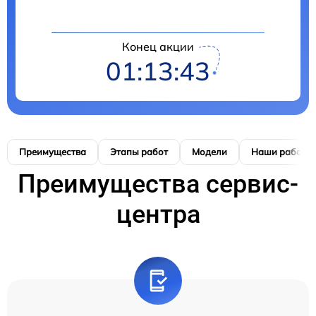
Конец акции
01:13:42
Преимущества
Этапы работ
Модели
Наши работы
Преимущества сервис-
центра