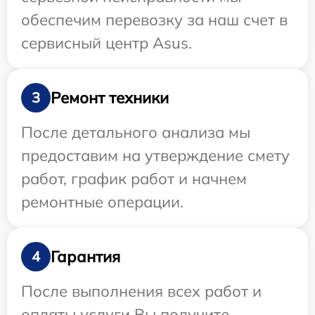
обеспечим перевозку за наш счет в
сервисный центр Asus.
Ремонт техники
3
После детального анализа мы
предоставим на утверждение смету
работ, график работ и начнем
ремонтные операции.
Гарантия
4
После выполнения всех работ и
оплаты услуги Вы получите