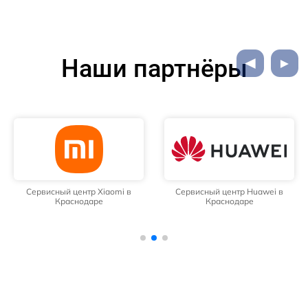
Наши партнёры
Сервисный центр Xiaomi в
Сервисный центр Huawei в
Краснодаре
Краснодаре