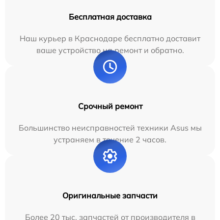
Бесплатная доставка
Наш курьер в Краснодаре бесплатно доставит
ваше устройство на ремонт и обратно.
Срочный ремонт
Большинство неисправностей техники Asus мы
устраняем в течение 2 часов.
Оригинальные запчасти
Более 20 тыс. запчастей от производителя в