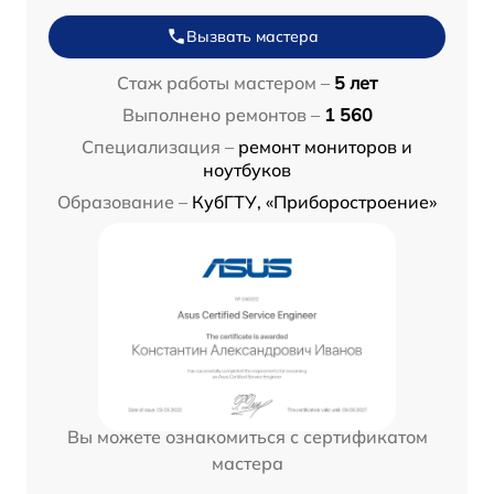
Вызвать мастера
Стаж работы мастером –
5 лет
Выполнено ремонтов –
1 560
Специализация –
ремонт мониторов и
ноутбуков
Образование –
КубГТУ, «Приборостроение»
Вы можете ознакомиться с сертификатом
мастера