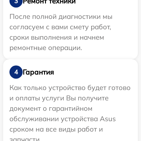
Ремонт техники
3
После полной диагностики мы
согласуем с вами смету работ,
сроки выполнения и начнем
ремонтные операции.
Гарантия
4
Как только устройство будет готово
и оплаты услуги Вы получите
документ о гарантийном
обслуживании устройства Asus
сроком на все виды работ и
запчасти.