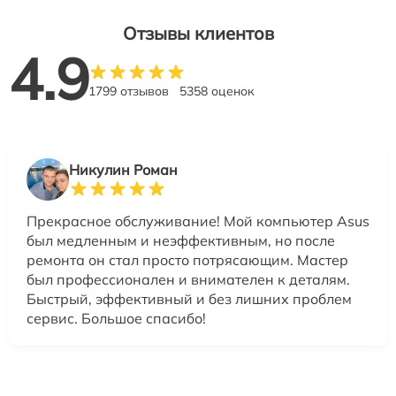
Отзывы клиентов
4.9
1799 отзывов
5358 оценок
Никулин Роман
Прекрасное обслуживание! Мой компьютер Asus
был медленным и неэффективным, но после
ремонта он стал просто потрясающим. Мастер
был профессионален и внимателен к деталям.
Быстрый, эффективный и без лишних проблем
сервис. Большое спасибо!