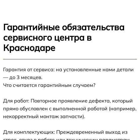
Гарантийные обязательства
сервисного центра в
Краснодаре
Гарантия от сервиса: на установленные нами детали
— до 3 месяцев.
Что считается гарантийным случаем?
Для работ: Повторное проявление дефекта, который
прямо обусловлен с выполненной работой (например,
некорректный монтаж запчасти).
Для комплектующих: Преждевременный выход из
строя, отказ в работе или техническим параметрам