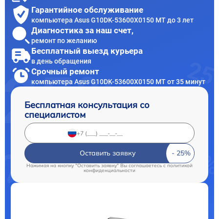
Гарантийное обслуживание
компьютера Asus G10DK-53600X0150 MT до 3 лет
Диагностика за наш счет,
ремонт по желанию
Бесплатный выезд курьера
в день обращения
Срочный ремонт
компьютера Asus G10DK-53600X0150 MT от 35 минут
Бесплатная консультация со
специалистом
Оставить заявку
Нажимая на кнопку "Оставить заявку" Вы соглашаетесь c
политикой
конфиденциальности