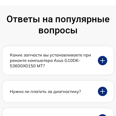
Ответы на популярные
вопросы
Какие запчасти вы устанавливаете при
ремонте компьютера Asus G10DK-
53600X0150 MT?
Нужно ли платить за диагностику?