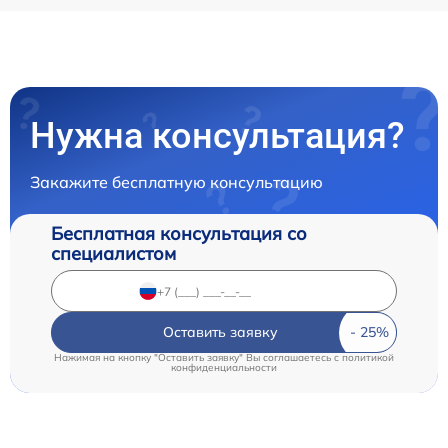
Нужна консультация?
Закажите бесплатную консультацию
Бесплатная консультация со
специалистом
Оставить заявку
Нажимая на кнопку "Оставить заявку" Вы соглашаетесь c
политикой
конфиденциальности