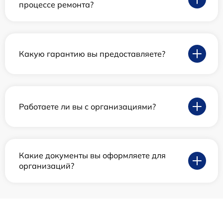
процессе ремонта?
Какую гарантию вы предоставляете?
Работаете ли вы с организациями?
Какие документы вы оформляете для
организаций?