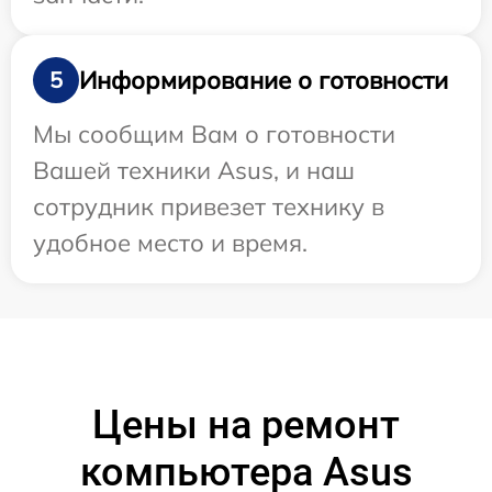
Информирование о готовности
5
Мы сообщим Вам о готовности
Вашей техники Asus, и наш
сотрудник привезет технику в
удобное место и время.
Цены на ремонт
компьютера Asus