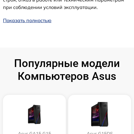
при соблюдении условий эксплуатации.
Показать полностью
Популярные модели
Компьютеров Asus
Asus GA15 G15
Asus G15DS