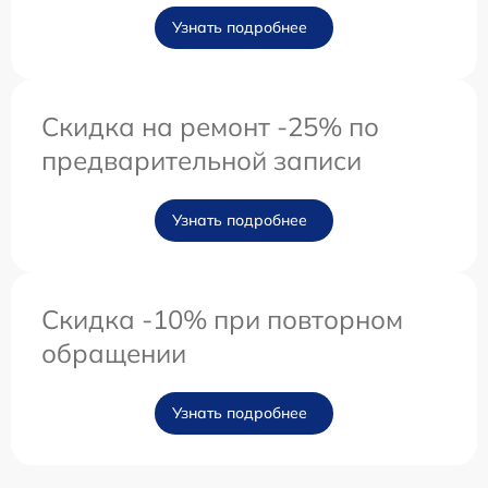
Узнать подробнее
Скидка на ремонт -25% по
предварительной записи
Узнать подробнее
Скидка -10% при повторном
обращении
Узнать подробнее