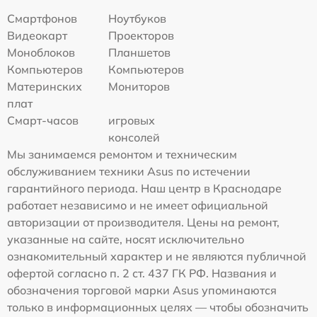
Смартфонов
Ноутбуков
Видеокарт
Проекторов
Моноблоков
Планшетов
Компьютеров
Компьютеров
Материнских
Мониторов
плат
Смарт-часов
игровых
консолей
Мы занимаемся ремонтом и техническим
обслуживанием техники Asus по истечении
гарантийного периода. Наш центр в Краснодаре
работает независимо и не имеет официальной
авторизации от производителя. Цены на ремонт,
указанные на сайте, носят исключительно
ознакомительный характер и не являются публичной
офертой согласно п. 2 ст. 437 ГК РФ. Названия и
обозначения торговой марки Asus упоминаются
только в информационных целях — чтобы обозначить