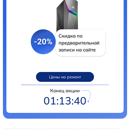
Скидка по
-20%
предварительной
записи на сайте
Цены на ремонт
Конец акции
01:13:39