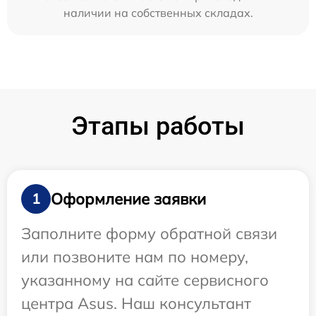
наличии на собственных складах.
Этапы работы
Оформление заявки
1
Заполните форму обратной связи
или позвоните нам по номеру,
указанному на сайте сервисного
центра Asus. Наш консультант