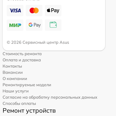
© 2026 Сервисный центр Asus
Стоимость ремонта
Оплата и доставка
Контакты
Вакансии
О компании
Ремонтируемые модели
Наши услуги
Согласие на обработку персональных данных
Способы оплаты
Ремонт устройств