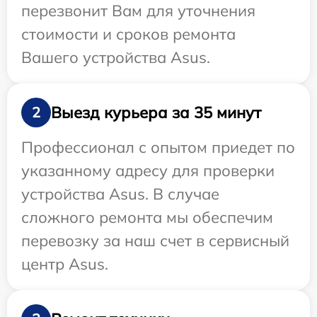
перезвонит Вам для уточнения
стоимости и сроков ремонта
Вашего устройства Asus.
Выезд курьера за 35 минут
2
Профессионал с опытом приедет по
указанному адресу для проверки
устройства Asus. В случае
сложного ремонта мы обеспечим
перевозку за наш счет в сервисный
центр Asus.