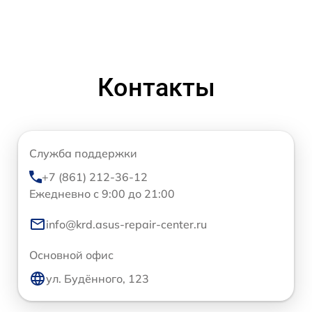
Контакты
Служба поддержки
+7 (861) 212-36-12
Ежедневно с 9:00 до 21:00
info@krd.asus-repair-center.ru
Основной офис
ул. Будённого, 123