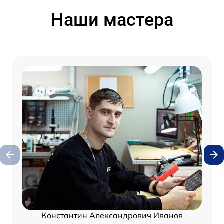
Наши мастера
Константин Александрович Иванов