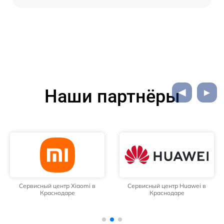
Наши партнёры
Сервисный центр Xiaomi в
Сервисный центр Huawei в
Краснодаре
Краснодаре