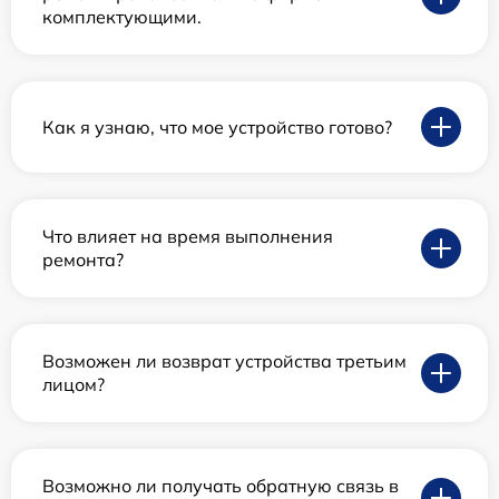
комплектующими.
Как я узнаю, что мое устройство готово?
Что влияет на время выполнения
ремонта?
Возможен ли возврат устройства третьим
лицом?
Возможно ли получать обратную связь в