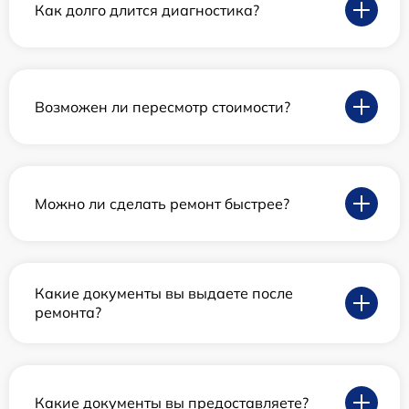
Как долго длится диагностика?
Возможен ли пересмотр стоимости?
Можно ли сделать ремонт быстрее?
Какие документы вы выдаете после
ремонта?
Какие документы вы предоставляете?