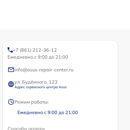
+7 (861) 212-36-12
Ежедневно с 9:00 до 21:00
info@asus-repair-center.ru
ул. Будённого, 123
Адрес сервисного центра Asus
Режим работы:
Ежедневно с 9:00 до 21:00
Способы оплаты