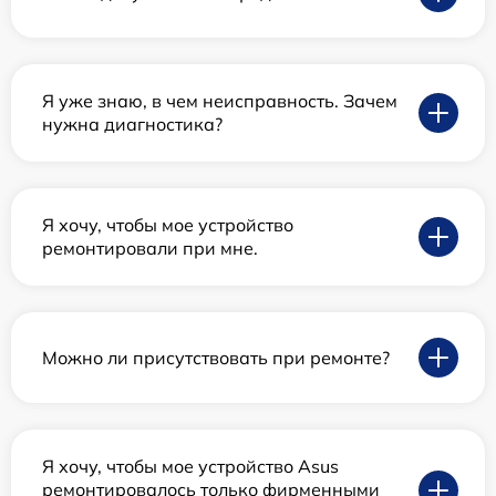
Я уже знаю, в чем неисправность. Зачем
нужна диагностика?
Я хочу, чтобы мое устройство
ремонтировали при мне.
Можно ли присутствовать при ремонте?
Я хочу, чтобы мое устройство Asus
ремонтировалось только фирменными