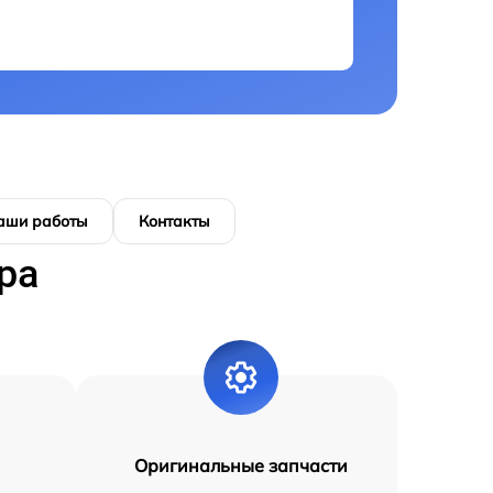
аши работы
Контакты
ра
Оригинальные запчасти