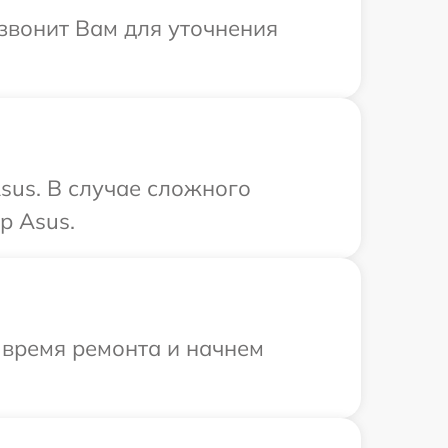
езвонит Вам для уточнения
sus. В случае сложного
р Asus.
 время ремонта и начнем