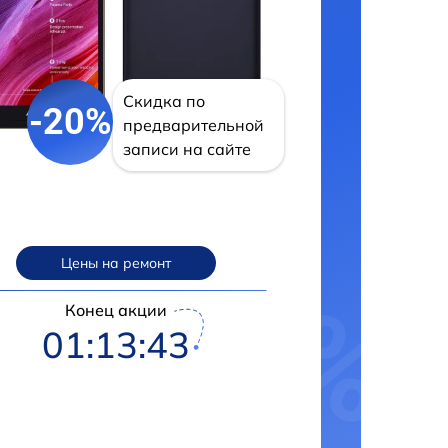
Скидка по
-20%
предварительной
записи на сайте
Цены на ремонт
Конец акции
01:13:42