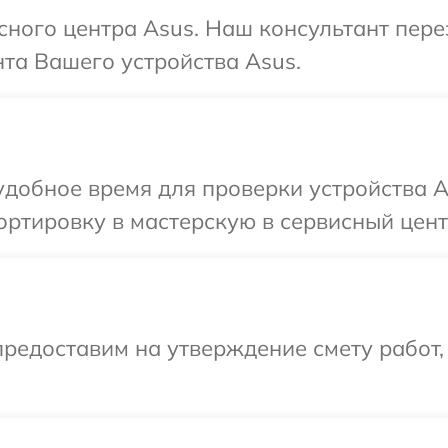
исного центра Asus. Наш консультант пер
та Вашего устройства Asus.
добное время для проверки устройства A
ртировку в мастерскую в сервисный цент
редоставим на утверждение смету работ,