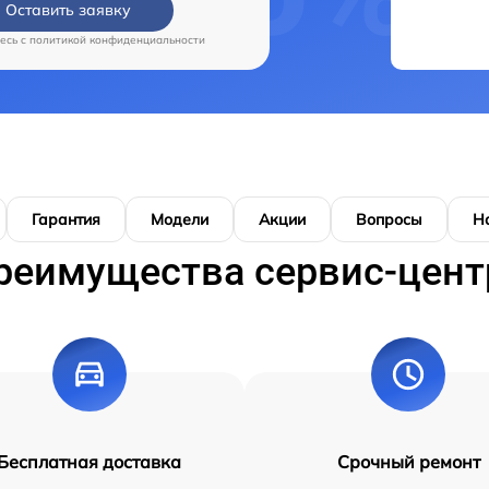
Оставить заявку
есь c
политикой конфиденциальности
Гарантия
Модели
Акции
Вопросы
Н
реимущества сервис-цент
Бесплатная доставка
Срочный ремонт