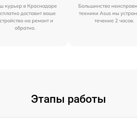
ш курьер в Краснодаре
Большинство неисправн
сплатно доставит ваше
техники Asus мы устран
стройство на ремонт и
течение 2 часов.
обратно.
Этапы работы