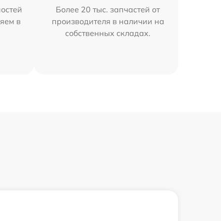
остей
Более 20 тыс. запчастей от
яем в
производителя в наличии на
собственных складах.