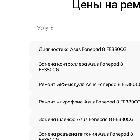
Цены на рем
Услуга
Диагностика Asus Fonepad 8 FE380CG
Замена контроллера Asus Fonepad 8
FE380CG
Ремонт GPS-модуля Asus Fonepad 8 FE380C
Ремонт микрофона Asus Fonepad 8 FE380C
Замена шлейфа Asus Fonepad 8 FE380CG
Замена разъема питания Asus Fonepad 8
FE380CG