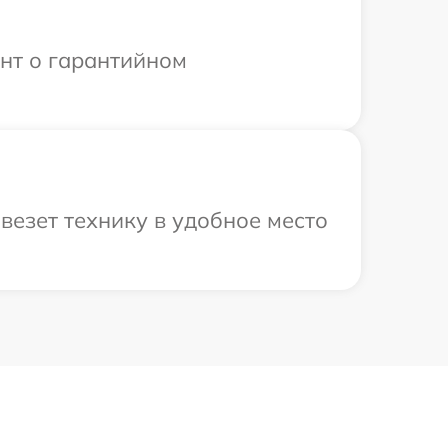
ент о гарантийном
везет технику в удобное место