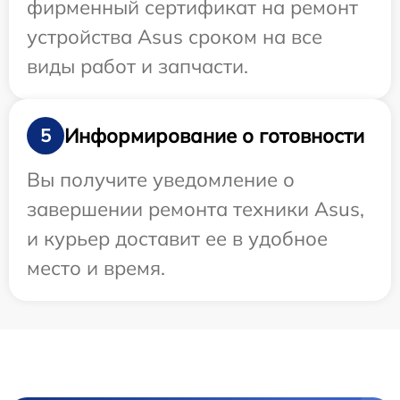
фирменный сертификат на ремонт
устройства Asus сроком на все
виды работ и запчасти.
Информирование о готовности
5
Вы получите уведомление о
завершении ремонта техники Asus,
и курьер доставит ее в удобное
место и время.