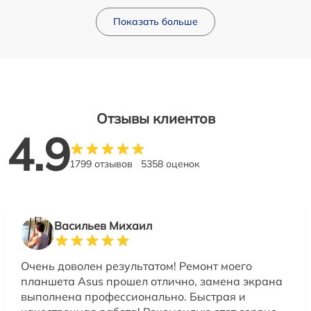
Показать больше
Отзывы клиентов
4.9
1799 отзывов
5358 оценок
Васильев Михаил
Очень доволен результатом! Ремонт моего
планшета Asus прошел отлично, замена экрана
выполнена профессионально. Быстрая и