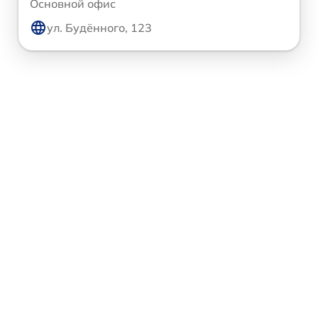
Основной офис
ул. Будённого, 123