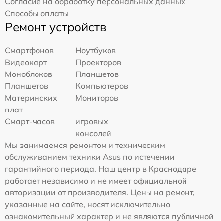
Согласие на обработку персональных данных
Способы оплаты
Ремонт устройств
Смартфонов
Ноутбуков
Видеокарт
Проекторов
Моноблоков
Планшетов
Планшетов
Компьютеров
Материнских
Мониторов
плат
Смарт-часов
игровых
консолей
Мы занимаемся ремонтом и техническим
обслуживанием техники Asus по истечении
гарантийного периода. Наш центр в Краснодаре
работает независимо и не имеет официальной
авторизации от производителя. Цены на ремонт,
указанные на сайте, носят исключительно
ознакомительный характер и не являются публичной