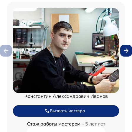
Константин Александрович Иванов
Вызвать мастера
Стаж работы мастером –
5 лет лет