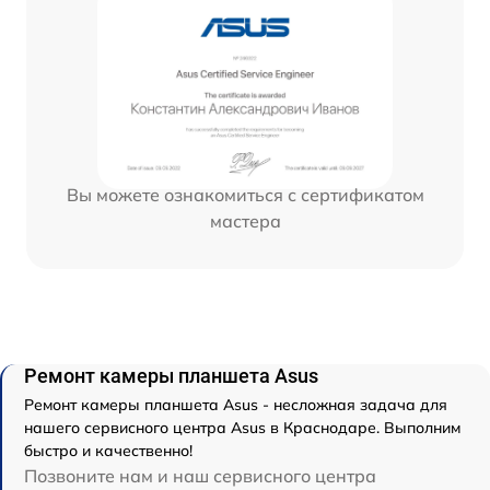
Вы можете ознакомиться с сертификатом
мастера
Ремонт камеры планшета Asus
Ремонт камеры планшета Asus - несложная задача для
нашего сервисного центра Asus в Краснодаре. Выполним
быстро и качественно!
Позвоните нам и наш сервисного центра