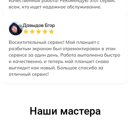
качественная работа! Рекомендую этот сервис
всем, кто ищет надежное обслуживание.
Давыдов Егор
Восхитительный сервис! Мой планшет с
разбитым экраном был отремонтирован в этом
сервисе за один день. Работа выполнена быстро
и качественно, и теперь мой планшет снова
выглядит как новый. Большое спасибо за
отличный сервис!
Наши мастера