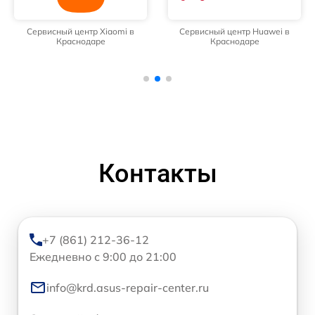
Сервисный центр Xiaomi в
Сервисный центр Huawei в
Краснодаре
Краснодаре
Контакты
+7 (861) 212-36-12
Ежедневно с 9:00 до 21:00
info@krd.asus-repair-center.ru