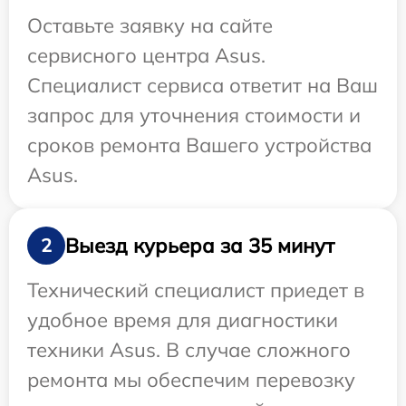
Оставьте заявку на сайте
сервисного центра Asus.
Специалист сервиса ответит на Ваш
запрос для уточнения стоимости и
сроков ремонта Вашего устройства
Asus.
Выезд курьера за 35 минут
2
Технический специалист приедет в
удобное время для диагностики
техники Asus. В случае сложного
ремонта мы обеспечим перевозку