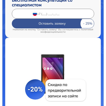
Бесплатная консультация со
специалистом
Оставить заявку
Нажимая на кнопку "Оставить заявку" Вы соглашаетесь c
политикой
конфиденциальности
Скидка по
-20%
предварительной
записи на сайте