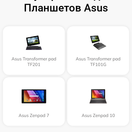
Планшетов Asus
Asus Transformer pad
Asus Transformer pad
TF201
TF101G
Asus Zenpad 7
Asus Zenpad 10