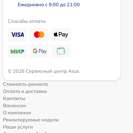
Ежедневно с 9:00 до 21:00
Способы оплаты
© 2026 Сервисный центр Asus
Стоимость ремонта
Оплата и доставка
Контакты
Вакансии
О компании
Ремонтируемые модели
Наши услуги