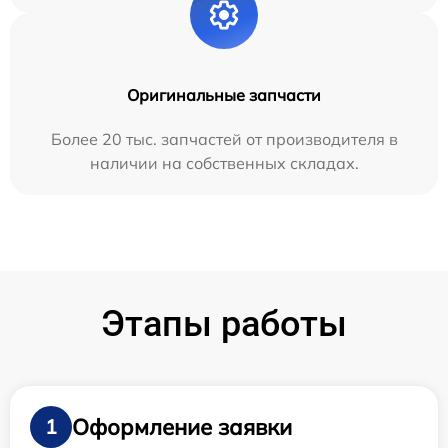
Оригинальные запчасти
Более 20 тыс. запчастей от производителя в
наличии на собственных складах.
Этапы работы
Оформление заявки
1