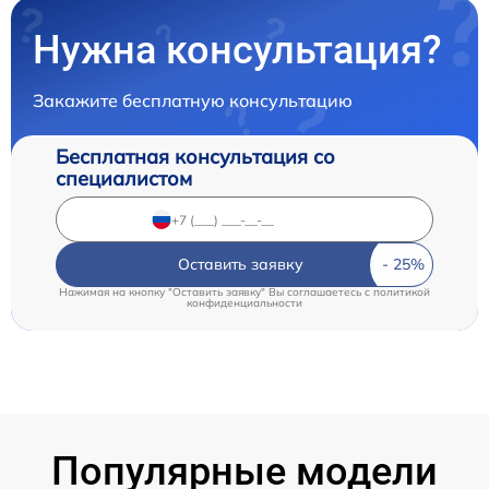
Нужна консультация?
Закажите бесплатную консультацию
Бесплатная консультация со
специалистом
Оставить заявку
Нажимая на кнопку "Оставить заявку" Вы соглашаетесь c
политикой
конфиденциальности
Популярные модели