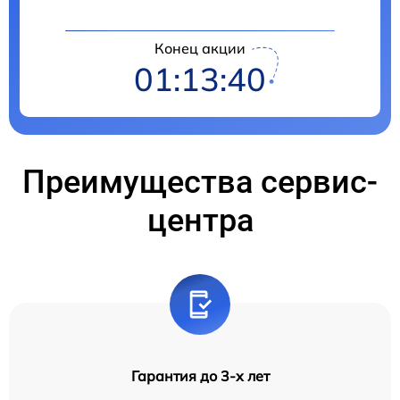
Конец акции
01:13:39
Преимущества сервис-
центра
Гарантия до 3-х лет