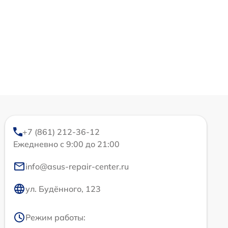
+7 (861) 212-36-12
Ежедневно с 9:00 до 21:00
info@asus-repair-center.ru
ул. Будённого, 123
Режим работы: