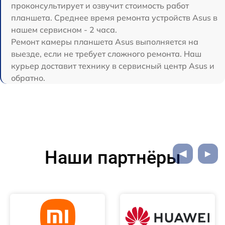
проконсультирует и озвучит стоимость работ
планшета. Среднее время ремонта устройств Asus в
нашем сервисном - 2 часа.
Ремонт камеры планшета Asus выполняется на
выезде, если не требует сложного ремонта. Наш
курьер доставит технику в сервисный центр Asus и
обратно.
Наши партнёры