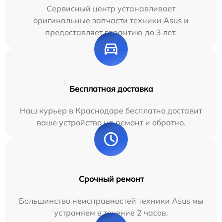
Сервисный центр устанавливает
оригинальные запчасти техники Asus и
предоставляет гарантию до 3 лет.
Бесплатная доставка
Наш курьер в Краснодаре бесплатно доставит
ваше устройство на ремонт и обратно.
Срочный ремонт
Большинство неисправностей техники Asus мы
устраняем в течение 2 часов.