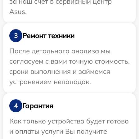
за наш счет в сервисный центр
Asus.
Ремонт техники
3
После детального анализа мы
согласуем с вами точную стоимость,
сроки выполнения и займемся
устранением неполадок.
Гарантия
4
Как только устройство будет готово
и оплаты услуги Вы получите