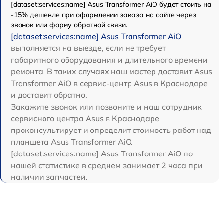
[dataset:services:name] Asus Transformer AiO будет стоить на
-15% дешевле при оформлении заказа на сайте через
звонок или форму обратной связи.
[dataset:services:name] Asus Transformer AiO
выполняется на выезде, если не требует
габаритного оборудования и длительного времени
ремонта. В таких случаях наш мастер доставит Asus
Transformer AiO в сервис-центр Asus в Краснодаре
и доставит обратно.
Закажите звонок или позвоните и наш сотрудник
сервисного центра Asus в Краснодаре
проконсультирует и определит стоимость работ над
планшета Asus Transformer AiO.
[dataset:services:name] Asus Transformer AiO по
нашей статистике в среднем занимает 2 часа при
наличии запчастей.