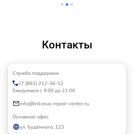
Контакты
Служба поддержки
+7 (861) 212-36-12
Ежедневно с 9:00 до 21:00
info@krd.asus-repair-center.ru
Основной офис
ул. Будённого, 123