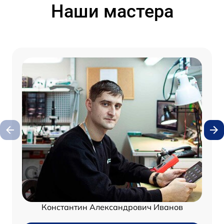
Наши мастера
Константин Александрович Иванов