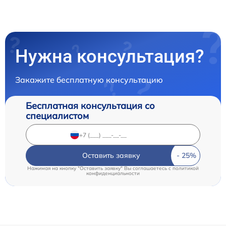
Нужна консультация?
Закажите бесплатную консультацию
Бесплатная консультация со
специалистом
Оставить заявку
Нажимая на кнопку "Оставить заявку" Вы соглашаетесь c
политикой
конфиденциальности