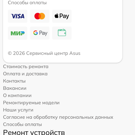
Способы оплаты
© 2026 Сервисный центр Asus
Стоимость ремонта
Оплата и доставка
Контакты
Вакансии
О компании
Ремонтируемые модели
Наши услуги
Согласие на обработку персональных данных
Способы оплаты
Ремонт устройств