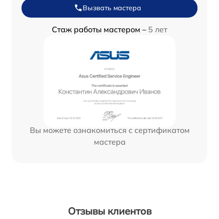
Вызвать мастера
Стаж работы мастером –
5 лет
Вы можете ознакомиться с сертификатом
мастера
Отзывы клиентов