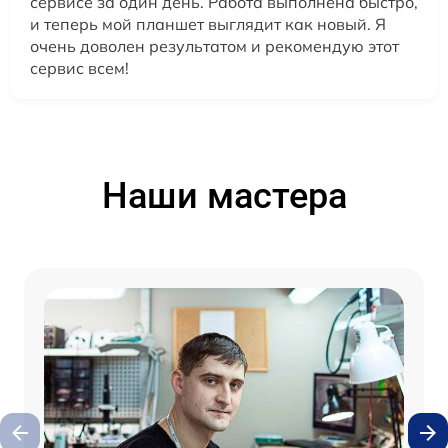
сервисе за один день. Работа выполнена быстро,
и теперь мой планшет выглядит как новый. Я
очень доволен результатом и рекомендую этот
сервис всем!
Наши мастера