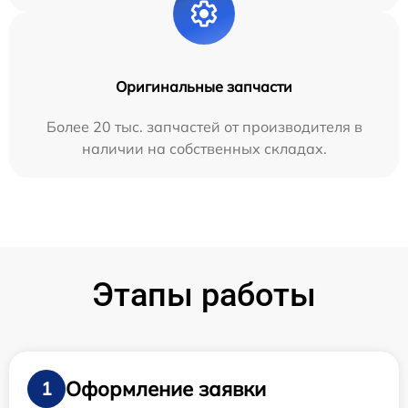
Оригинальные запчасти
Более 20 тыс. запчастей от производителя в
наличии на собственных складах.
Этапы работы
Оформление заявки
1