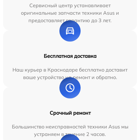
Сервисный центр устанавливает
оригинальные запчасти техники Asus и
предоставляет гарантию до 3 лет.
Бесплатная доставка
Наш курьер в Краснодаре бесплатно доставит
ваше устройство на ремонт и обратно.
Срочный ремонт
Большинство неисправностей техники Asus мы
устраняем в течение 2 часов.