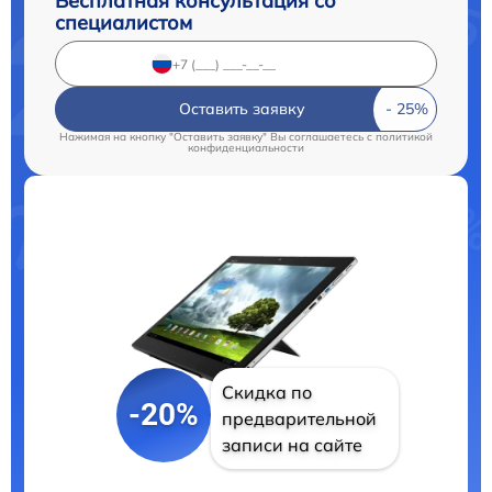
Бесплатная консультация со
специалистом
Оставить заявку
Нажимая на кнопку "Оставить заявку" Вы соглашаетесь c
политикой
конфиденциальности
Скидка по
-20%
предварительной
записи на сайте