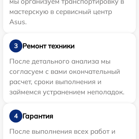
мы организуем транспортировку в
мастерскую в сервисный центр
Asus.
Ремонт техники
3
После детального анализа мы
согласуем с вами окончательный
расчет, сроки выполнения и
займемся устранением неполадок.
Гарантия
4
После выполнения всех работ и