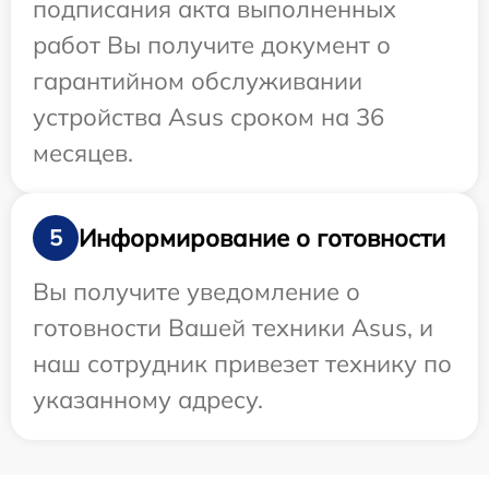
подписания акта выполненных
работ Вы получите документ о
гарантийном обслуживании
устройства Asus сроком на 36
месяцев.
Информирование о готовности
5
Вы получите уведомление о
готовности Вашей техники Asus, и
наш сотрудник привезет технику по
указанному адресу.