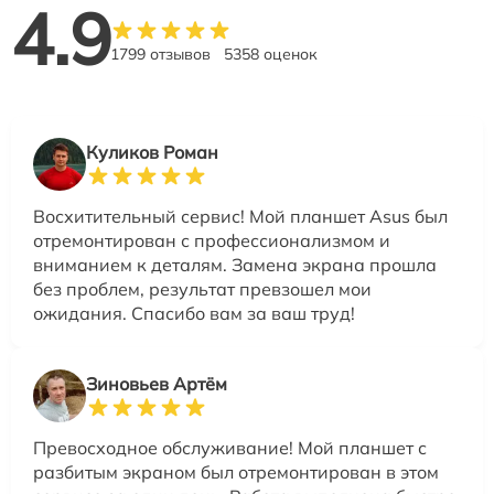
4.9
1799 отзывов
5358 оценок
Куликов Роман
Восхитительный сервис! Мой планшет Asus был
отремонтирован с профессионализмом и
вниманием к деталям. Замена экрана прошла
без проблем, результат превзошел мои
ожидания. Спасибо вам за ваш труд!
Зиновьев Артём
Превосходное обслуживание! Мой планшет с
разбитым экраном был отремонтирован в этом