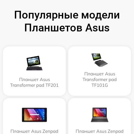
Популярные модели
Планшетов Asus
Планшет Asus
Планшет Asus
Transformer pad
Transformer pad TF201
TF101G
Планшет Asus Zenpad
Планшет Asus Zenpad