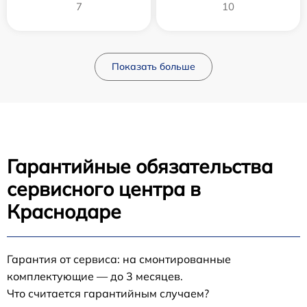
7
10
Показать больше
Гарантийные обязательства
сервисного центра в
Краснодаре
Гарантия от сервиса: на смонтированные
комплектующие — до 3 месяцев.
Что считается гарантийным случаем?