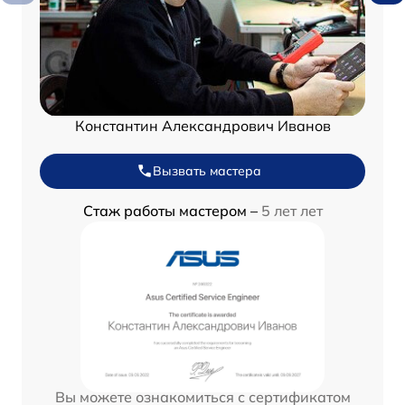
Константин Александрович Иванов
Вызвать мастера
Стаж работы мастером –
5 лет лет
Вы можете ознакомиться с сертификатом