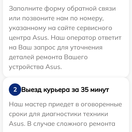
Заполните форму обратной связи
или позвоните нам по номеру,
указанному на сайте сервисного
центра Asus. Наш оператор ответит
на Ваш запрос для уточнения
деталей ремонта Вашего
устройства Asus.
Выезд курьера за 35 минут
2
Наш мастер приедет в оговоренные
сроки для диагностики техники
Asus. В случае сложного ремонта