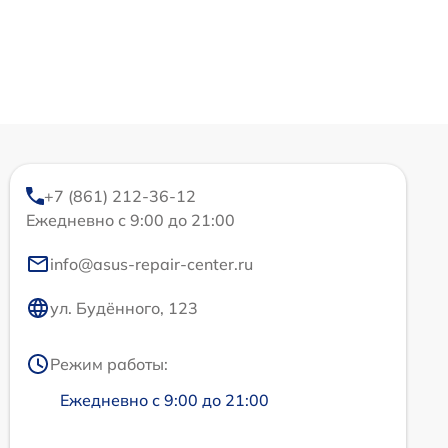
+7 (861) 212-36-12
Ежедневно с 9:00 до 21:00
info@asus-repair-center.ru
ул. Будённого, 123
Режим работы:
Ежедневно с 9:00 до 21:00