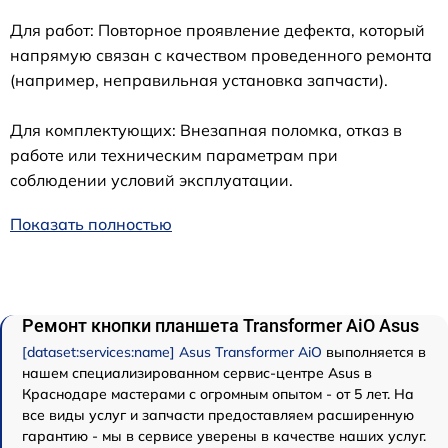
Для работ: Повторное проявление дефекта, который
напрямую связан с качеством проведенного ремонта
(например, неправильная установка запчасти).
Для комплектующих: Внезапная поломка, отказ в
работе или техническим параметрам при
соблюдении условий эксплуатации.
Показать полностью
Ремонт кнопки планшета Transformer AiO Asus
[dataset:services:name] Asus Transformer AiO
выполняется в
нашем специализированном сервис-центре Asus в
Краснодаре мастерами с огромным опытом - от 5 лет. На
все виды услуг и запчасти предоставляем расширенную
гарантию - мы в сервисе уверены в качестве наших услуг.