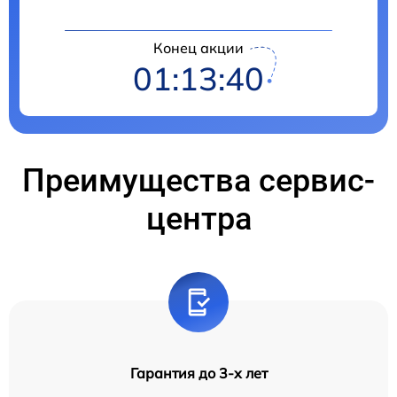
Конец акции
01:13:39
Преимущества сервис-
центра
Гарантия до 3-х лет