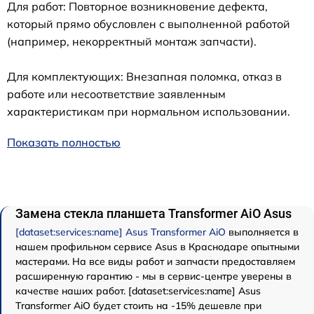
Для работ: Повторное возникновение дефекта,
который прямо обусловлен с выполненной работой
(например, некорректный монтаж запчасти).
Для комплектующих: Внезапная поломка, отказ в
работе или несоответствие заявленным
характеристикам при нормальном использовании.
Показать полностью
Замена стекла планшета Transformer AiO Asus
[dataset:services:name] Asus Transformer AiO
выполняется в
нашем профильном сервисе Asus в Краснодаре опытными
мастерами. На все виды работ и запчасти предоставляем
расширенную гарантию - мы в сервис-центре уверены в
качестве наших работ. [dataset:services:name] Asus
Transformer AiO будет стоить на -15% дешевле при