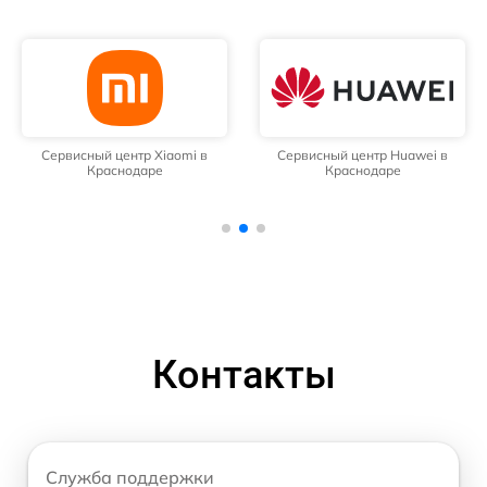
Сервисный центр Xiaomi в
Сервисный центр Huawei в
Краснодаре
Краснодаре
Контакты
Служба поддержки