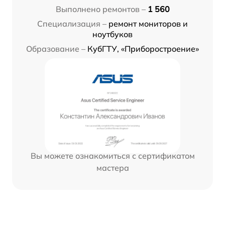
Выполнено ремонтов –
1 560
Специализация –
ремонт мониторов и
ноутбуков
Образование –
КубГТУ, «Приборостроение»
Вы можете ознакомиться с сертификатом
мастера