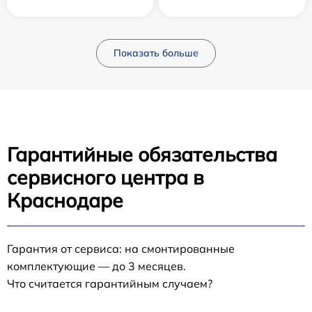
Показать больше
Гарантийные обязательства
сервисного центра в
Краснодаре
Гарантия от сервиса: на смонтированные
комплектующие — до 3 месяцев.
Что считается гарантийным случаем?