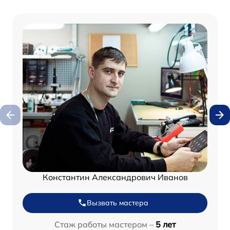
Константин Александрович Иванов
Вызвать мастера
Стаж работы мастером –
5 лет