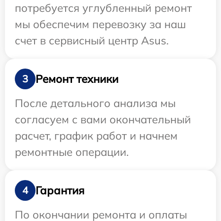
потребуется углубленный ремонт
мы обеспечим перевозку за наш
счет в сервисный центр Asus.
Ремонт техники
3
После детального анализа мы
согласуем с вами окончательный
расчет, график работ и начнем
ремонтные операции.
Гарантия
4
По окончании ремонта и оплаты