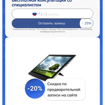
Бесплатная консультация со
специалистом
Оставить заявку
Нажимая на кнопку "Оставить заявку" Вы соглашаетесь c
политикой
конфиденциальности
Скидка по
-20%
предварительной
записи на сайте