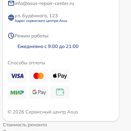
info@asus-repair-center.ru
ул. Будённого, 123
Адрес сервисного центра Asus
Режим работы:
Ежедневно с 9:00 до 21:00
Способы оплаты
© 2026 Сервисный центр Asus
Стоимость ремонта