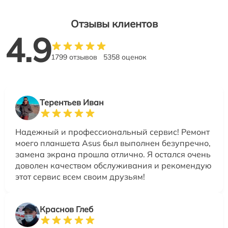
Отзывы клиентов
4.9
1799 отзывов
5358 оценок
Терентьев Иван
Надежный и профессиональный сервис! Ремонт
моего планшета Asus был выполнен безупречно,
замена экрана прошла отлично. Я остался очень
доволен качеством обслуживания и рекомендую
этот сервис всем своим друзьям!
Краснов Глеб