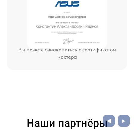
Вы можете ознакомиться с сертификатом
мастера
Наши партнёры