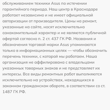
обслуживанием техники Asus по истечении
гарантийного периода. Наш центр в Краснодаре
работает независимо и не имеет официальной
авторизации от производителя. Цены на ремонт,
указанные на сайте, носят исключительно
ознакомительный характер и не являются публичной
офертой согласно п. 2 ст. 437 ГК РФ. Названия и
обозначения торговой марки Asus упоминаются
только в информационных целях — чтобы обозначить
перечень техники, с которой мы работаем. Наша
организация не аффилирована с владельцами
указанных товарных знаков и не представляет их
интересы. Все виды ремонтных работ выполняются
исключительно на устройствах, находящихся в
законном гражданском обороте, в соответствии со ст.
1487 ГК РФ.