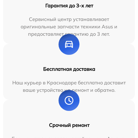
Гарантия до 3-х лет
Сервисный центр устанавливает
оригинальные запчасти техники Asus и
предоставляет гарантию до 3 лет.
Бесплатная доставка
Наш курьер в Краснодаре бесплатно доставит
ваше устройство на ремонт и обратно.
Срочный ремонт