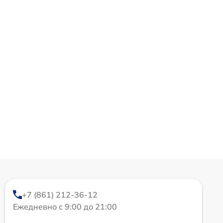
+7 (861) 212-36-12
Ежедневно с 9:00 до 21:00