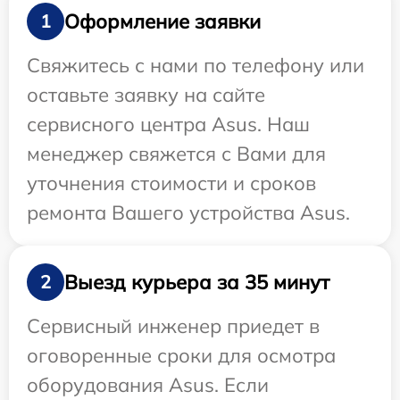
Оформление заявки
1
Свяжитесь с нами по телефону или
оставьте заявку на сайте
сервисного центра Asus. Наш
менеджер свяжется с Вами для
уточнения стоимости и сроков
ремонта Вашего устройства Asus.
Выезд курьера за 35 минут
2
Сервисный инженер приедет в
оговоренные сроки для осмотра
оборудования Asus. Если