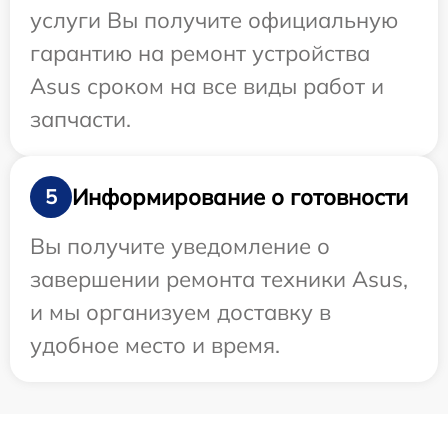
услуги Вы получите официальную
гарантию на ремонт устройства
Asus сроком на все виды работ и
запчасти.
Информирование о готовности
5
Вы получите уведомление о
завершении ремонта техники Asus,
и мы организуем доставку в
удобное место и время.