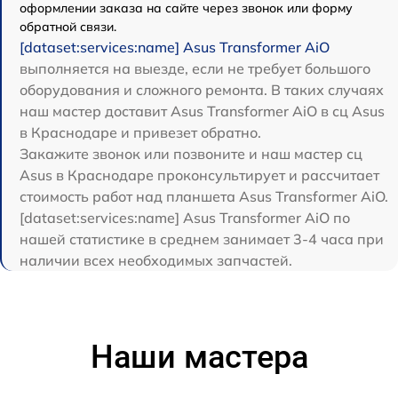
оформлении заказа на сайте через звонок или форму
обратной связи.
[dataset:services:name] Asus Transformer AiO
выполняется на выезде, если не требует большого
оборудования и сложного ремонта. В таких случаях
наш мастер доставит Asus Transformer AiO в сц Asus
в Краснодаре и привезет обратно.
Закажите звонок или позвоните и наш мастер сц
Asus в Краснодаре проконсультирует и рассчитает
стоимость работ над планшета Asus Transformer AiO.
[dataset:services:name] Asus Transformer AiO по
нашей статистике в среднем занимает 3-4 часа при
наличии всех необходимых запчастей.
Наши мастера