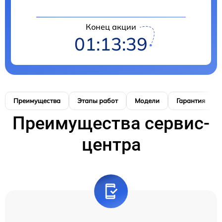
Конец акции
01:13:38
Преимущества
Этапы работ
Модели
Гарантия
Преимущества сервис-
центра