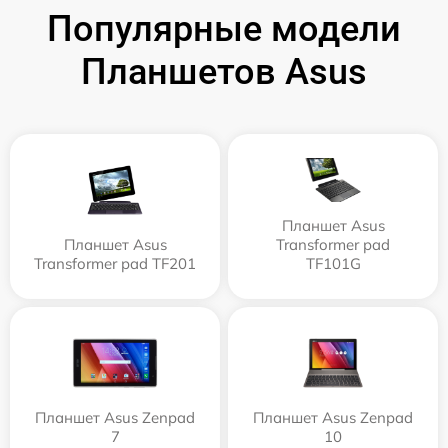
Популярные модели
Планшетов Asus
Планшет Asus
Планшет Asus
Transformer pad
Transformer pad TF201
TF101G
Планшет Asus Zenpad
Планшет Asus Zenpad
7
10