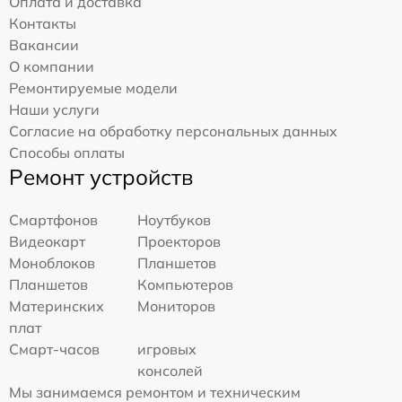
Оплата и доставка
Контакты
Вакансии
О компании
Ремонтируемые модели
Наши услуги
Согласие на обработку персональных данных
Способы оплаты
Ремонт устройств
Смартфонов
Ноутбуков
Видеокарт
Проекторов
Моноблоков
Планшетов
Планшетов
Компьютеров
Материнских
Мониторов
плат
Смарт-часов
игровых
консолей
Мы занимаемся ремонтом и техническим