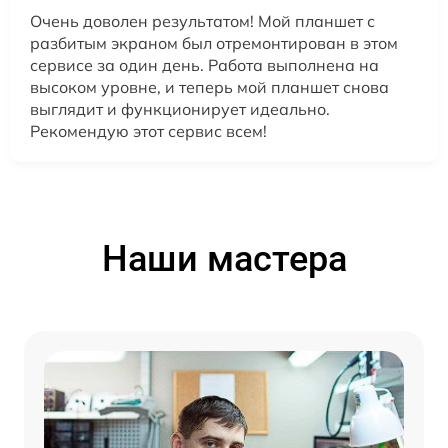
Очень доволен результатом! Мой планшет с
разбитым экраном был отремонтирован в этом
сервисе за один день. Работа выполнена на
высоком уровне, и теперь мой планшет снова
выглядит и функционирует идеально.
Рекомендую этот сервис всем!
Наши мастера