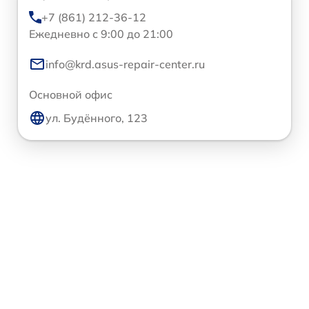
+7 (861) 212-36-12
Ежедневно с 9:00 до 21:00
info@krd.asus-repair-center.ru
Основной офис
ул. Будённого, 123