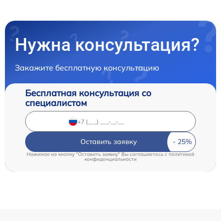
Нужна консультация?
Закажите бесплатную консультацию
Бесплатная консультация со
специалистом
Оставить заявку
Нажимая на кнопку "Оставить заявку" Вы соглашаетесь c
политикой
конфиденциальности