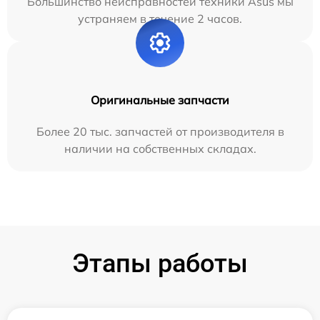
Большинство неисправностей техники Asus мы
устраняем в течение 2 часов.
Оригинальные запчасти
Более 20 тыс. запчастей от производителя в
наличии на собственных складах.
Этапы работы