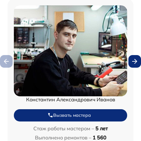
Константин Александрович Иванов
Вызвать мастера
Стаж работы мастером –
5 лет
Выполнено ремонтов –
1 560