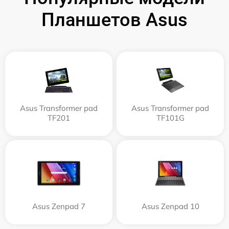
Планшетов Asus
Asus Transformer pad
Asus Transformer pad
TF201
TF101G
Asus Zenpad 7
Asus Zenpad 10