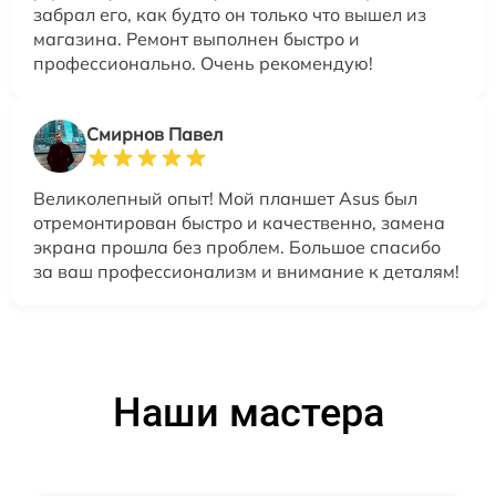
забрал его, как будто он только что вышел из
магазина. Ремонт выполнен быстро и
профессионально. Очень рекомендую!
Смирнов Павел
Великолепный опыт! Мой планшет Asus был
отремонтирован быстро и качественно, замена
экрана прошла без проблем. Большое спасибо
за ваш профессионализм и внимание к деталям!
Наши мастера