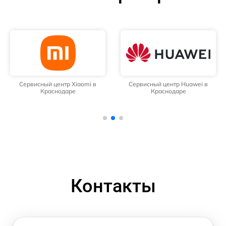
Сервисный центр Xiaomi в
Сервисный центр Huawei в
Краснодаре
Краснодаре
Контакты