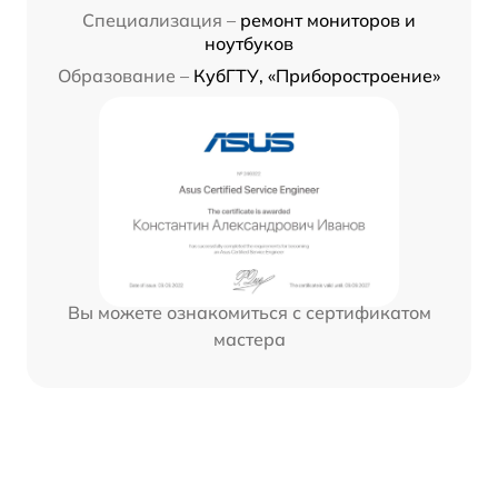
Специализация –
ремонт мониторов и
ноутбуков
Образование –
КубГТУ, «Приборостроение»
Вы можете ознакомиться с сертификатом
мастера