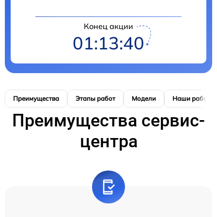
Конец акции
01:13:40
Преимущества
Этапы работ
Модели
Наши работы
Преимущества сервис-
центра