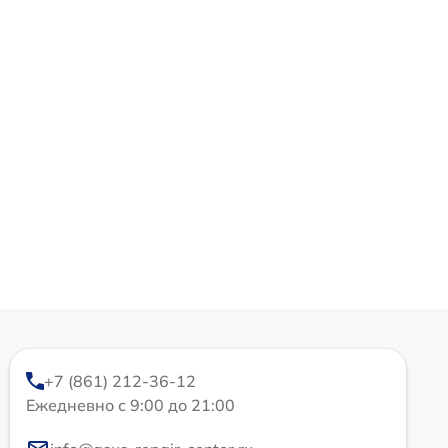
+7 (861) 212-36-12
Ежедневно с 9:00 до 21:00