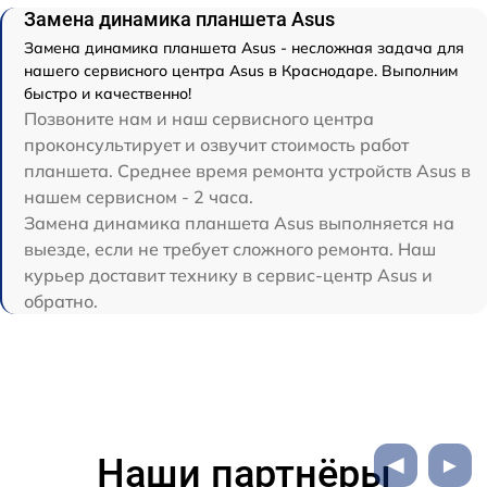
Замена динамика планшета Asus
Замена динамика планшета Asus - несложная задача для
нашего сервисного центра Asus в Краснодаре. Выполним
быстро и качественно!
Позвоните нам и наш сервисного центра
проконсультирует и озвучит стоимость работ
планшета. Среднее время ремонта устройств Asus в
нашем сервисном - 2 часа.
Замена динамика планшета Asus выполняется на
выезде, если не требует сложного ремонта. Наш
курьер доставит технику в сервис-центр Asus и
обратно.
Наши партнёры