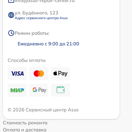
info@asus-repair-center.ru
ул. Будённого, 123
Адрес сервисного центра Asus
Режим работы:
Ежедневно с 9:00 до 21:00
Способы оплаты
© 2026 Сервисный центр Asus
Стоимость ремонта
Оплата и доставка