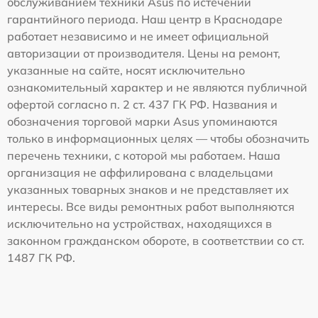
обслуживанием техники Asus по истечении
гарантийного периода. Наш центр в Краснодаре
работает независимо и не имеет официальной
авторизации от производителя. Цены на ремонт,
указанные на сайте, носят исключительно
ознакомительный характер и не являются публичной
офертой согласно п. 2 ст. 437 ГК РФ. Названия и
обозначения торговой марки Asus упоминаются
только в информационных целях — чтобы обозначить
перечень техники, с которой мы работаем. Наша
организация не аффилирована с владельцами
указанных товарных знаков и не представляет их
интересы. Все виды ремонтных работ выполняются
исключительно на устройствах, находящихся в
законном гражданском обороте, в соответствии со ст.
1487 ГК РФ.