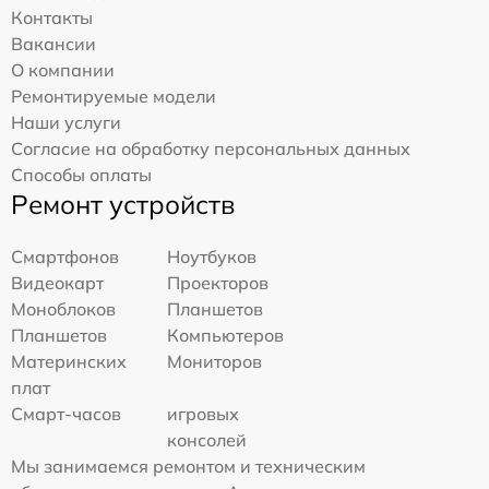
Контакты
Вакансии
О компании
Ремонтируемые модели
Наши услуги
Согласие на обработку персональных данных
Способы оплаты
Ремонт устройств
Смартфонов
Ноутбуков
Видеокарт
Проекторов
Моноблоков
Планшетов
Планшетов
Компьютеров
Материнских
Мониторов
плат
Смарт-часов
игровых
консолей
Мы занимаемся ремонтом и техническим