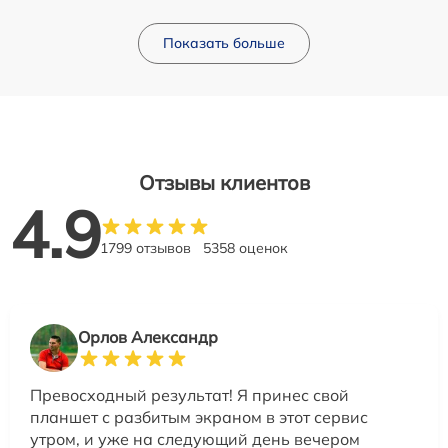
Показать больше
Отзывы клиентов
4.9
1799 отзывов
5358 оценок
Орлов Александр
Превосходный результат! Я принес свой
планшет с разбитым экраном в этот сервис
утром, и уже на следующий день вечером