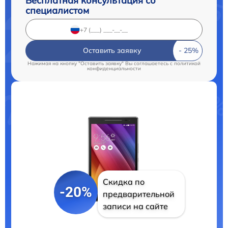
Бесплатная консультация со
специалистом
Оставить заявку
Нажимая на кнопку "Оставить заявку" Вы соглашаетесь c
политикой
конфиденциальности
Скидка по
-20%
предварительной
записи на сайте