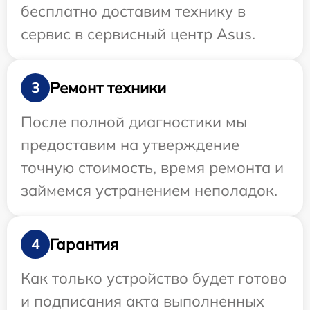
бесплатно доставим технику в
сервис в сервисный центр Asus.
Ремонт техники
3
После полной диагностики мы
предоставим на утверждение
точную стоимость, время ремонта и
займемся устранением неполадок.
Гарантия
4
Как только устройство будет готово
и подписания акта выполненных