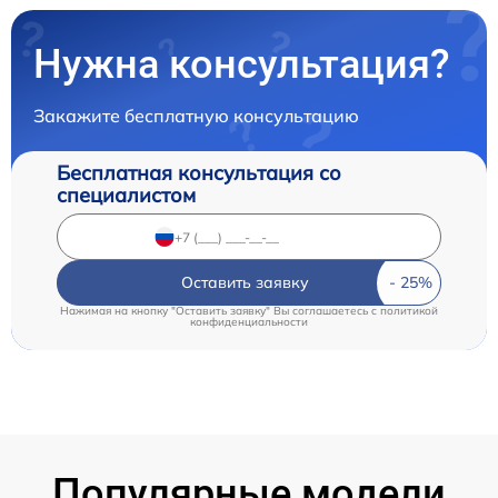
Нужна консультация?
Закажите бесплатную консультацию
Бесплатная консультация со
специалистом
Оставить заявку
Нажимая на кнопку "Оставить заявку" Вы соглашаетесь c
политикой
конфиденциальности
Популярные модели