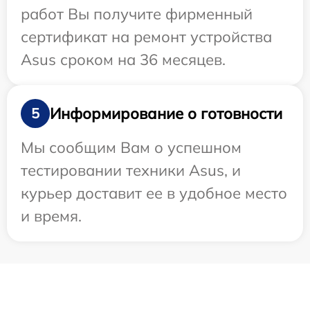
работ Вы получите фирменный
сертификат на ремонт устройства
Asus сроком на 36 месяцев.
Информирование о готовности
5
Мы сообщим Вам о успешном
тестировании техники Asus, и
курьер доставит ее в удобное место
и время.