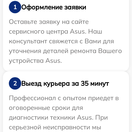
Оформление заявки
1
Оставьте заявку на сайте
сервисного центра Asus. Наш
консультант свяжется с Вами для
уточнения деталей ремонта Вашего
устройства Asus.
Выезд курьера за 35 минут
2
Профессионал с опытом приедет в
оговоренные сроки для
диагностики техники Asus. При
серьезной неисправности мы