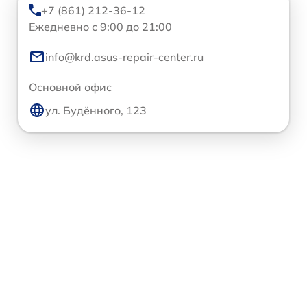
+7 (861) 212-36-12
Ежедневно с 9:00 до 21:00
info@krd.asus-repair-center.ru
Основной офис
ул. Будённого, 123