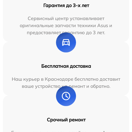
Гарантия до 3-х лет
Сервисный центр устанавливает
оригинальные запчасти техники Asus и
предоставляет гарантию до 3 лет.
Бесплатная доставка
Наш курьер в Краснодаре бесплатно доставит
ваше устройство на ремонт и обратно.
Срочный ремонт