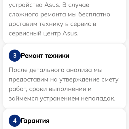
устройства Asus. В случае
сложного ремонта мы бесплатно
доставим технику в сервис в
сервисный центр Asus.
Ремонт техники
3
После детального анализа мы
предоставим на утверждение смету
работ, сроки выполнения и
займемся устранением неполадок.
Гарантия
4