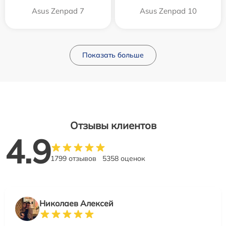
Asus Zenpad 7
Asus Zenpad 10
Показать больше
Отзывы клиентов
4.9
1799 отзывов
5358 оценок
Николаев Алексей