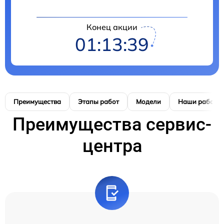
Конец акции
01:13:38
Преимущества
Этапы работ
Модели
Наши работы
Преимущества сервис-
центра