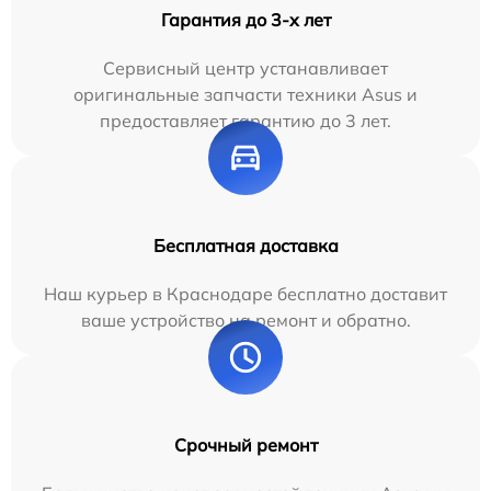
Гарантия до 3-х лет
Сервисный центр устанавливает
оригинальные запчасти техники Asus и
предоставляет гарантию до 3 лет.
Бесплатная доставка
Наш курьер в Краснодаре бесплатно доставит
ваше устройство на ремонт и обратно.
Срочный ремонт