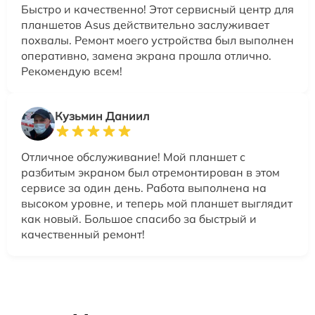
Быстро и качественно! Этот сервисный центр для
планшетов Asus действительно заслуживает
похвалы. Ремонт моего устройства был выполнен
оперативно, замена экрана прошла отлично.
Рекомендую всем!
Кузьмин Даниил
Отличное обслуживание! Мой планшет с
разбитым экраном был отремонтирован в этом
сервисе за один день. Работа выполнена на
высоком уровне, и теперь мой планшет выглядит
как новый. Большое спасибо за быстрый и
качественный ремонт!