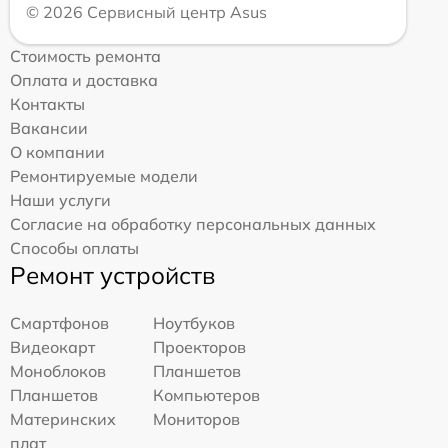
© 2026 Сервисный центр Asus
Стоимость ремонта
Оплата и доставка
Контакты
Вакансии
О компании
Ремонтируемые модели
Наши услуги
Согласие на обработку персональных данных
Способы оплаты
Ремонт устройств
Смартфонов
Ноутбуков
Видеокарт
Проекторов
Моноблоков
Планшетов
Планшетов
Компьютеров
Материнских
Мониторов
плат