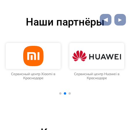
Наши партнёры
Сервисный центр Xiaomi в
Сервисный центр Huawei в
Краснодаре
Краснодаре