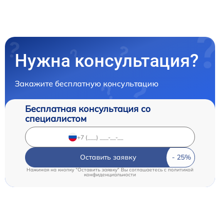
Нужна консультация?
Закажите бесплатную консультацию
Бесплатная консультация со
специалистом
Оставить заявку
Нажимая на кнопку "Оставить заявку" Вы соглашаетесь c
политикой
конфиденциальности