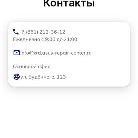
Контакты
+7 (861) 212-36-12
Ежедневно с 9:00 до 21:00
info@krd.asus-repair-center.ru
Основной офис
ул. Будённого, 123