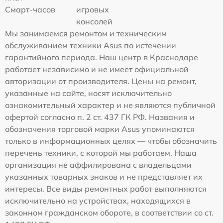
Смарт-часов
игровых
консолей
Мы занимаемся ремонтом и техническим
обслуживанием техники Asus по истечении
гарантийного периода. Наш центр в Краснодаре
работает независимо и не имеет официальной
авторизации от производителя. Цены на ремонт,
указанные на сайте, носят исключительно
ознакомительный характер и не являются публичной
офертой согласно п. 2 ст. 437 ГК РФ. Названия и
обозначения торговой марки Asus упоминаются
только в информационных целях — чтобы обозначить
перечень техники, с которой мы работаем. Наша
организация не аффилирована с владельцами
указанных товарных знаков и не представляет их
интересы. Все виды ремонтных работ выполняются
исключительно на устройствах, находящихся в
законном гражданском обороте, в соответствии со ст.