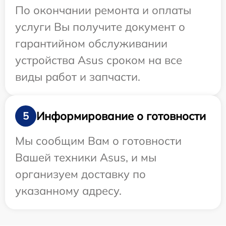
По окончании ремонта и оплаты
услуги Вы получите документ о
гарантийном обслуживании
устройства Asus сроком на все
виды работ и запчасти.
Информирование о готовности
5
Мы сообщим Вам о готовности
Вашей техники Asus, и мы
организуем доставку по
указанному адресу.