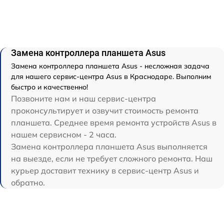
Замена контроллера планшета Asus
Замена контроллера планшета Asus - несложная задача
для нашего сервис-центра Asus в Краснодаре. Выполним
быстро и качественно!
Позвоните нам и наш сервис-центра
проконсультирует и озвучит стоимость ремонта
планшета. Среднее время ремонта устройств Asus в
нашем сервисном - 2 часа.
Замена контроллера планшета Asus выполняется
на выезде, если не требует сложного ремонта. Наш
курьер доставит технику в сервис-центр Asus и
обратно.