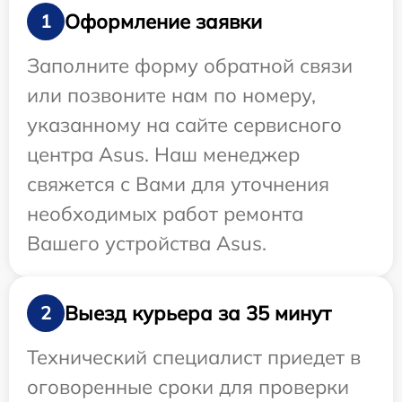
Оформление заявки
1
Заполните форму обратной связи
или позвоните нам по номеру,
указанному на сайте сервисного
центра Asus. Наш менеджер
свяжется с Вами для уточнения
необходимых работ ремонта
Вашего устройства Asus.
Выезд курьера за 35 минут
2
Технический специалист приедет в
оговоренные сроки для проверки