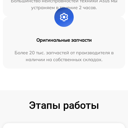
Большинство неисправностей техники Asus мы
устраняем в течение 2 часов.
Оригинальные запчасти
Более 20 тыс. запчастей от производителя в
наличии на собственных складах.
Этапы работы