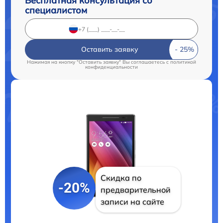
Бесплатная консультация со
специалистом
Оставить заявку
Нажимая на кнопку "Оставить заявку" Вы соглашаетесь c
политикой
конфиденциальности
Скидка по
-20%
предварительной
записи на сайте