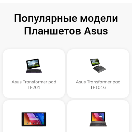
Популярные модели
Планшетов Asus
Asus Transformer pad
Asus Transformer pad
TF201
TF101G