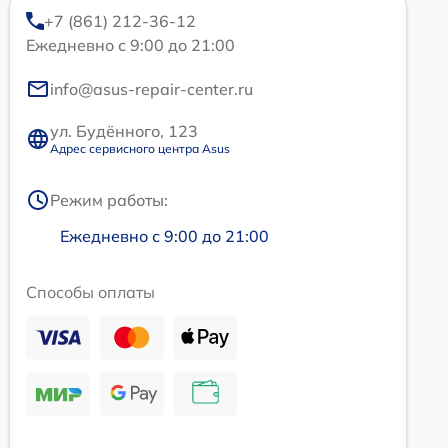
+7 (861) 212-36-12
Ежедневно с 9:00 до 21:00
info@asus-repair-center.ru
ул. Будённого, 123
Адрес сервисного центра Asus
Режим работы:
Ежедневно с 9:00 до 21:00
Способы оплаты