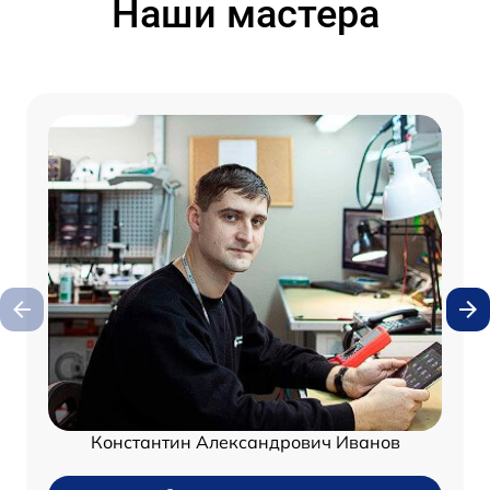
Наши мастера
Константин Александрович Иванов