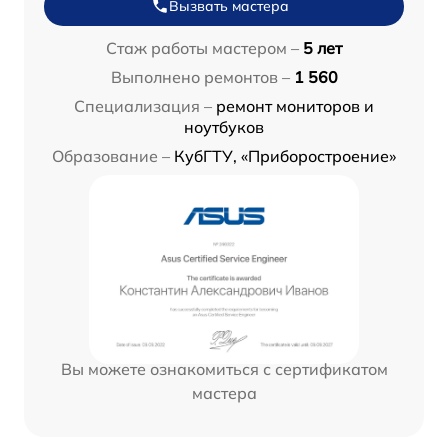
Вызвать мастера
Стаж работы мастером –
5 лет
Выполнено ремонтов –
1 560
Специализация –
ремонт мониторов и
ноутбуков
Образование –
КубГТУ, «Приборостроение»
Вы можете ознакомиться с сертификатом
мастера