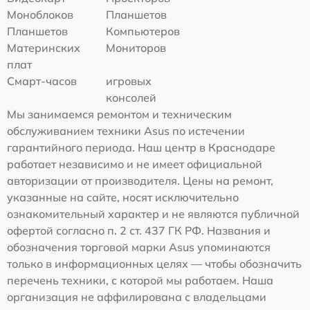
Моноблоков
Планшетов
Планшетов
Компьютеров
Материнских
Мониторов
плат
Смарт-часов
игровых
консолей
Мы занимаемся ремонтом и техническим
обслуживанием техники Asus по истечении
гарантийного периода. Наш центр в Краснодаре
работает независимо и не имеет официальной
авторизации от производителя. Цены на ремонт,
указанные на сайте, носят исключительно
ознакомительный характер и не являются публичной
офертой согласно п. 2 ст. 437 ГК РФ. Названия и
обозначения торговой марки Asus упоминаются
только в информационных целях — чтобы обозначить
перечень техники, с которой мы работаем. Наша
организация не аффилирована с владельцами