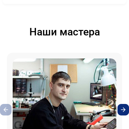
Наши мастера