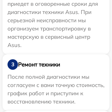
приедет в оговоренные сроки для
диагностики техники Asus. При
серьезной неисправности мы
организуем транспортировку в
мастерскую в сервисный центр
Asus.
Ремонт техники
3
После полной диагностики мы
согласуем с вами точную стоимость,
график работ и приступим к
восстановлению техники.