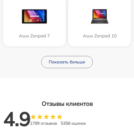
Asus Zenpad 7
Asus Zenpad 10
Показать больше
Отзывы клиентов
4.9
1799 отзывов
5358 оценок