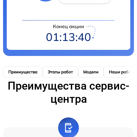
Конец акции
01:13:40
Преимущества
Этапы работ
Модели
Наши работы
Преимущества сервис-
центра