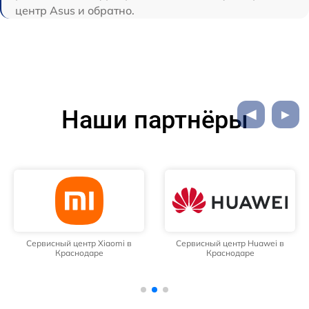
центр Asus и обратно.
Наши партнёры
Сервисный центр Xiaomi в
Сервисный центр Huawei в
Краснодаре
Краснодаре