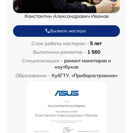
Константин Александрович Иванов
Вызвать мастера
Стаж работы мастером –
5 лет
Выполнено ремонтов –
1 560
Специализация –
ремонт мониторов и
ноутбуков
Образование –
КубГТУ, «Приборостроение»