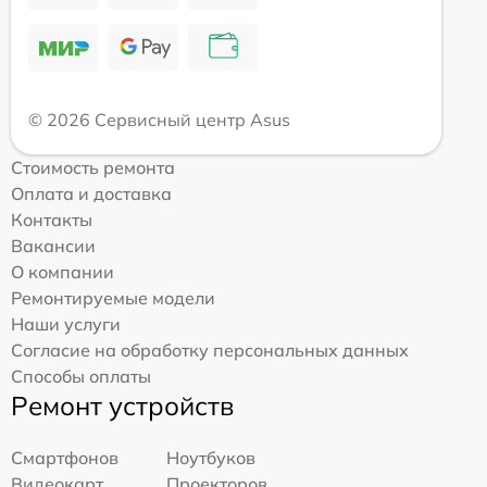
© 2026 Сервисный центр Asus
Стоимость ремонта
Оплата и доставка
Контакты
Вакансии
О компании
Ремонтируемые модели
Наши услуги
Согласие на обработку персональных данных
Способы оплаты
Ремонт устройств
Смартфонов
Ноутбуков
Видеокарт
Проекторов