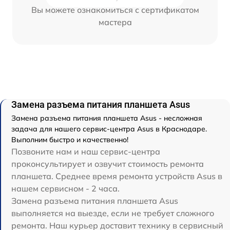
Вы можете ознакомиться с сертификатом
мастера
Замена разъема питания планшета Asus
Замена разъема питания планшета Asus - несложная
задача для нашего сервис-центра Asus в Краснодаре.
Выполним быстро и качественно!
Позвоните нам и наш сервис-центра
проконсультирует и озвучит стоимость ремонта
планшета. Среднее время ремонта устройств Asus в
нашем сервисном - 2 часа.
Замена разъема питания планшета Asus
выполняется на выезде, если не требует сложного
ремонта. Наш курьер доставит технику в сервисный