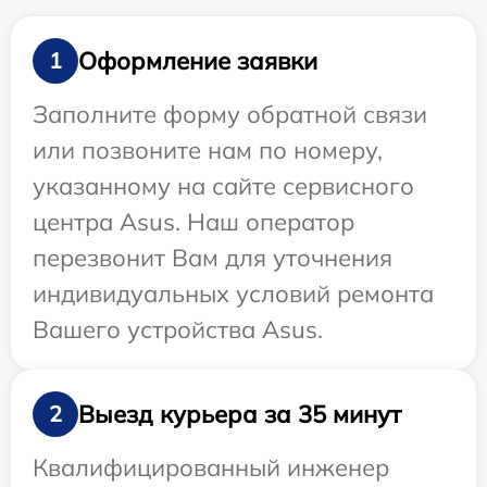
Оформление заявки
1
Заполните форму обратной связи
или позвоните нам по номеру,
указанному на сайте сервисного
центра Asus. Наш оператор
перезвонит Вам для уточнения
индивидуальных условий ремонта
Вашего устройства Asus.
Выезд курьера за 35 минут
2
Квалифицированный инженер