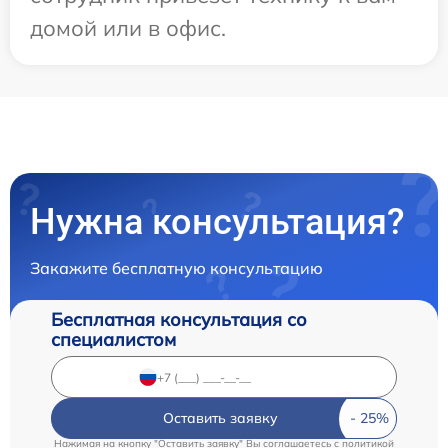
домой или в офис.
Нужна консультация?
Закажите бесплатную консультацию
Бесплатная консультация со
специалистом
Оставить заявку
Нажимая на кнопку "Оставить заявку" Вы соглашаетесь c
политикой