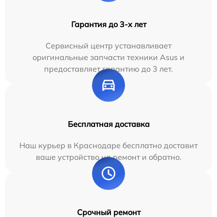
Гарантия до 3-х лет
Сервисный центр устанавливает
оригинальные запчасти техники Asus и
предоставляет гарантию до 3 лет.
Бесплатная доставка
Наш курьер в Краснодаре бесплатно доставит
ваше устройство на ремонт и обратно.
Срочный ремонт