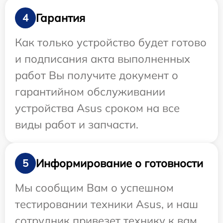
Гарантия
4
Как только устройство будет готово
и подписания акта выполненных
работ Вы получите документ о
гарантийном обслуживании
устройства Asus сроком на все
виды работ и запчасти.
Информирование о готовности
5
Мы сообщим Вам о успешном
тестировании техники Asus, и наш
сотрудник привезет технику к вам