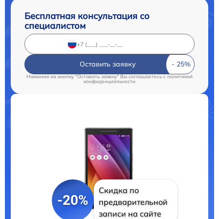
Бесплатная консультация со
специалистом
Оставить заявку
Нажимая на кнопку "Оставить заявку" Вы соглашаетесь c
политикой
конфиденциальности
Скидка по
-20%
предварительной
записи на сайте