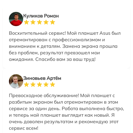
Куликов Роман
Восхитительный сервис! Мой планшет Asus был
отремонтирован с профессионализмом и
вниманием к деталям. Замена экрана прошла
без проблем, результат превзошел мои
ожидания. Спасибо вам за ваш труд!
Зиновьев Артём
Превосходное обслуживание! Мой планшет с
разбитым экраном был отремонтирован в этом
сервисе за один день. Работа выполнена быстро,
и теперь мой планшет выглядит как новый. Я
очень доволен результатом и рекомендую этот
сервис всем!