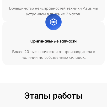
Большинство неисправностей техники Asus мы
устраняем в течение 2 часов.
Оригинальные запчасти
Более 20 тыс. запчастей от производителя в
наличии на собственных складах.
Этапы работы