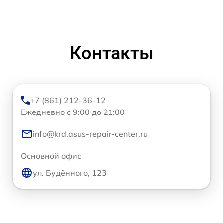
Контакты
+7 (861) 212-36-12
Ежедневно с 9:00 до 21:00
info@krd.asus-repair-center.ru
Основной офис
ул. Будённого, 123