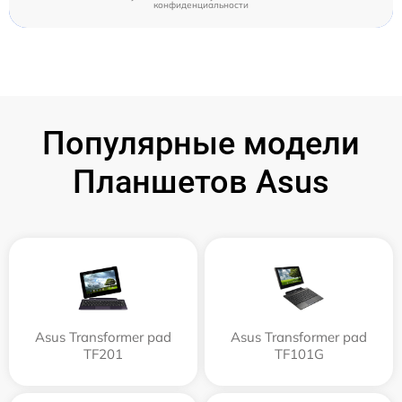
конфиденциальности
Популярные модели
Планшетов Asus
Asus Transformer pad
Asus Transformer pad
TF201
TF101G