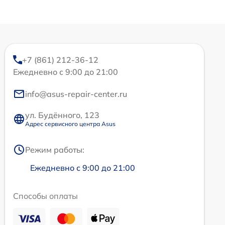
+7 (861) 212-36-12
Ежедневно с 9:00 до 21:00
info@asus-repair-center.ru
ул. Будённого, 123
Адрес сервисного центра Asus
Режим работы:
Ежедневно с 9:00 до 21:00
Способы оплаты