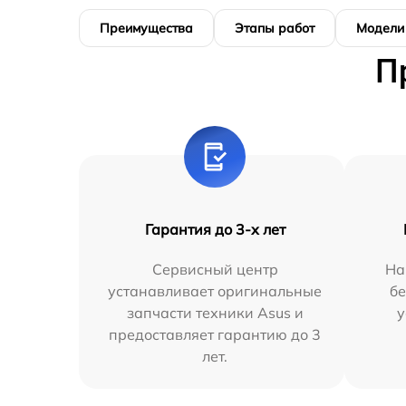
Преимущества
Этапы работ
Модели
П
Гарантия до 3-х лет
Сервисный центр
На
устанавливает оригинальные
бе
запчасти техники Asus и
у
предоставляет гарантию до 3
лет.