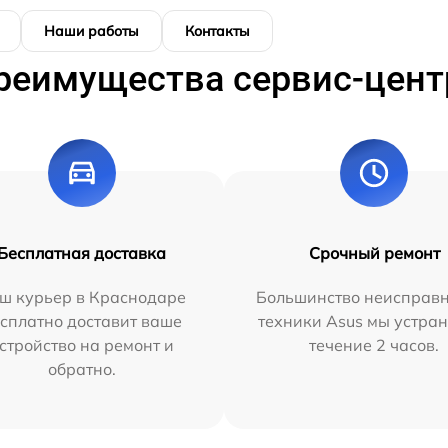
Наши работы
Контакты
реимущества сервис-цент
Бесплатная доставка
Срочный ремонт
ш курьер в Краснодаре
Большинство неисправн
сплатно доставит ваше
техники Asus мы устран
стройство на ремонт и
течение 2 часов.
обратно.