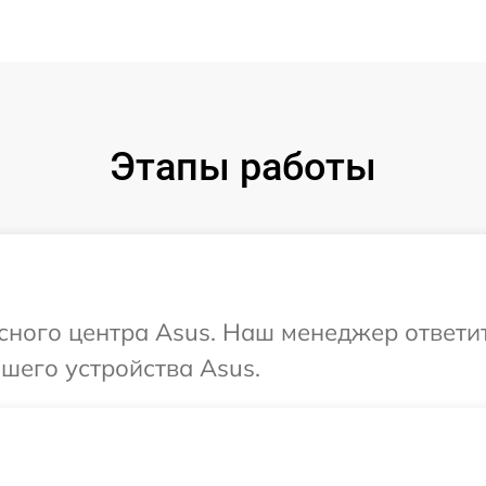
Этапы работы
исного центра Asus. Наш менеджер ответи
шего устройства Asus.