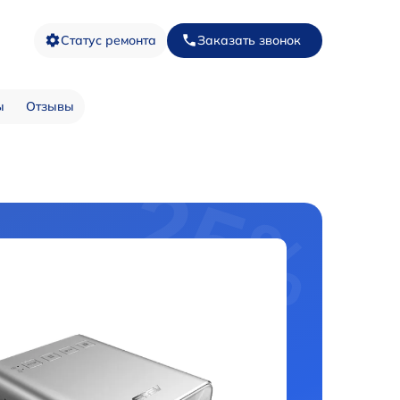
Статус ремонта
Заказать звонок
ы
Отзывы