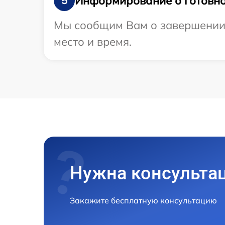
Информирование о готовно
5
Мы сообщим Вам о завершении р
место и время.
Нужна консульта
Закажите бесплатную консультацию