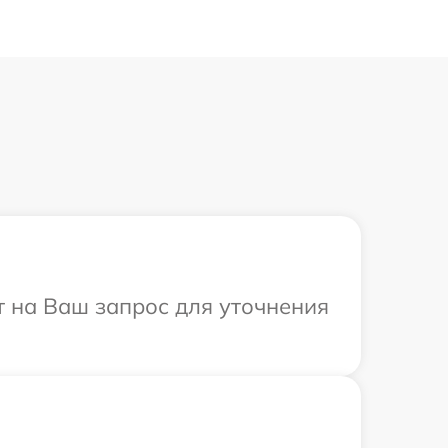
т на Ваш запрос для уточнения