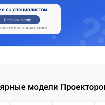
ия со специалистом
Оставить заявку
аетесь c
политикой конфиденциальности
ярные модели Проекторо