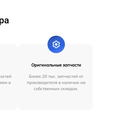
ра
Оригинальные запчасти
остей
Более 20 тыс. запчастей от
яем в
производителя в наличии на
собственных складах.