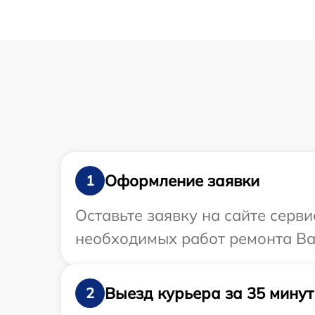
Оформление заявки
1
Оставьте заявку на сайте серв
необходимых работ ремонта Ва
Выезд курьера за 35 минут
2