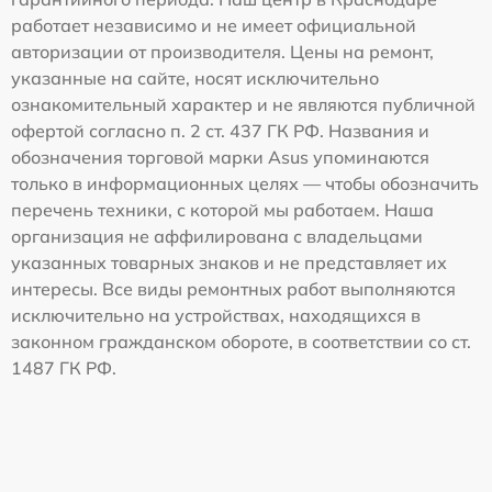
работает независимо и не имеет официальной
авторизации от производителя. Цены на ремонт,
указанные на сайте, носят исключительно
ознакомительный характер и не являются публичной
офертой согласно п. 2 ст. 437 ГК РФ. Названия и
обозначения торговой марки Asus упоминаются
только в информационных целях — чтобы обозначить
перечень техники, с которой мы работаем. Наша
организация не аффилирована с владельцами
указанных товарных знаков и не представляет их
интересы. Все виды ремонтных работ выполняются
исключительно на устройствах, находящихся в
законном гражданском обороте, в соответствии со ст.
1487 ГК РФ.