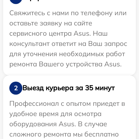
Свяжитесь с нами по телефону или
оставьте заявку на сайте
сервисного центра Asus. Наш
консультант ответит на Ваш запрос
для уточнения необходимых работ
ремонта Вашего устройства Asus.
Выезд курьера за 35 минут
2
Профессионал с опытом приедет в
удобное время для осмотра
оборудования Asus. В случае
сложного ремонта мы бесплатно