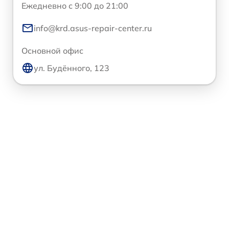
Ежедневно с 9:00 до 21:00
info@krd.asus-repair-center.ru
Основной офис
ул. Будённого, 123