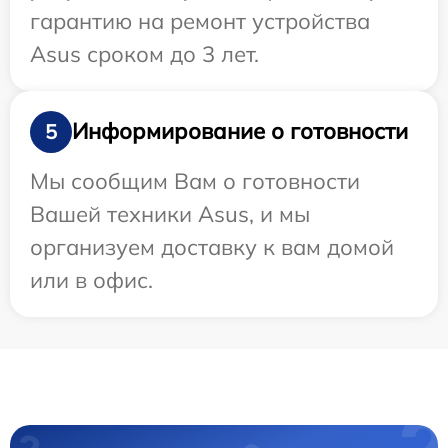
гарантию на ремонт устройства
Asus сроком до 3 лет.
Информирование о готовности
5
Мы сообщим Вам о готовности
Вашей техники Asus, и мы
организуем доставку к вам домой
или в офис.