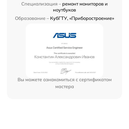
Специализация –
ремонт мониторов и
ноутбуков
Образование –
КубГТУ, «Приборостроение»
Вы можете ознакомиться с сертификатом
мастера