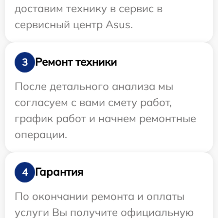
доставим технику в сервис в
сервисный центр Asus.
Ремонт техники
3
После детального анализа мы
согласуем с вами смету работ,
график работ и начнем ремонтные
операции.
Гарантия
4
По окончании ремонта и оплаты
услуги Вы получите официальную