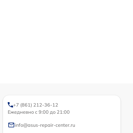
+7 (861) 212-36-12
Ежедневно с 9:00 до 21:00
info@asus-repair-center.ru