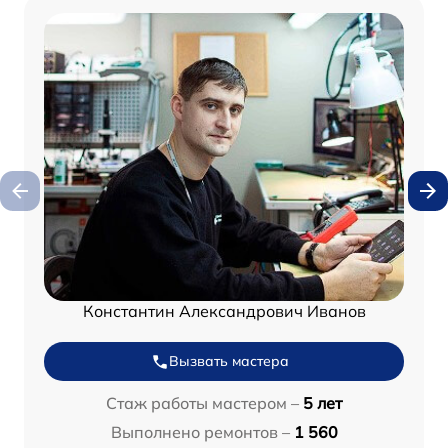
Константин Александрович Иванов
Вызвать мастера
Стаж работы мастером –
5 лет
Выполнено ремонтов –
1 560