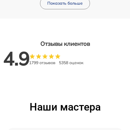
Показать больше
Отзывы клиентов
4.9
1799 отзывов
5358 оценок
Наши мастера