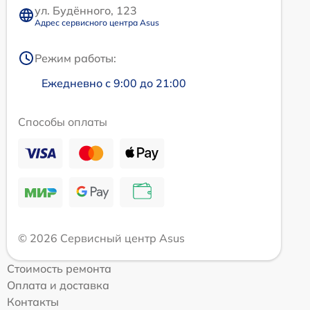
ул. Будённого, 123
Адрес сервисного центра Asus
Режим работы:
Ежедневно с 9:00 до 21:00
Способы оплаты
© 2026 Сервисный центр Asus
Стоимость ремонта
Оплата и доставка
Контакты