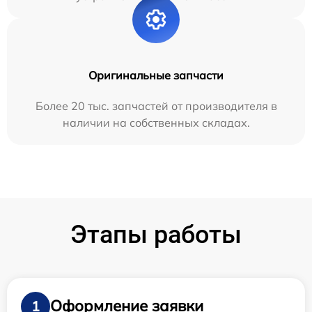
Оригинальные запчасти
Более 20 тыс. запчастей от производителя в
наличии на собственных складах.
Этапы работы
Оформление заявки
1