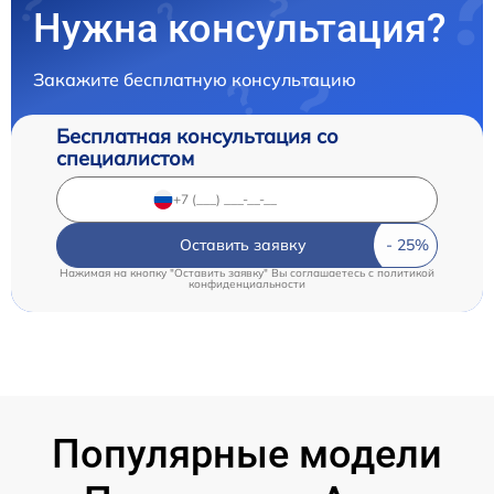
Нужна консультация?
Закажите бесплатную консультацию
Бесплатная консультация со
специалистом
Оставить заявку
Нажимая на кнопку "Оставить заявку" Вы соглашаетесь c
политикой
конфиденциальности
Популярные модели