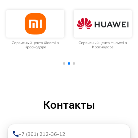
Сервисный центр Xiaomi в
Сервисный центр Huawei в
Краснодаре
Краснодаре
Контакты
+7 (861) 212-36-12