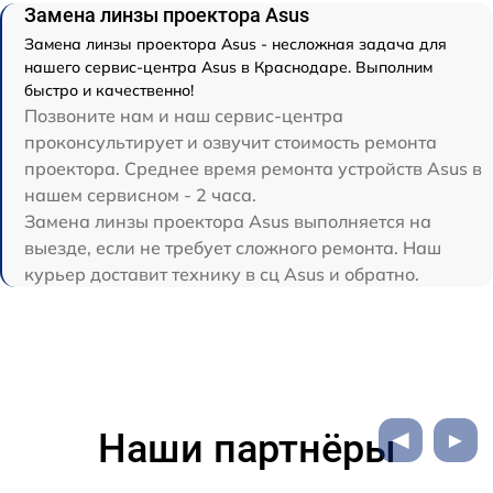
Замена линзы проектора Asus
Замена линзы проектора Asus - несложная задача для
нашего сервис-центра Asus в Краснодаре. Выполним
быстро и качественно!
Позвоните нам и наш сервис-центра
проконсультирует и озвучит стоимость ремонта
проектора. Среднее время ремонта устройств Asus в
нашем сервисном - 2 часа.
Замена линзы проектора Asus выполняется на
выезде, если не требует сложного ремонта. Наш
курьер доставит технику в сц Asus и обратно.
Наши партнёры