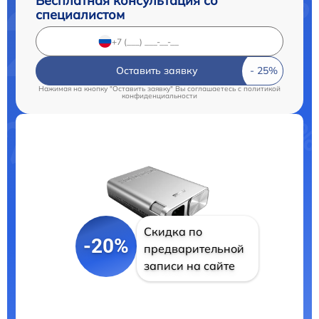
Бесплатная консультация со
специалистом
Оставить заявку
Нажимая на кнопку "Оставить заявку" Вы соглашаетесь c
политикой
конфиденциальности
Скидка по
-20%
предварительной
записи на сайте