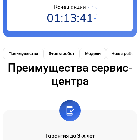
Конец акции
01:13:41
Преимущества
Этапы работ
Модели
Наши работы
Преимущества сервис-
центра
Гарантия до 3-х лет