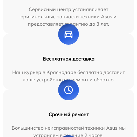
Сервисный центр устанавливает
оригинальные запчасти техники Asus и
предоставляет гарантию до 3 лет.
Бесплатная доставка
Наш курьер в Краснодаре бесплатно доставит
ваше устройство на ремонт и обратно.
Срочный ремонт
Большинство неисправностей техники Asus мы
устраняем в течение 2 часов.