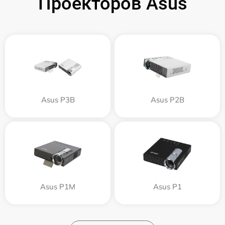
Проекторов Asus
Asus P3B
Asus P2B
Asus P1M
Asus P1