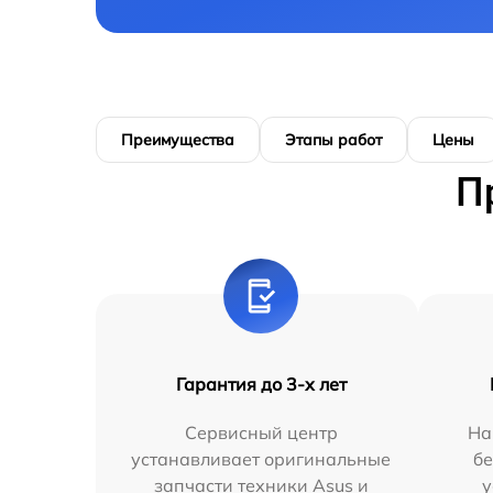
Преимущества
Этапы работ
Цены
П
Гарантия до 3-х лет
Сервисный центр
На
устанавливает оригинальные
бе
запчасти техники Asus и
у