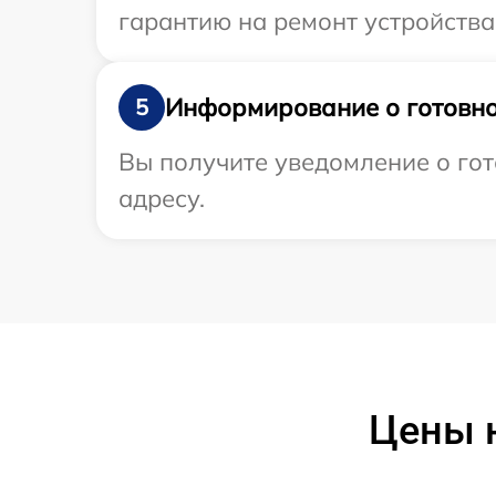
гарантию на ремонт устройства 
Информирование о готовно
5
Вы получите уведомление о гот
адресу.
Цены 