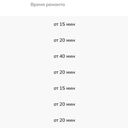
Время ремонта
от 15 мин
от 20 мин
от 40 мин
от 20 мин
от 15 мин
от 20 мин
от 20 мин