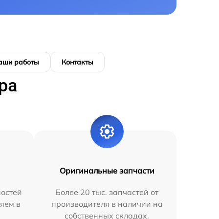
аши работы
Контакты
ра
Оригинальные запчасти
остей
Более 20 тыс. запчастей от
яем в
производителя в наличии на
собственных складах.