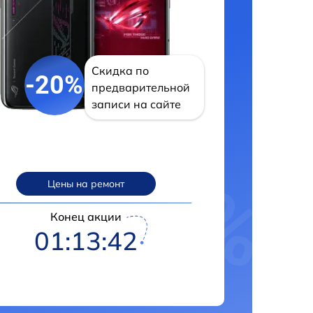
Скидка по
-20%
предварительной
записи на сайте
Цены на ремонт
Конец акции
01:13:41