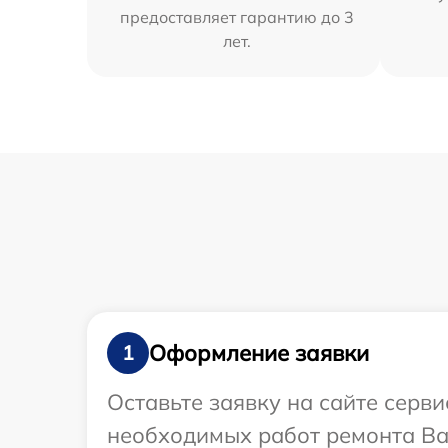
предоставляет гарантию до 3
лет.
Оформление заявки
1
Оставьте заявку на сайте серв
необходимых работ ремонта Ва