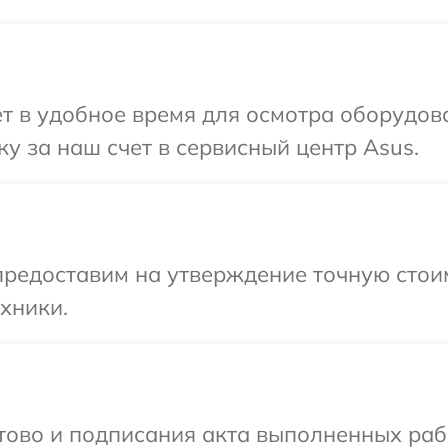
т в удобное время для осмотра оборудов
у за наш счет в сервисный центр Asus.
предоставим на утверждение точную стои
хники.
готово и подписания акта выполненных р