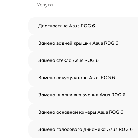
Услуга
Диагностика Asus ROG 6
Замена задней крышки Asus ROG 6
Замена стекла Asus ROG 6
Замена аккумулятора Asus ROG 6
Замена кнопки включения Asus ROG 6
Замена основной камеры Asus ROG 6
Замена голосового динамика Asus ROG 6