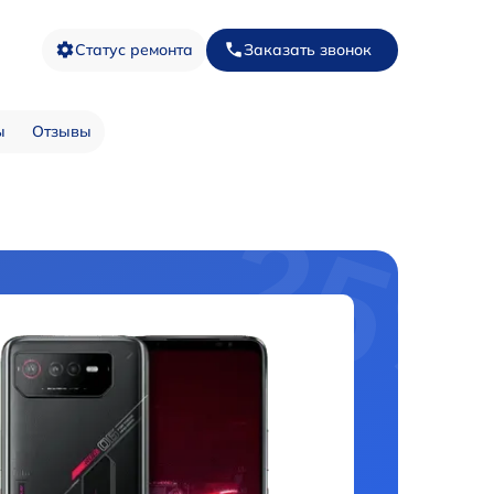
Статус ремонта
Заказать звонок
ы
Отзывы