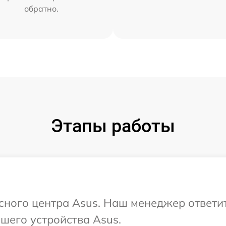
обратно.
Этапы работы
исного центра Asus. Наш менеджер ответи
шего устройства Asus.