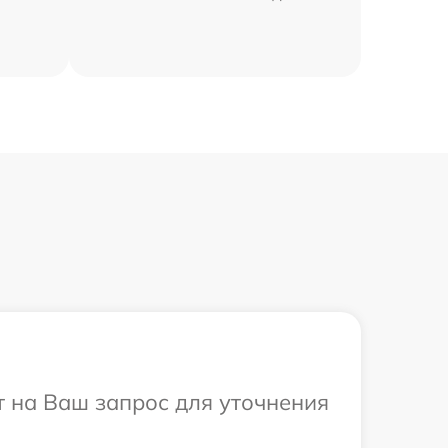
т на Ваш запрос для уточнения