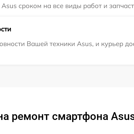
Asus сроком на все виды работ и запчаст
сти
овности Вашей техники Asus, и курьер до
на ремонт смартфона Asus