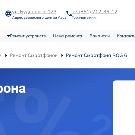
ул. Будённого, 123
+7 (861) 212-36-12
Адрес сервисного центра Asus
Горячая линия
Ремонт устройств
Цена ремонта
Вакансии
Контакт
в
Ремонт Смартфонов
Ремонт Смартфона ROG 6
фона