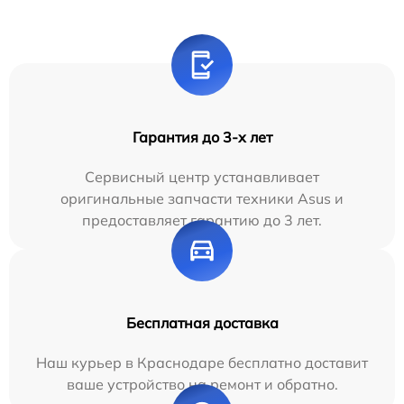
Гарантия до 3-х лет
Сервисный центр устанавливает
оригинальные запчасти техники Asus и
предоставляет гарантию до 3 лет.
Бесплатная доставка
Наш курьер в Краснодаре бесплатно доставит
ваше устройство на ремонт и обратно.