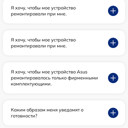
Я хочу, чтобы мое устройство
ремонтировали при мне.
Я хочу, чтобы мое устройство
ремонтировали при мне.
Я хочу, чтобы мое устройство Asus
ремонтировалось только фирменными
комплектующими.
Каким образом меня уведомят о
готовности?