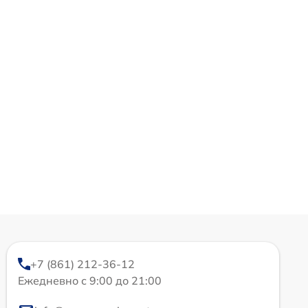
+7 (861) 212-36-12
Ежедневно с 9:00 до 21:00