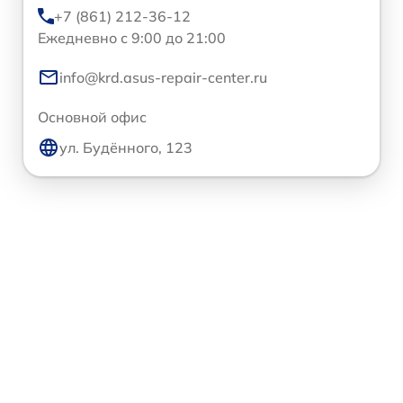
+7 (861) 212-36-12
Ежедневно с 9:00 до 21:00
info@krd.asus-repair-center.ru
Основной офис
ул. Будённого, 123