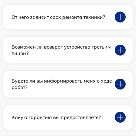
От чего зависит срок ремонта техники?
Возможен ли возврат устройства третьим
лицом?
Будете ли вы информировать меня о ходе
работ?
Какую гарантию вы предоставляете?