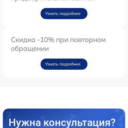
Узнать подробнее
Скидка -10% при повторном
обращении
Узнать подробнее
Нужна консультация?