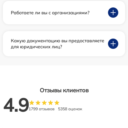
Работаете ли вы с организациями?
Какую документацию вы предоставляете
для юридических лиц?
Отзывы клиентов
4.9
1799 отзывов
5358 оценок