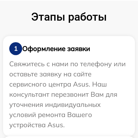
Этапы работы
Оформление заявки
1
Свяжитесь с нами по телефону или
оставьте заявку на сайте
сервисного центра Asus. Наш
консультант перезвонит Вам для
уточнения индивидуальных
условий ремонта Вашего
устройства Asus.