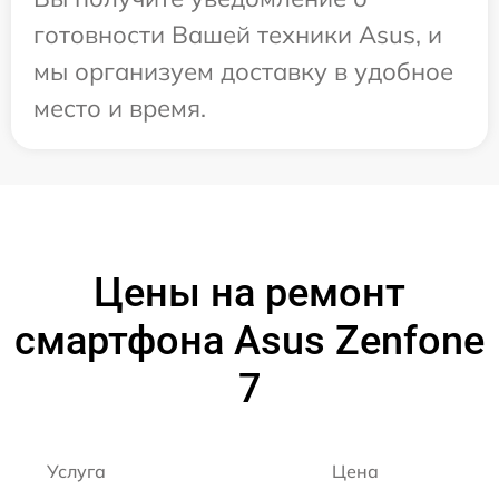
готовности Вашей техники Asus, и
мы организуем доставку в удобное
место и время.
Цены на ремонт
смартфона Asus Zenfone
7
Услуга
Цена