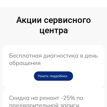
Акции сервисного
центра
Бесплатная диагностика в день
обращения
Узнать подробнее
Скидка на ремонт -25% по
предварительной записи