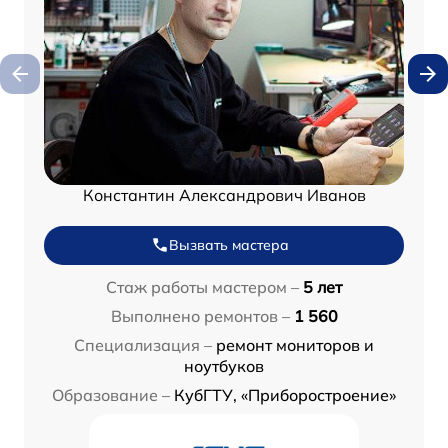
Константин Александрович Иванов
Вызвать мастера
Стаж работы мастером –
5 лет
Выполнено ремонтов –
1 560
Специализация –
ремонт мониторов и
ноутбуков
Образование –
КубГТУ, «Приборостроение»