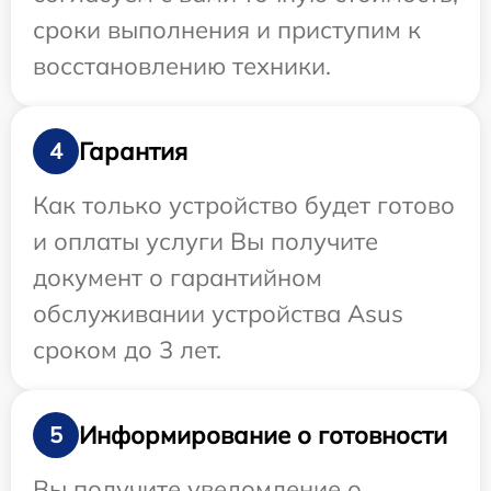
сроки выполнения и приступим к
восстановлению техники.
Гарантия
4
Как только устройство будет готово
и оплаты услуги Вы получите
документ о гарантийном
обслуживании устройства Asus
сроком до 3 лет.
Информирование о готовности
5
Вы получите уведомление о