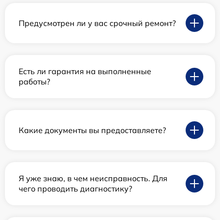
Предусмотрен ли у вас срочный ремонт?
Есть ли гарантия на выполненные
работы?
Какие документы вы предоставляете?
Я уже знаю, в чем неисправность. Для
чего проводить диагностику?