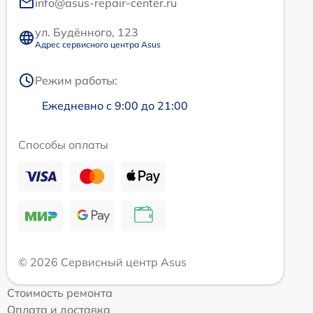
info@asus-repair-center.ru
ул. Будённого, 123
Адрес сервисного центра Asus
Режим работы:
Ежедневно с 9:00 до 21:00
Способы оплаты
© 2026 Сервисный центр Asus
Стоимость ремонта
Оплата и доставка