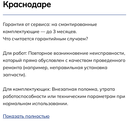
Краснодаре
Гарантия от сервиса: на смонтированные
комплектующие — до 3 месяцев.
Что считается гарантийным случаем?
Для работ: Повторное возникновение неисправности,
который прямо обусловлен с качеством проведенного
ремонта (например, неправильная установка
запчасти).
Для комплектующих: Внезапная поломка, утрата
работоспособности или техническим параметрам при
нормальном использовании.
Показать полностью