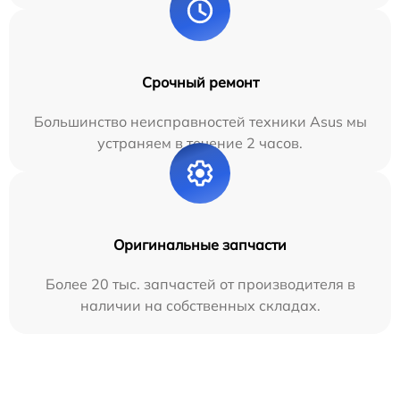
Срочный ремонт
Большинство неисправностей техники Asus мы
устраняем в течение 2 часов.
Оригинальные запчасти
Более 20 тыс. запчастей от производителя в
наличии на собственных складах.