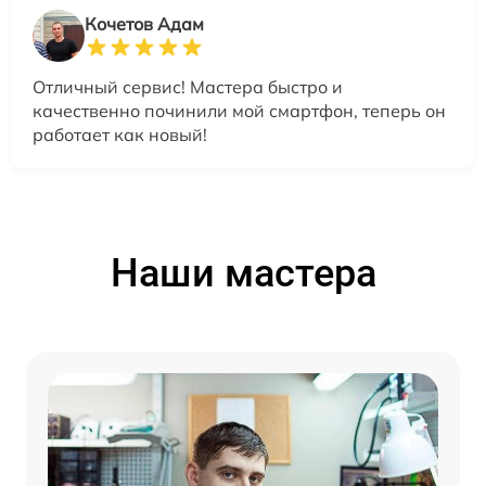
Кочетов Адам
Отличный сервис! Мастера быстро и
качественно починили мой смартфон, теперь он
работает как новый!
Наши мастера