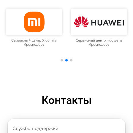
Сервисный центр Xiaomi в
Сервисный центр Huawei в
Краснодаре
Краснодаре
Контакты
Служба поддержки