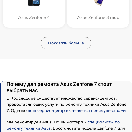
Asus Zenfone 4
Asus Zenfone 3 max
Показать больше
Почему для ремонта Asus Zenfone 7 стоит
выбрать нас
В Краснодаре существует множество сервис-центров,
предоставляющих услуги по ремонту техники Asus Zenfone
7. Однако
наш сервис-центр выделяется преимуществами
.
Мы ремонтируем Asus. Наши мастера -
специалисты по
ремонту техники Asus
. Восстановить модель Zenfone 7 для