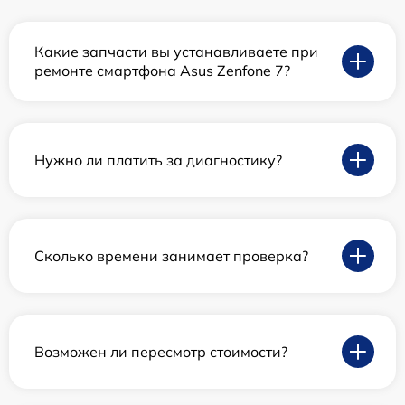
Какие запчасти вы устанавливаете при
ремонте смартфона Asus Zenfone 7?
Нужно ли платить за диагностику?
Сколько времени занимает проверка?
Возможен ли пересмотр стоимости?