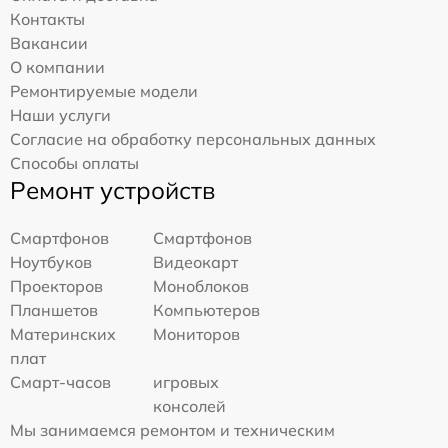
Контакты
Вакансии
О компании
Ремонтируемые модели
Наши услуги
Согласие на обработку персональных данных
Способы оплаты
Ремонт устройств
Смартфонов
Смартфонов
Ноутбуков
Видеокарт
Проекторов
Моноблоков
Планшетов
Компьютеров
Материнских
Мониторов
плат
Смарт-часов
игровых
консолей
Мы занимаемся ремонтом и техническим