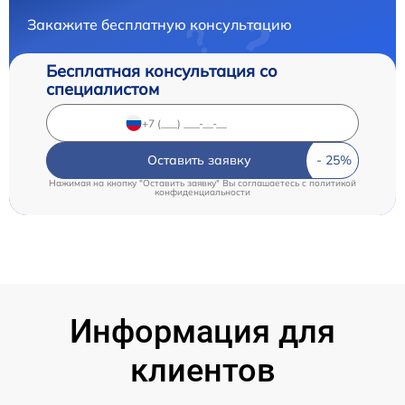
Закажите бесплатную консультацию
Бесплатная консультация со
специалистом
Оставить заявку
Нажимая на кнопку "Оставить заявку" Вы соглашаетесь c
политикой
конфиденциальности
Информация для
клиентов