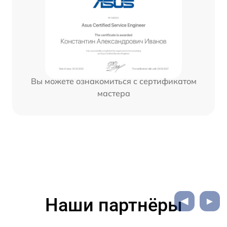
Вы можете ознакомиться с сертификатом
мастера
Наши партнёры