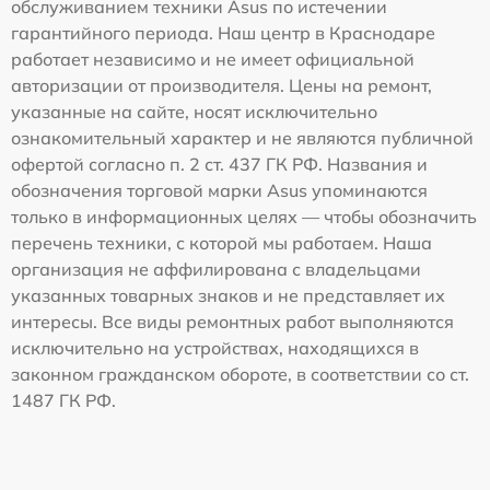
обслуживанием техники Asus по истечении
гарантийного периода. Наш центр в Краснодаре
работает независимо и не имеет официальной
авторизации от производителя. Цены на ремонт,
указанные на сайте, носят исключительно
ознакомительный характер и не являются публичной
офертой согласно п. 2 ст. 437 ГК РФ. Названия и
обозначения торговой марки Asus упоминаются
только в информационных целях — чтобы обозначить
перечень техники, с которой мы работаем. Наша
организация не аффилирована с владельцами
указанных товарных знаков и не представляет их
интересы. Все виды ремонтных работ выполняются
исключительно на устройствах, находящихся в
законном гражданском обороте, в соответствии со ст.
1487 ГК РФ.