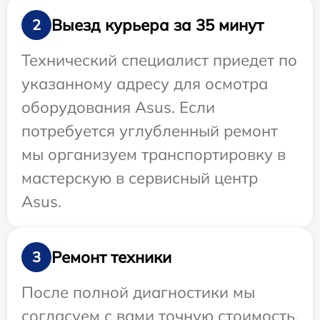
Выезд курьера за 35 минут
2
Технический специалист приедет по
указанному адресу для осмотра
оборудования Asus. Если
потребуется углубленный ремонт
мы организуем транспортировку в
мастерскую в сервисный центр
Asus.
Ремонт техники
3
После полной диагностики мы
согласуем с вами точную стоимость,