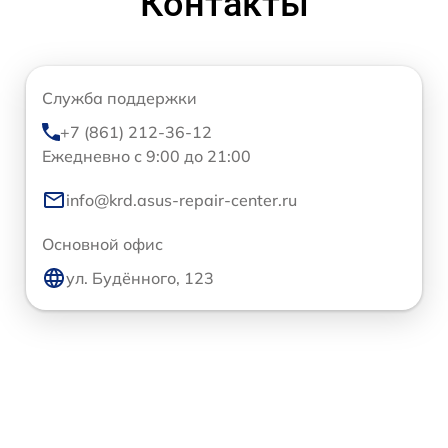
Контакты
Служба поддержки
+7 (861) 212-36-12
Ежедневно с 9:00 до 21:00
info@krd.asus-repair-center.ru
Основной офис
ул. Будённого, 123