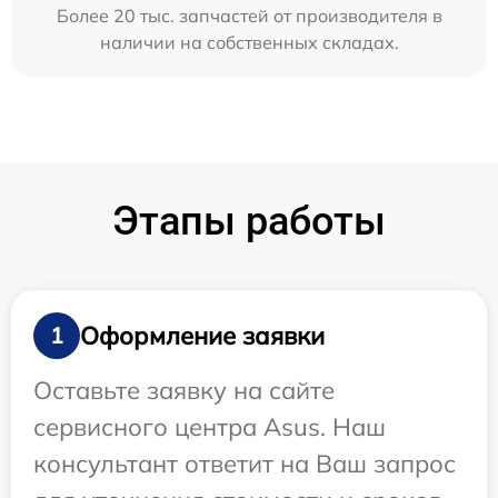
Более 20 тыс. запчастей от производителя в
наличии на собственных складах.
Этапы работы
Оформление заявки
1
Оставьте заявку на сайте
сервисного центра Asus. Наш
консультант ответит на Ваш запрос