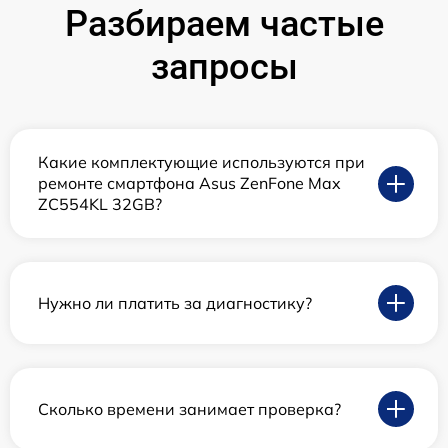
Разбираем частые
запросы
Какие комплектующие используются при
ремонте смартфона Asus ZenFone Max
ZC554KL 32GB?
Нужно ли платить за диагностику?
Сколько времени занимает проверка?