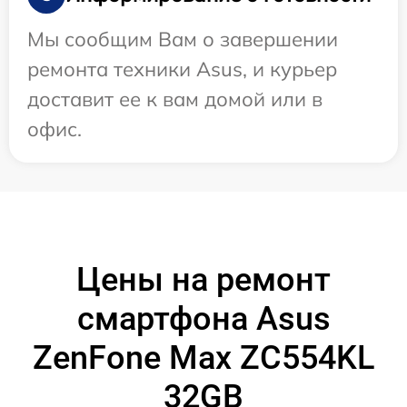
Мы сообщим Вам о завершении
ремонта техники Asus, и курьер
доставит ее к вам домой или в
офис.
Цены на ремонт
смартфона Asus
ZenFone Max ZC554KL
32GB