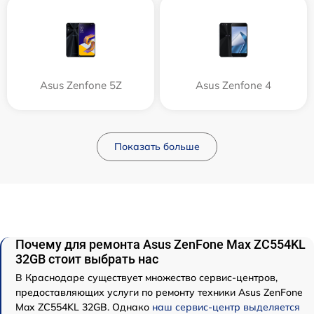
Asus Zenfone 5Z
Asus Zenfone 4
Показать больше
Почему для ремонта Asus ZenFone Max ZC554KL
32GB стоит выбрать нас
В Краснодаре существует множество сервис-центров,
предоставляющих услуги по ремонту техники Asus ZenFone
Max ZC554KL 32GB. Однако
наш сервис-центр выделяется