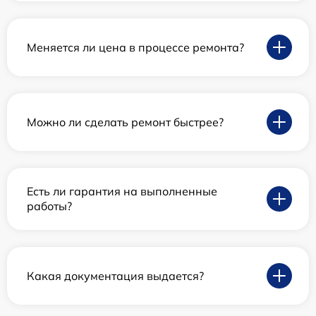
Меняется ли цена в процессе ремонта?
Можно ли сделать ремонт быстрее?
Есть ли гарантия на выполненные
работы?
Какая документация выдается?