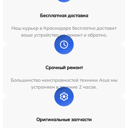
Бесплатная доставка
Наш курьер в Краснодаре бесплатно доставит
ваше устройство на ремонт и обратно.
Срочный ремонт
Большинство неисправностей техники Asus мы
устраняем в течение 2 часов.
Оригинальные запчасти