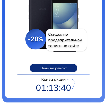
Скидка по
-20%
предварительной
записи на сайте
Цены на ремонт
Конец акции
01:13:38