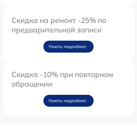
Скидка на ремонт -25% по
предварительной записи
Узнать подробнее
Скидка -10% при повторном
обращении
Узнать подробнее