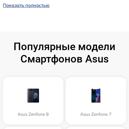
Показать полностью
Популярные модели
Смартфонов Asus
Asus Zenfone 8
Asus Zenfone 7