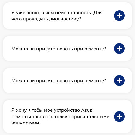
Я уже знаю, в чем неисправность. Для
чего проводить диагностику?
Можно ли присутствовать при ремонте?
Можно ли присутствовать при ремонте?
Я хочу, чтобы мое устройство Asus
ремонтировалось только оригинальными
запчастями.