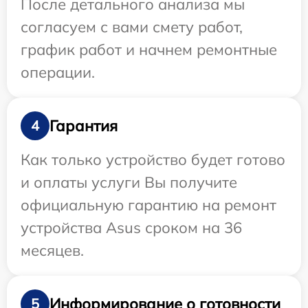
После детального анализа мы
согласуем с вами смету работ,
график работ и начнем ремонтные
операции.
Гарантия
4
Как только устройство будет готово
и оплаты услуги Вы получите
официальную гарантию на ремонт
устройства Asus сроком на 36
месяцев.
Информирование о готовности
5