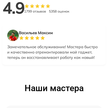
4.9
1799 отзывов
5358 оценок
Васильев Максим
Замечательное обслуживание! Мастера быстро
и качественно отремонтировали мой гаджет,
теперь он восстанавливает работу как новый!
Наши мастера