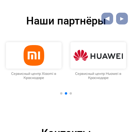
Наши партнёры
Сервисный центр Xiaomi в
Сервисный центр Huawei в
Краснодаре
Краснодаре