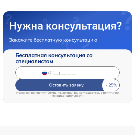
Нужна консультация?
Закажите бесплатную консультацию
Бесплатная консультация со
специалистом
Оставить заявку
Нажимая на кнопку "Оставить заявку" Вы соглашаетесь c
политикой
конфиденциальности