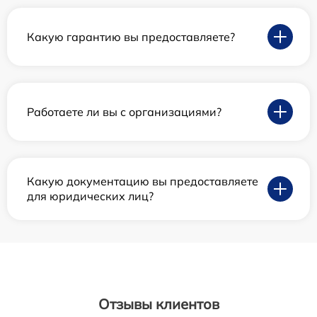
Какую гарантию вы предоставляете?
Работаете ли вы с организациями?
Какую документацию вы предоставляете
для юридических лиц?
Отзывы клиентов