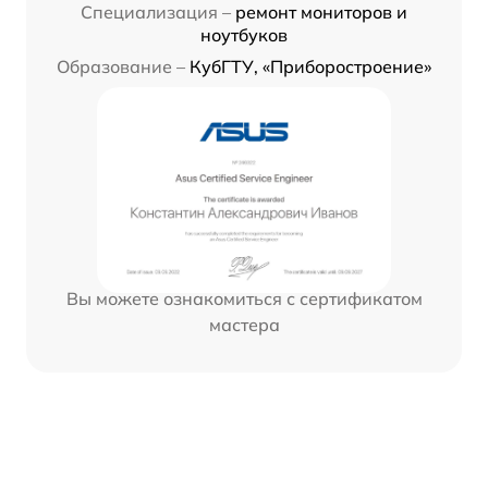
Специализация –
ремонт мониторов и
ноутбуков
Образование –
КубГТУ, «Приборостроение»
Вы можете ознакомиться с сертификатом
мастера