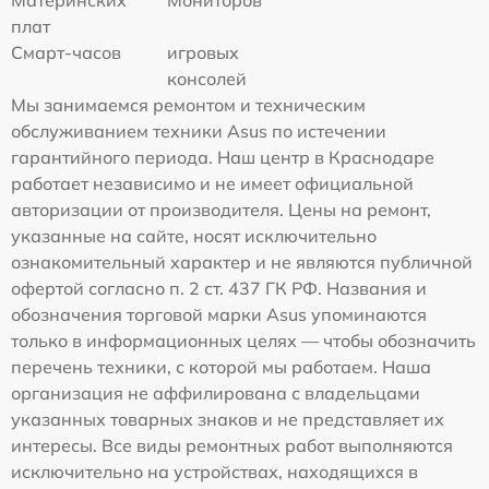
Материнских
Мониторов
плат
Смарт-часов
игровых
консолей
Мы занимаемся ремонтом и техническим
обслуживанием техники Asus по истечении
гарантийного периода. Наш центр в Краснодаре
работает независимо и не имеет официальной
авторизации от производителя. Цены на ремонт,
указанные на сайте, носят исключительно
ознакомительный характер и не являются публичной
офертой согласно п. 2 ст. 437 ГК РФ. Названия и
обозначения торговой марки Asus упоминаются
только в информационных целях — чтобы обозначить
перечень техники, с которой мы работаем. Наша
организация не аффилирована с владельцами
указанных товарных знаков и не представляет их
интересы. Все виды ремонтных работ выполняются
исключительно на устройствах, находящихся в