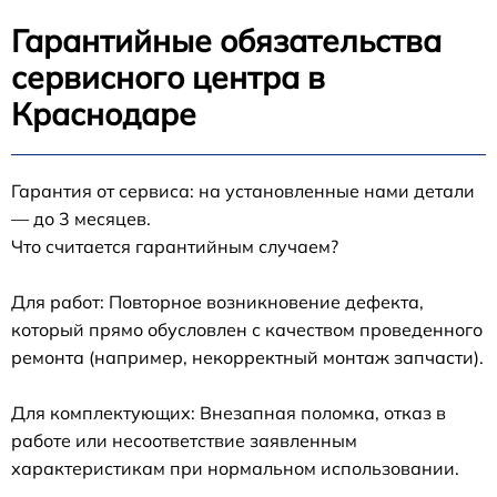
Гарантийные обязательства
сервисного центра в
Краснодаре
Гарантия от сервиса: на установленные нами детали
— до 3 месяцев.
Что считается гарантийным случаем?
Для работ: Повторное возникновение дефекта,
который прямо обусловлен с качеством проведенного
ремонта (например, некорректный монтаж запчасти).
Для комплектующих: Внезапная поломка, отказ в
работе или несоответствие заявленным
характеристикам при нормальном использовании.