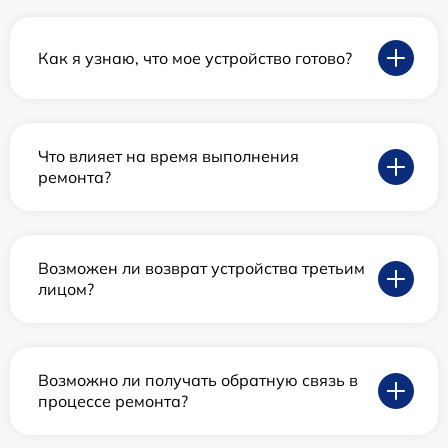
Как я узнаю, что мое устройство готово?
Что влияет на время выполнения
ремонта?
Возможен ли возврат устройства третьим
лицом?
Возможно ли получать обратную связь в
процессе ремонта?