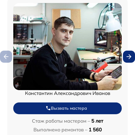
Константин Александрович Иванов
Вызвать мастера
Стаж работы мастером –
5 лет
Выполнено ремонтов –
1 560