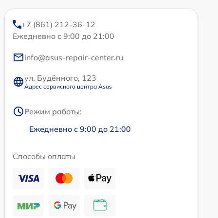
+7 (861) 212-36-12
Ежедневно с 9:00 до 21:00
info@asus-repair-center.ru
ул. Будённого, 123
Адрес сервисного центра Asus
Режим работы:
Ежедневно с 9:00 до 21:00
Способы оплаты