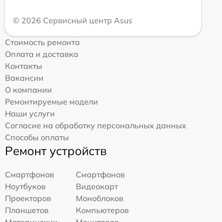
© 2026 Сервисный центр Asus
Стоимость ремонта
Оплата и доставка
Контакты
Вакансии
О компании
Ремонтируемые модели
Наши услуги
Согласие на обработку персональных данных
Способы оплаты
Ремонт устройств
Смартфонов
Смартфонов
Ноутбуков
Видеокарт
Проекторов
Моноблоков
Планшетов
Компьютеров