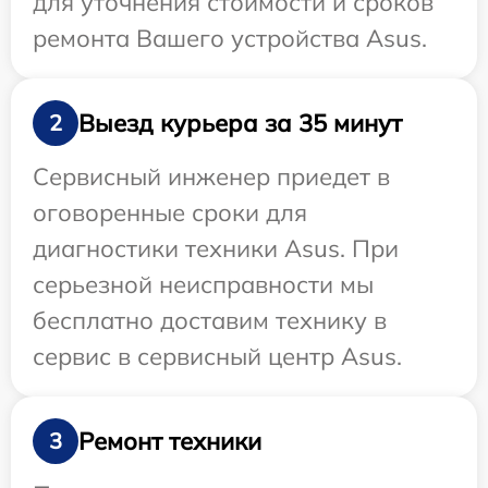
для уточнения стоимости и сроков
ремонта Вашего устройства Asus.
Выезд курьера за 35 минут
2
Сервисный инженер приедет в
оговоренные сроки для
диагностики техники Asus. При
серьезной неисправности мы
бесплатно доставим технику в
сервис в сервисный центр Asus.
Ремонт техники
3