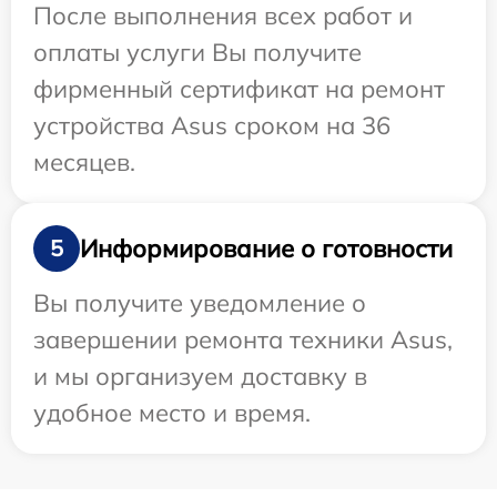
После выполнения всех работ и
оплаты услуги Вы получите
фирменный сертификат на ремонт
устройства Asus сроком на 36
месяцев.
Информирование о готовности
5
Вы получите уведомление о
завершении ремонта техники Asus,
и мы организуем доставку в
удобное место и время.