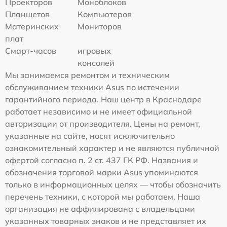
Проекторов
Моноблоков
Планшетов
Компьютеров
Материнских
Мониторов
плат
Смарт-часов
игровых
консолей
Мы занимаемся ремонтом и техническим
обслуживанием техники Asus по истечении
гарантийного периода. Наш центр в Краснодаре
работает независимо и не имеет официальной
авторизации от производителя. Цены на ремонт,
указанные на сайте, носят исключительно
ознакомительный характер и не являются публичной
офертой согласно п. 2 ст. 437 ГК РФ. Названия и
обозначения торговой марки Asus упоминаются
только в информационных целях — чтобы обозначить
перечень техники, с которой мы работаем. Наша
организация не аффилирована с владельцами
указанных товарных знаков и не представляет их