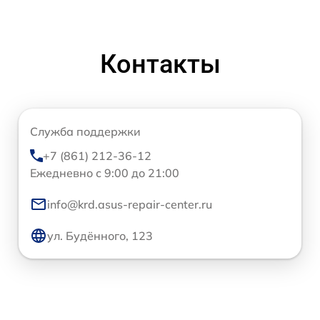
Контакты
Служба поддержки
+7 (861) 212-36-12
Ежедневно с 9:00 до 21:00
info@krd.asus-repair-center.ru
ул. Будённого, 123