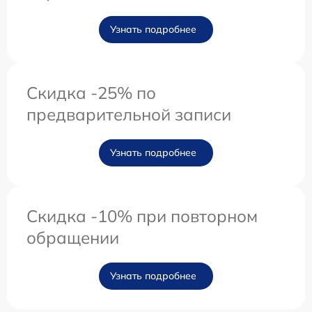
Узнать подробнее
Скидка -25% по
предварительной записи
Узнать подробнее
Скидка -10% при повторном
обращении
Узнать подробнее