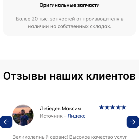
Оригинальные запчасти
Более 20 тыс. запчастей от производителя в
наличии на собственных складах.
Отзывы наших клиентов
Наши мастера
Лебедев Максим
Источник –
Яндекс
Великолепный сервис! Высокое качество услуг и оп