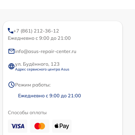
+7 (861) 212-36-12
Ежедневно с 9:00 до 21:00
info@asus-repair-center.ru
ул. Будённого, 123
Адрес сервисного центра Asus
Режим работы:
Ежедневно с 9:00 до 21:00
Способы оплаты