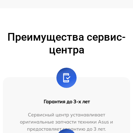
Преимущества сервис-
центра
Гарантия до 3-х лет
Сервисный центр устанавливает
оригинальные запчасти техники Asus и
предоставляет гарантию до 3 лет.