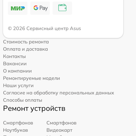
© 2026 Сервисный центр Asus
Стоимость ремонта
Оплата и доставка
Контакты
Вакансии
О компании
Ремонтируемые модели
Наши услуги
Согласие на обработку персональных данных
Способы оплаты
Ремонт устройств
Смартфонов
Смартфонов
Ноутбуков
Видеокарт