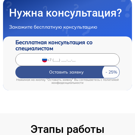
Нужна консультация?
Закажите бесплатную консультацию
Бесплатная консультация со
специалистом
Оставить заявку
Нажимая на кнопку "Оставить заявку" Вы соглашаетесь c
политикой
конфиденциальности
Этапы работы