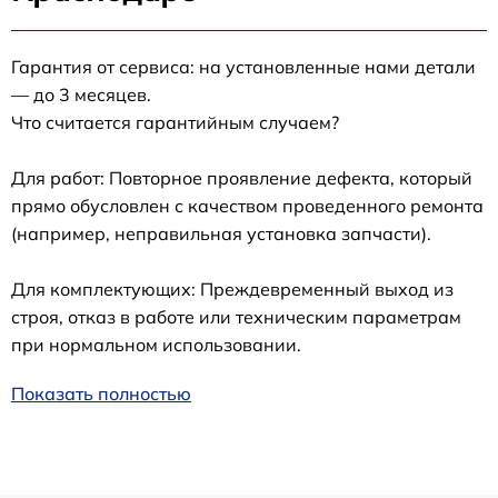
Гарантия от сервиса: на установленные нами детали
— до 3 месяцев.
Что считается гарантийным случаем?
Для работ: Повторное проявление дефекта, который
прямо обусловлен с качеством проведенного ремонта
(например, неправильная установка запчасти).
Для комплектующих: Преждевременный выход из
строя, отказ в работе или техническим параметрам
при нормальном использовании.
Показать полностью