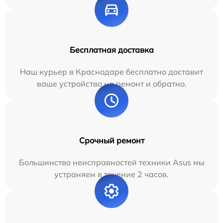
Бесплатная доставка
Наш курьер в Краснодаре бесплатно доставит
ваше устройство на ремонт и обратно.
Срочный ремонт
Большинство неисправностей техники Asus мы
устраняем в течение 2 часов.