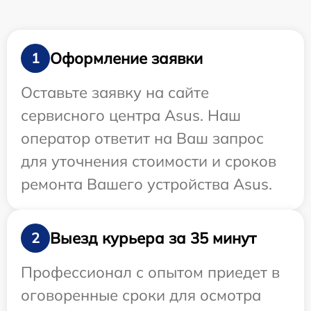
Оформление заявки
1
Оставьте заявку на сайте
сервисного центра Asus. Наш
оператор ответит на Ваш запрос
для уточнения стоимости и сроков
ремонта Вашего устройства Asus.
Выезд курьера за 35 минут
2
Профессионал с опытом приедет в
оговоренные сроки для осмотра