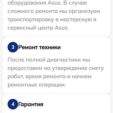
оборудования Asus. В случае
сложного ремонта мы организуем
транспортировку в мастерскую в
сервисный центр Asus.
Ремонт техники
3
После полной диагностики мы
предоставим на утверждение смету
работ, время ремонта и начнем
ремонтные операции.
Гарантия
4