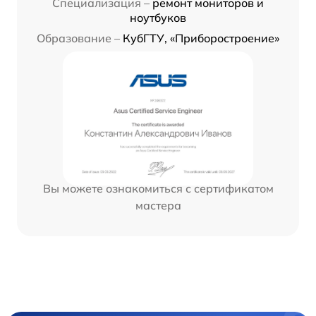
Специализация –
ремонт мониторов и
ноутбуков
Образование –
КубГТУ, «Приборостроение»
Вы можете ознакомиться с сертификатом
мастера