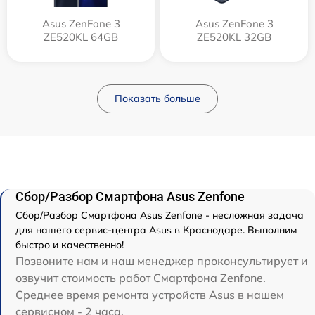
Asus ZenFone 3
Asus ZenFone 3
ZE520KL 64GB
ZE520KL 32GB
Показать больше
Сбор/Разбор Смартфона Asus Zenfone
Сбор/Разбор Смартфона Asus Zenfone - несложная задача
для нашего сервис-центра Asus в Краснодаре. Выполним
быстро и качественно!
Позвоните нам и наш менеджер проконсультирует и
озвучит стоимость работ Смартфона Zenfone.
Среднее время ремонта устройств Asus в нашем
сервисном - 2 часа.