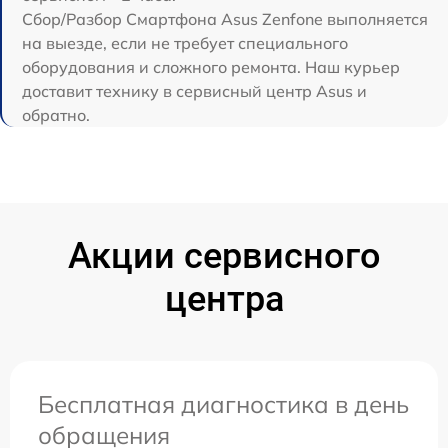
Сбор/Разбор Смартфона Asus Zenfone выполняется
на выезде, если не требует специального
оборудования и сложного ремонта. Наш курьер
доставит технику в сервисный центр Asus и
обратно.
Акции сервисного
центра
Бесплатная диагностика в день
обращения