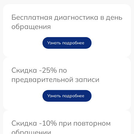
Бесплатная диагностика в день
обращения
Узнать подробнее
Скидка -25% по
предварительной записи
Узнать подробнее
Скидка -10% при повторном
обращении