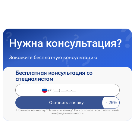
Нужна консультация?
Закажите бесплатную консультацию
Бесплатная консультация со
специалистом
Оставить заявку
Нажимая на кнопку "Оставить заявку" Вы соглашаетесь c
политикой
конфиденциальности