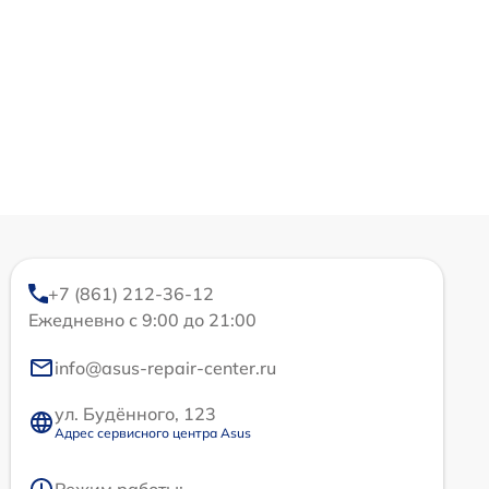
+7 (861) 212-36-12
Ежедневно с 9:00 до 21:00
info@asus-repair-center.ru
ул. Будённого, 123
Адрес сервисного центра Asus