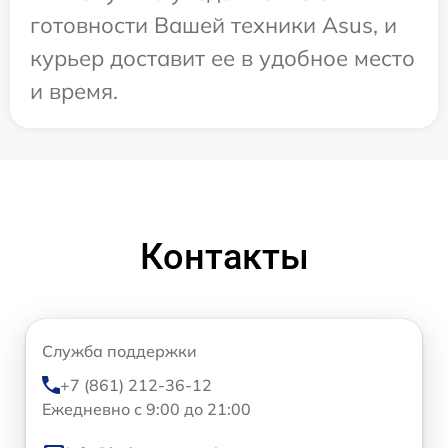
готовности Вашей техники Asus, и
курьер доставит ее в удобное место
и время.
Контакты
Служба поддержки
+7 (861) 212-36-12
Ежедневно с 9:00 до 21:00