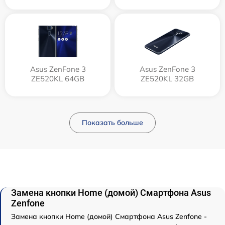
Asus ZenFone 3
Asus ZenFone 3
ZE520KL 64GB
ZE520KL 32GB
Показать больше
Замена кнопки Home (домой) Смартфона Asus
Zenfone
Замена кнопки Home (домой) Смартфона Asus Zenfone -