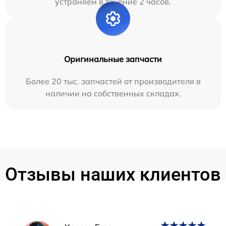
устраняем в течение 2 часов.
Оригинальные запчасти
Более 20 тыс. запчастей от производителя в
наличии на собственных складах.
Отзывы наших клиентов