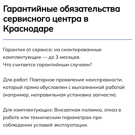
Гарантийные обязательства
сервисного центра в
Краснодаре
Гарантия от сервиса: на смонтированные
комплектующие — до 3 месяцев.
Что считается гарантийным случаем?
Для работ: Повторное проявление неисправности,
который прямо обусловлен с выполненной работой
(например, неправильная установка запчасти).
Для комплектующих: Внезапная поломка, отказ в
работе или техническим параметрам при
соблюдении условий эксплуатации.