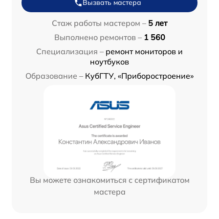
Вызвать мастера
Стаж работы мастером –
5 лет
Выполнено ремонтов –
1 560
Специализация –
ремонт мониторов и
ноутбуков
Образование –
КубГТУ, «Приборостроение»
Вы можете ознакомиться с сертификатом
мастера