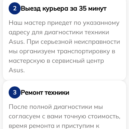
Выезд курьера за 35 минут
2
Наш мастер приедет по указанному
адресу для диагностики техники
Asus. При серьезной неисправности
мы организуем транспортировку в
мастерскую в сервисный центр
Asus.
Ремонт техники
3
После полной диагностики мы
согласуем с вами точную стоимость,
время ремонта и приступим к