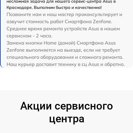
несложная задача для нашего сервис-центра Asus в
Краснодаре. Выполним быстро и качественно!
Позвоните нам и наш мастер проконсультирует и
озвучит стоимость работ Смартфона Zenfone.
Среднее время ремонта устройств Asus в нашем
сервисном - 2 часа.
Замена кнопки Home (домой) Смартфона Asus
Zenfone выполняется на выезде, если не требует
специального оборудования и сложного ремонта.
Наш курьер доставит технику в сц Asus и обратно.
Акции сервисного
центра