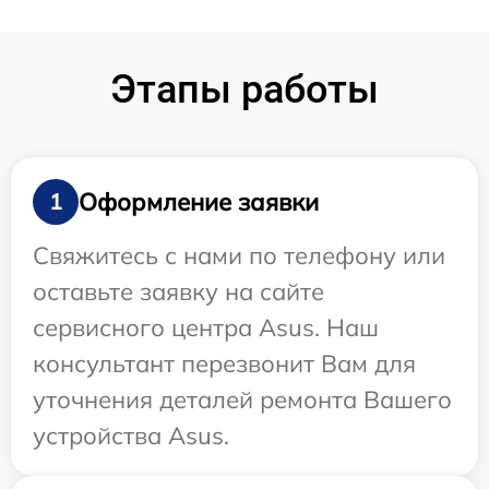
Этапы работы
Оформление заявки
1
Свяжитесь с нами по телефону или
оставьте заявку на сайте
сервисного центра Asus. Наш
консультант перезвонит Вам для
уточнения деталей ремонта Вашего
устройства Asus.