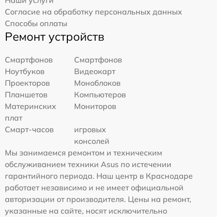
Наши услуги
Согласие на обработку персональных данных
Способы оплаты
Ремонт устройств
Смартфонов
Смартфонов
Ноутбуков
Видеокарт
Проекторов
Моноблоков
Планшетов
Компьютеров
Материнских
Мониторов
плат
Смарт-часов
игровых
консолей
Мы занимаемся ремонтом и техническим
обслуживанием техники Asus по истечении
гарантийного периода. Наш центр в Краснодаре
работает независимо и не имеет официальной
авторизации от производителя. Цены на ремонт,
указанные на сайте, носят исключительно