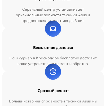
Сервисный центр устанавливает
оригинальные запчасти техники Asus и
предоставляет гарантию до 3 лет.
Бесплатная доставка
Наш курьер в Краснодаре бесплатно доставит
ваше устройство на ремонт и обратно.
Срочный ремонт
Большинство неисправностей техники Asus мы