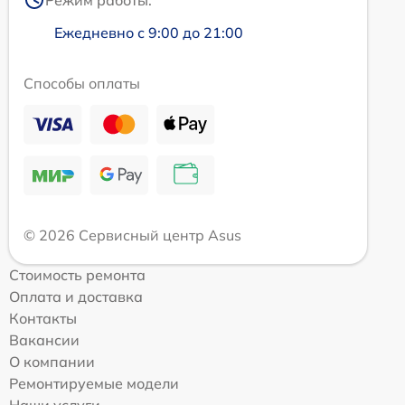
Режим работы:
Ежедневно с 9:00 до 21:00
Способы оплаты
© 2026 Сервисный центр Asus
Стоимость ремонта
Оплата и доставка
Контакты
Вакансии
О компании
Ремонтируемые модели