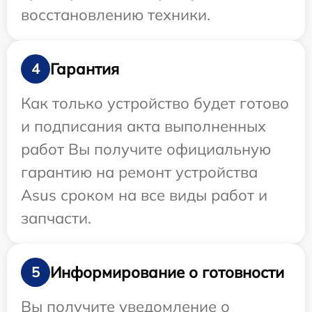
восстановлению техники.
Гарантия
4
Как только устройство будет готово
и подписания акта выполненных
работ Вы получите официальную
гарантию на ремонт устройства
Asus сроком на все виды работ и
запчасти.
Информирование о готовности
5
Вы получите уведомление о