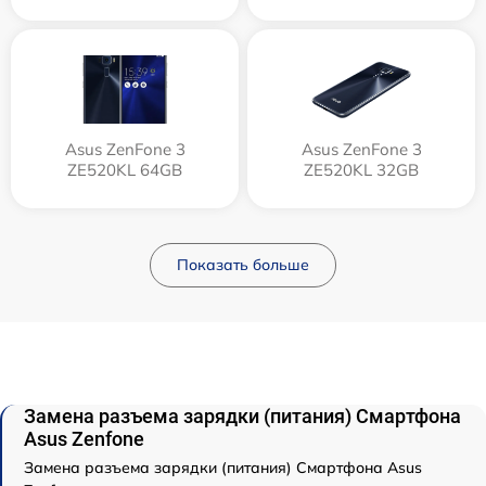
Asus ZenFone 3
Asus ZenFone 3
ZE520KL 64GB
ZE520KL 32GB
Показать больше
Замена разъема зарядки (питания) Смартфона
Asus Zenfone
Замена разъема зарядки (питания) Смартфона Asus