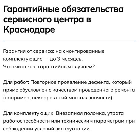
Гарантийные обязательства
сервисного центра в
Краснодаре
Гарантия от сервиса: на смонтированные
комплектующие — до 3 месяцев.
Что считается гарантийным случаем?
Для работ: Повторное проявление дефекта, который
прямо обусловлен с качеством проведенного ремонта
(например, некорректный монтаж запчасти).
Для комплектующих: Внезапная поломка, утрата
работоспособности или техническим параметрам при
соблюдении условий эксплуатации.