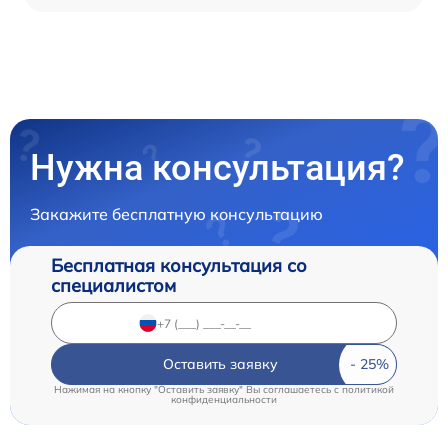
Нужна консультация?
Закажите бесплатную консультацию
Бесплатная консультация со
специалистом
Оставить заявку
Нажимая на кнопку "Оставить заявку" Вы соглашаетесь c
политикой
конфиденциальности