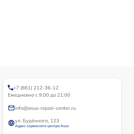
+7 (861) 212-36-12
Ежедневно с 9:00 до 21:00
info@asus-repair-center.ru
ул. Будённого, 123
Адрес сервисного центра Asus