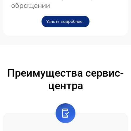
обращении
Узнать подробнее
Преимущества сервис-
центра