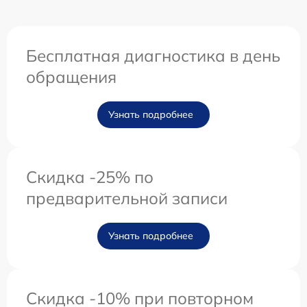
Бесплатная диагностика в день
обращения
Узнать подробнее
Скидка -25% по
предварительной записи
Узнать подробнее
Скидка -10% при повторном