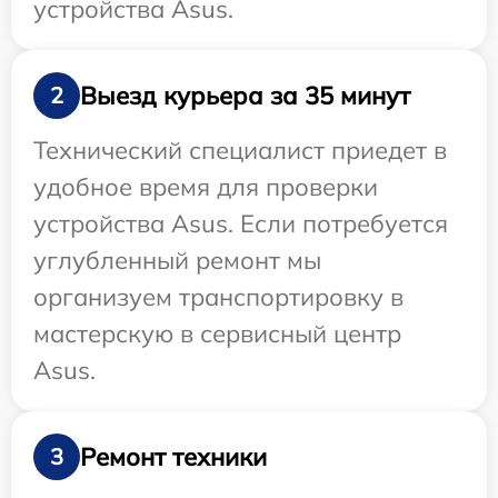
устройства Asus.
Выезд курьера за 35 минут
2
Технический специалист приедет в
удобное время для проверки
устройства Asus. Если потребуется
углубленный ремонт мы
организуем транспортировку в
мастерскую в сервисный центр
Asus.
Ремонт техники
3