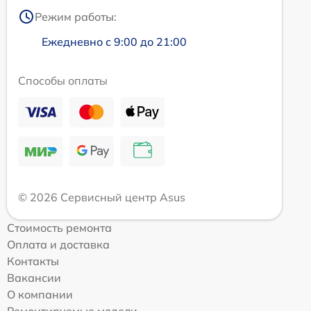
Режим работы:
Ежедневно с 9:00 до 21:00
Способы оплаты
© 2026 Сервисный центр Asus
Стоимость ремонта
Оплата и доставка
Контакты
Вакансии
О компании