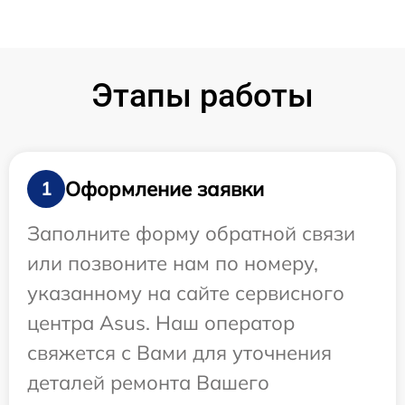
Этапы работы
Оформление заявки
1
Заполните форму обратной связи
или позвоните нам по номеру,
указанному на сайте сервисного
центра Asus. Наш оператор
свяжется с Вами для уточнения
деталей ремонта Вашего