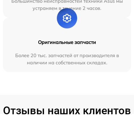
Большинство неисправностей техники Asus мы
устраняем в течение 2 часов.
Оригинальные запчасти
Более 20 тыс. запчастей от производителя в
наличии на собственных складах.
Отзывы наших клиентов