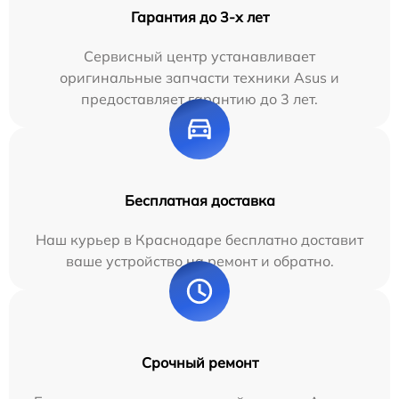
Гарантия до 3-х лет
Сервисный центр устанавливает
оригинальные запчасти техники Asus и
предоставляет гарантию до 3 лет.
Бесплатная доставка
Наш курьер в Краснодаре бесплатно доставит
ваше устройство на ремонт и обратно.
Срочный ремонт