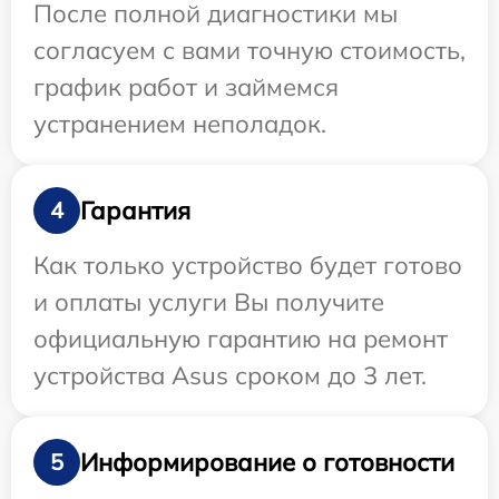
После полной диагностики мы
согласуем с вами точную стоимость,
график работ и займемся
устранением неполадок.
Гарантия
4
Как только устройство будет готово
и оплаты услуги Вы получите
официальную гарантию на ремонт
устройства Asus сроком до 3 лет.
Информирование о готовности
5