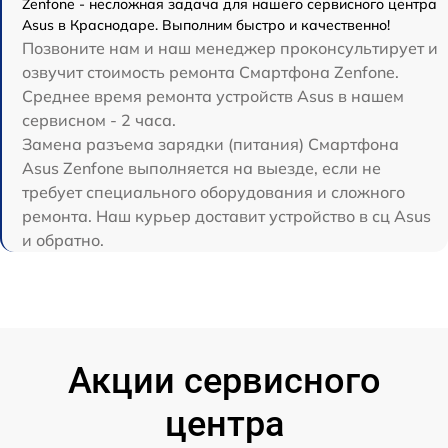
Zenfone - несложная задача для нашего сервисного центра
Asus в Краснодаре. Выполним быстро и качественно!
Позвоните нам и наш менеджер проконсультирует и
озвучит стоимость ремонта Смартфона Zenfone.
Среднее время ремонта устройств Asus в нашем
сервисном - 2 часа.
Замена разъема зарядки (питания) Смартфона
Asus Zenfone выполняется на выезде, если не
требует специального оборудования и сложного
ремонта. Наш курьер доставит устройство в сц Asus
и обратно.
Акции сервисного
центра