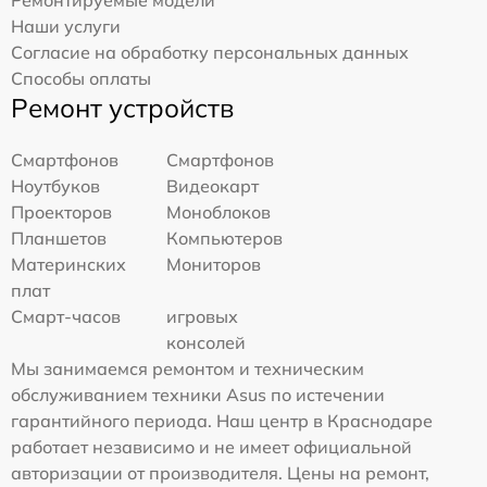
Ремонтируемые модели
Наши услуги
Согласие на обработку персональных данных
Способы оплаты
Ремонт устройств
Смартфонов
Смартфонов
Ноутбуков
Видеокарт
Проекторов
Моноблоков
Планшетов
Компьютеров
Материнских
Мониторов
плат
Смарт-часов
игровых
консолей
Мы занимаемся ремонтом и техническим
обслуживанием техники Asus по истечении
гарантийного периода. Наш центр в Краснодаре
работает независимо и не имеет официальной
авторизации от производителя. Цены на ремонт,