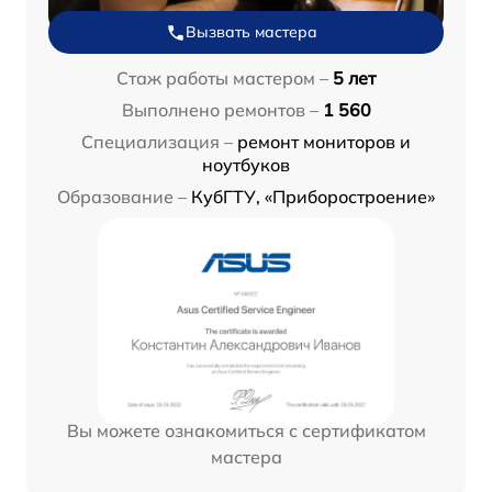
Вызвать мастера
Стаж работы мастером –
5 лет
Выполнено ремонтов –
1 560
Специализация –
ремонт мониторов и
ноутбуков
Образование –
КубГТУ, «Приборостроение»
Вы можете ознакомиться с сертификатом
мастера