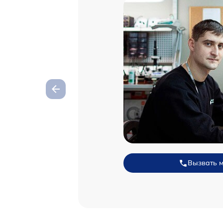
Вызвать 