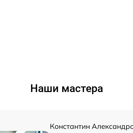
Наши мастера
Константин Александр