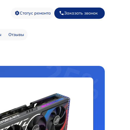
Статус ремонта
Заказать звонок
ы
Отзывы