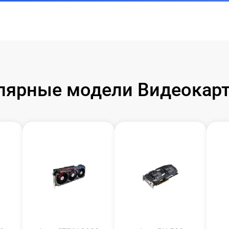
лярные модели Видеокарт