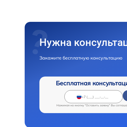
Нужна консульта
Закажите бесплатную консультацию
Бесплатная консультац
Нажимая на кнопку "Оставить заявку" Вы соглаш