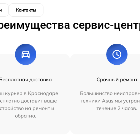
и
Контакты
реимущества сервис-цент
Бесплатная доставка
Срочный ремонт
ш курьер в Краснодаре
Большинство неисправн
сплатно доставит ваше
техники Asus мы устран
стройство на ремонт и
течение 2 часов.
обратно.