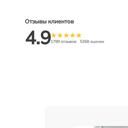
Отзывы клиентов
4.9
1799 отзывов
5358 оценок