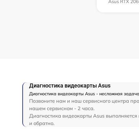
Asus RTX 206
Диагностика видеокарты Asus
Диагностика видеокарты Asus - несложная задача
Позвоните нам и наш сервисного центра про
нашем сервисном - 2 часа.
Диагностика видеокарты Asus выполняется н
и обратно.