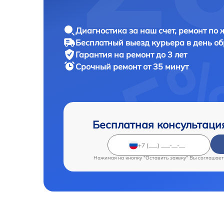
Диагностика за наш счет, ремонт по
Бесплатный выезд курьера в день о
Гарантия на ремонт до 3 лет
Срочный ремонт от 35 минут
Бесплатная консультаци
Нажимая на кнопку "Оставить заявку" Вы соглашает