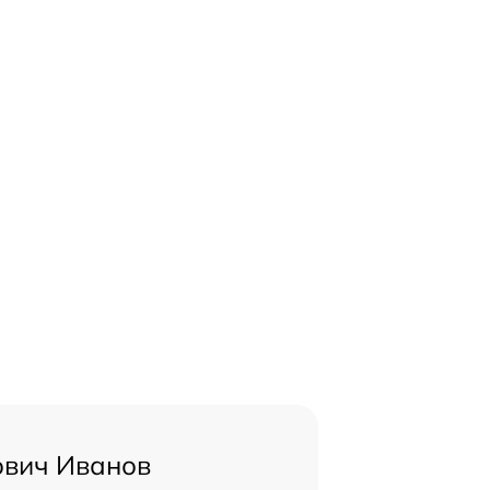
ович Иванов