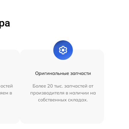
ра
Оригинальные запчасти
остей
Более 20 тыс. запчастей от
яем в
производителя в наличии на
собственных складах.