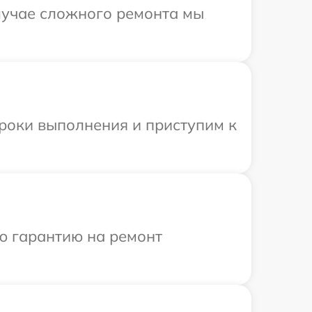
случае сложного ремонта мы
сроки выполнения и приступим к
ю гарантию на ремонт