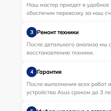
Наш мастер приедет в удобное 
обеспечим перевозку за наш сч
Ремонт техники
3
После детального анализа мы с
восстановлению техники.
Гарантия
4
После выполнения всех работ 
устройства Asus сроком до 3 ле