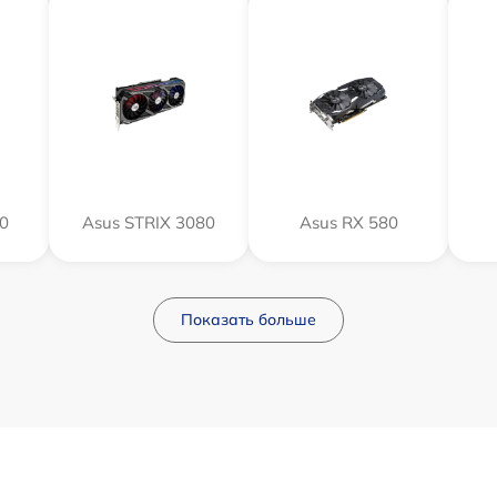
0
Asus STRIX 3080
Asus RX 580
Показать больше