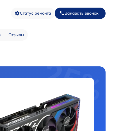
Статус ремонта
Заказать звонок
ы
Отзывы