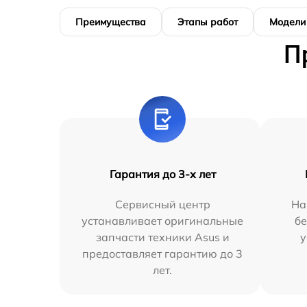
Преимущества
Этапы работ
Модели
П
Гарантия до 3-х лет
Сервисный центр
На
устанавливает оригинальные
бе
запчасти техники Asus и
у
предоставляет гарантию до 3
лет.