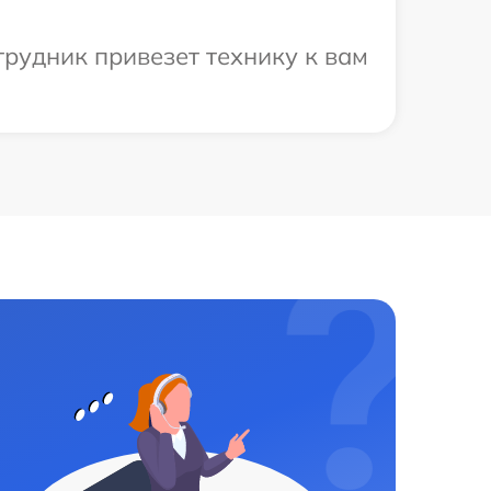
рудник привезет технику к вам