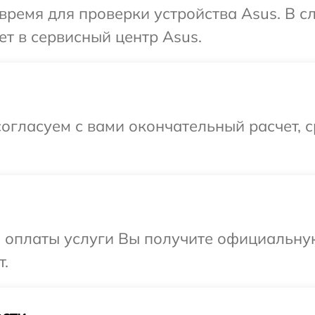
время для проверки устройства Asus. В 
ет в сервисный центр Asus.
огласуем с вами окончательный расчет, 
и оплаты услуги Вы получите официальну
т.