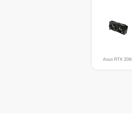
Asus RTX 206