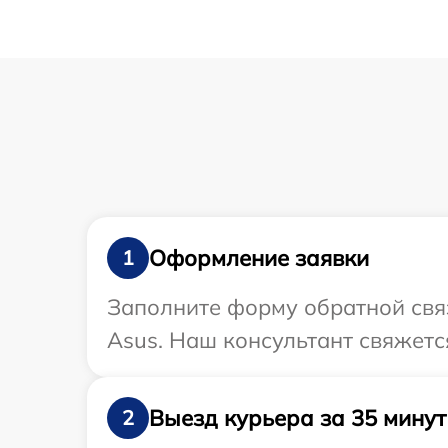
Оформление заявки
1
Заполните форму обратной связ
Asus. Наш консультант свяжетс
Выезд курьера за 35 минут
2