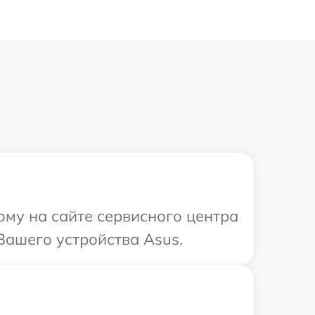
ому на сайте сервисного центра
Вашего устройства Asus.