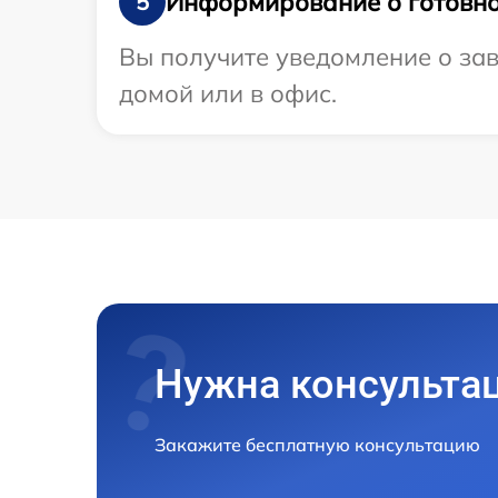
Информирование о готовно
5
Вы получите уведомление о зав
домой или в офис.
Нужна консульта
Закажите бесплатную консультацию