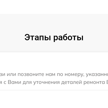
Этапы работы
и или позвоните нам по номеру, указанн
я с Вами для уточнения деталей ремонта 