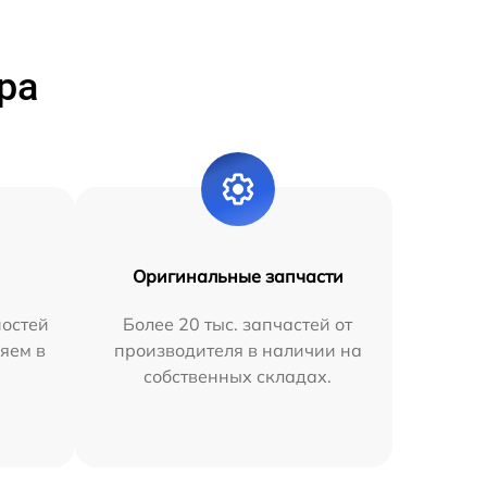
ра
Оригинальные запчасти
остей
Более 20 тыс. запчастей от
яем в
производителя в наличии на
собственных складах.