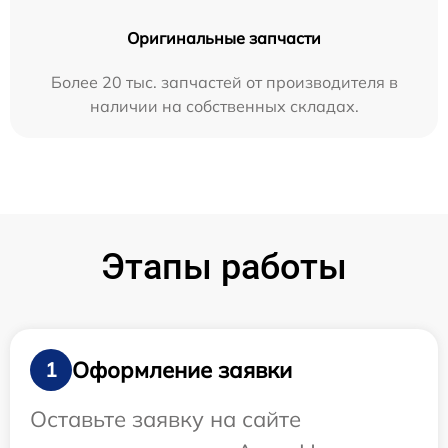
Оригинальные запчасти
Более 20 тыс. запчастей от производителя в
наличии на собственных складах.
Этапы работы
Оформление заявки
1
Оставьте заявку на сайте