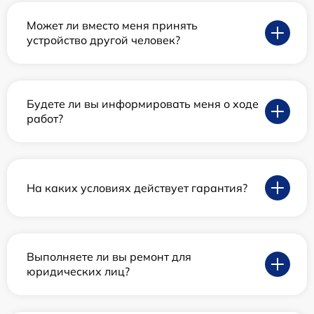
Может ли вместо меня принять
устройство другой человек?
Будете ли вы информировать меня о ходе
работ?
На каких условиях действует гарантия?
Выполняете ли вы ремонт для
юридических лиц?