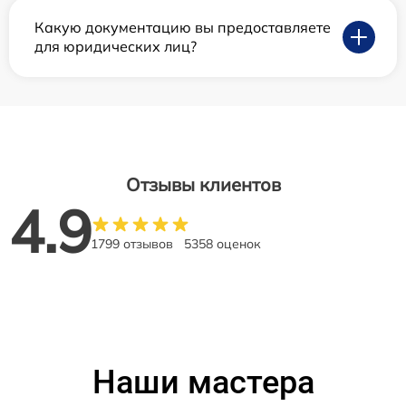
Какую документацию вы предоставляете
для юридических лиц?
Отзывы клиентов
4.9
1799 отзывов
5358 оценок
Наши мастера