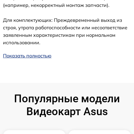
(например, некорректный монтаж запчасти).
Для комплектующих: Преждевременный выход из
строя, утрата работоспособности или несоответствие
заявленным характеристикам при нормальном
использовании.
Показать полностью
Популярные модели
Видеокарт Asus