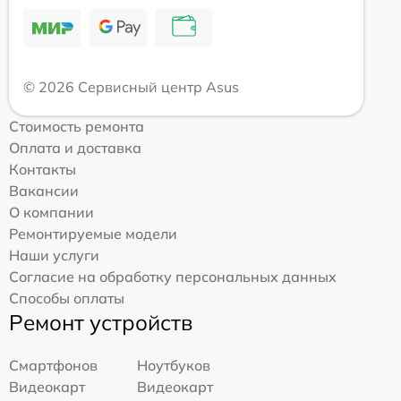
© 2026 Сервисный центр Asus
Стоимость ремонта
Оплата и доставка
Контакты
Вакансии
О компании
Ремонтируемые модели
Наши услуги
Согласие на обработку персональных данных
Способы оплаты
Ремонт устройств
Смартфонов
Ноутбуков
Видеокарт
Видеокарт