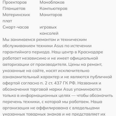
Проекторов
Моноблоков
Планшетов
Компьютеров
Материнских
Мониторов
плат
Смарт-часов
игровых
консолей
Мы занимаемся ремонтом и техническим
обслуживанием техники Asus по истечении
гарантийного периода. Наш центр в Краснодаре
работает независимо и не имеет официальной
авторизации от производителя. Цены на ремонт,
указанные на сайте, носят исключительно
ознакомительный характер и не являются публичной
офертой согласно п. 2 ст. 437 ГК РФ. Названия и
обозначения торговой марки Asus упоминаются
только в информационных целях — чтобы обозначить
перечень техники, с которой мы работаем. Наша
организация не аффилирована с владельцами
указанных товарных знаков и не представляет их