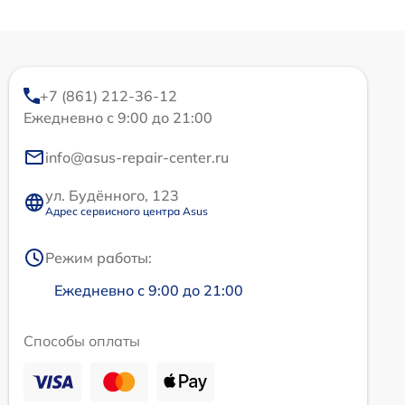
+7 (861) 212-36-12
Ежедневно с 9:00 до 21:00
info@asus-repair-center.ru
ул. Будённого, 123
Адрес сервисного центра Asus
Режим работы:
Ежедневно с 9:00 до 21:00
Способы оплаты