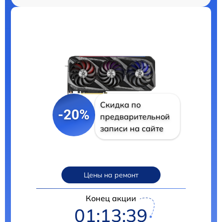
Скидка по
-20%
предварительной
записи на сайте
Цены на ремонт
Конец акции
01:13:38