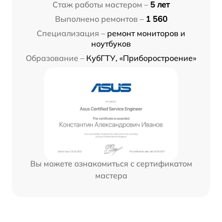
Стаж работы мастером –
5 лет
Выполнено ремонтов –
1 560
Специализация –
ремонт мониторов и
ноутбуков
Образование –
КубГТУ, «Приборостроение»
Вы можете ознакомиться с сертификатом
мастера