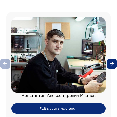
Константин Александрович Иванов
Вызвать мастера