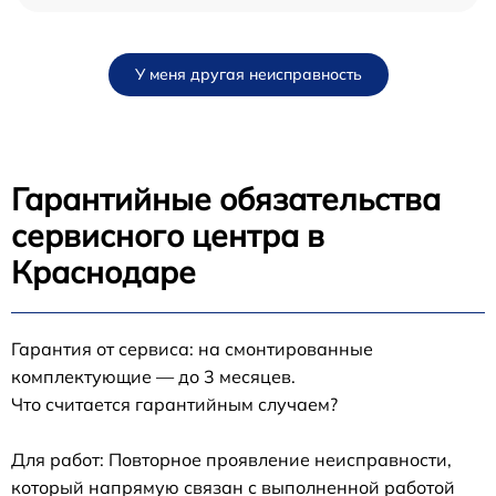
У меня другая неисправность
Гарантийные обязательства
сервисного центра в
Краснодаре
Гарантия от сервиса: на смонтированные
комплектующие — до 3 месяцев.
Что считается гарантийным случаем?
Для работ: Повторное проявление неисправности,
который напрямую связан с выполненной работой