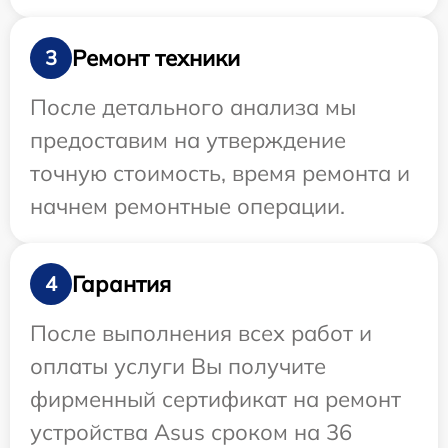
Ремонт техники
3
После детального анализа мы
предоставим на утверждение
точную стоимость, время ремонта и
начнем ремонтные операции.
Гарантия
4
После выполнения всех работ и
оплаты услуги Вы получите
фирменный сертификат на ремонт
устройства Asus сроком на 36