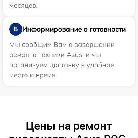
месяцев.
Информирование о готовности
5
Мы сообщим Вам о завершении
ремонта техники Asus, и мы
организуем доставку в удобное
место и время.
Цены на ремонт