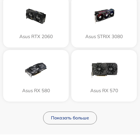
Asus RTX 2060
Asus STRIX 3080
Asus RX 580
Asus RX 570
Показать больше