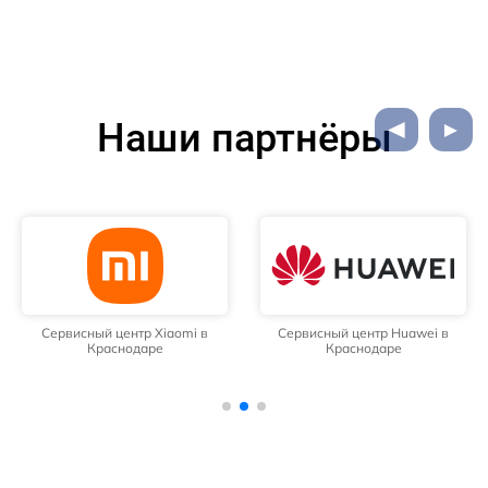
Наши партнёры
Сервисный центр Huawei в
Сервисный центр Samsung в
Краснодаре
Краснодаре