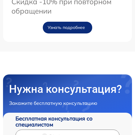
Скидка -10% при повторном
обращении
Узнать подробнее
Нужна консультация?
Закажите бесплатную консультацию
Бесплатная консультация со
специалистом