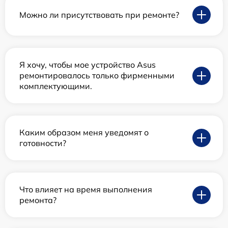
Можно ли присутствовать при ремонте?
Я хочу, чтобы мое устройство Asus
ремонтировалось только фирменными
комплектующими.
Каким образом меня уведомят о
готовности?
Что влияет на время выполнения
ремонта?