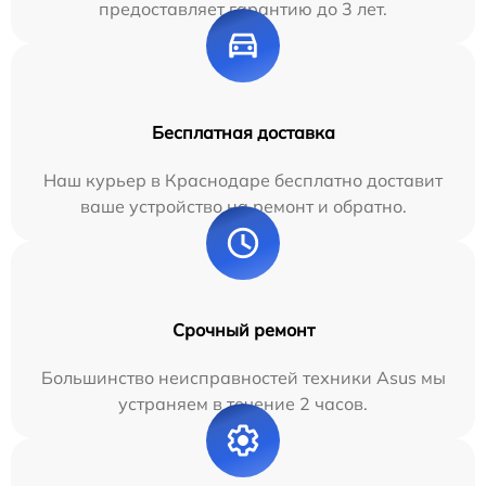
предоставляет гарантию до 3 лет.
Бесплатная доставка
Наш курьер в Краснодаре бесплатно доставит
ваше устройство на ремонт и обратно.
Срочный ремонт
Большинство неисправностей техники Asus мы
устраняем в течение 2 часов.