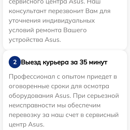
сервисного центра Asus. Наш
консультант перезвонит Вам для
уточнения индивидуальных
условий ремонта Вашего
устройства Asus.
Выезд курьера за 35 минут
2
Профессионал с опытом приедет в
оговоренные сроки для осмотра
оборудования Asus. При серьезной
неисправности мы обеспечим
перевозку за наш счет в сервисный
центр Asus.