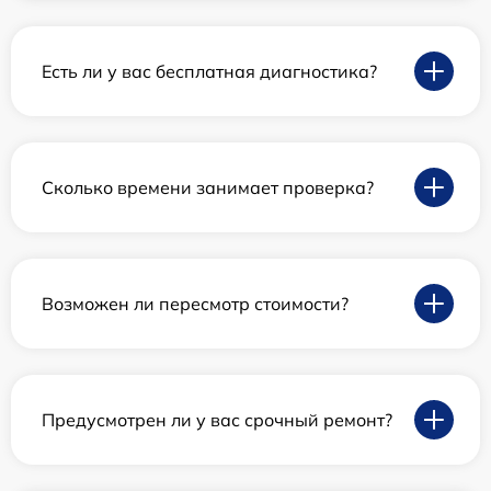
Есть ли у вас бесплатная диагностика?
Сколько времени занимает проверка?
Возможен ли пересмотр стоимости?
Предусмотрен ли у вас срочный ремонт?