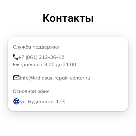
Контакты
Служба поддержки
+7 (861) 212-36-12
Ежедневно с 9:00 до 21:00
info@krd.asus-repair-center.ru
Основной офис
ул. Будённого, 123