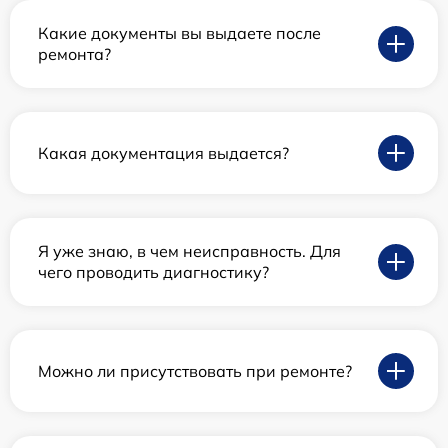
Какие документы вы выдаете после
ремонта?
Какая документация выдается?
Я уже знаю, в чем неисправность. Для
чего проводить диагностику?
Можно ли присутствовать при ремонте?