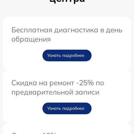
Бесплатная диагностика в день
обращения
Узнать подробнее
Скидка на ремонт -25% по
предварительной записи
Узнать подробнее