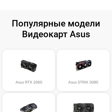
Популярные модели
Видеокарт Asus
Asus RTX 2060
Asus STRIX 3080