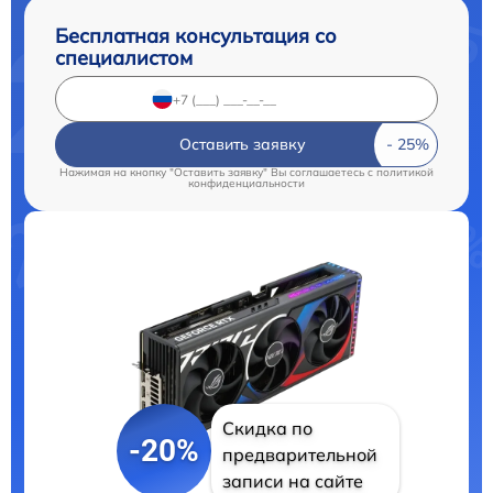
Бесплатная консультация со
специалистом
Оставить заявку
Нажимая на кнопку "Оставить заявку" Вы соглашаетесь c
политикой
конфиденциальности
Скидка по
-20%
предварительной
записи на сайте