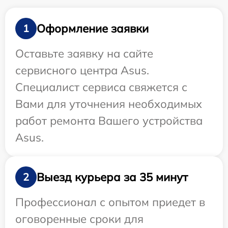
Оформление заявки
1
Оставьте заявку на сайте
сервисного центра Asus.
Специалист сервиса свяжется с
Вами для уточнения необходимых
работ ремонта Вашего устройства
Asus.
Выезд курьера за 35 минут
2
Профессионал с опытом приедет в
оговоренные сроки для