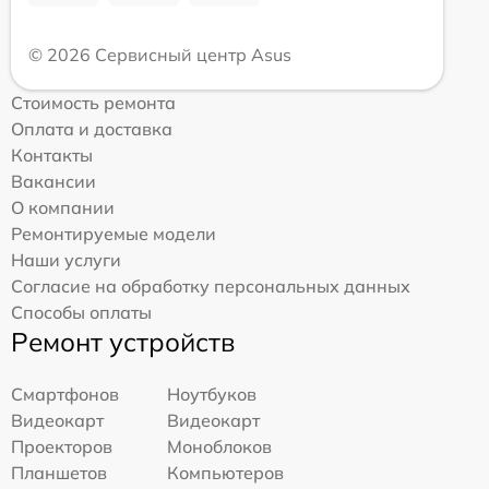
© 2026 Сервисный центр Asus
Стоимость ремонта
Оплата и доставка
Контакты
Вакансии
О компании
Ремонтируемые модели
Наши услуги
Согласие на обработку персональных данных
Способы оплаты
Ремонт устройств
Смартфонов
Ноутбуков
Видеокарт
Видеокарт
Проекторов
Моноблоков
Планшетов
Компьютеров