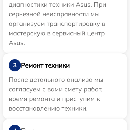
диагностики техники Asus. При
серьезной неисправности мы
организуем транспортировку в
мастерскую в сервисный центр
Asus.
Ремонт техники
3
После детального анализа мы
согласуем с вами смету работ,
время ремонта и приступим к
восстановлению техники.