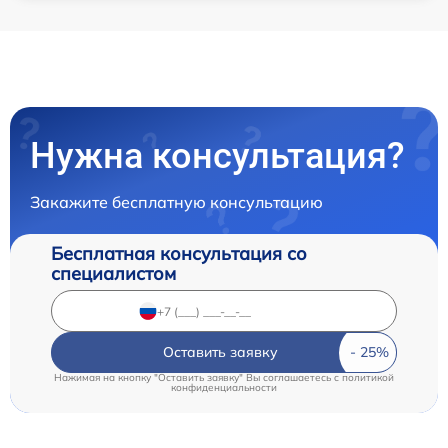
Нужна консультация?
Закажите бесплатную консультацию
Бесплатная консультация со
специалистом
Оставить заявку
Нажимая на кнопку "Оставить заявку" Вы соглашаетесь c
политикой
конфиденциальности