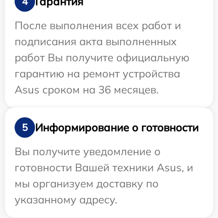
Гарантия
4
После выполнения всех работ и
подписания акта выполненных
работ Вы получите официальную
гарантию на ремонт устройства
Asus сроком на 36 месяцев.
Информирование о готовности
5
Вы получите уведомление о
готовности Вашей техники Asus, и
мы организуем доставку по
указанному адресу.