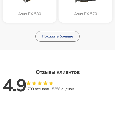
Asus RX 580
Asus RX 570
Показать больше
Отзывы клиентов
4.9
1799 отзывов
5358 оценок