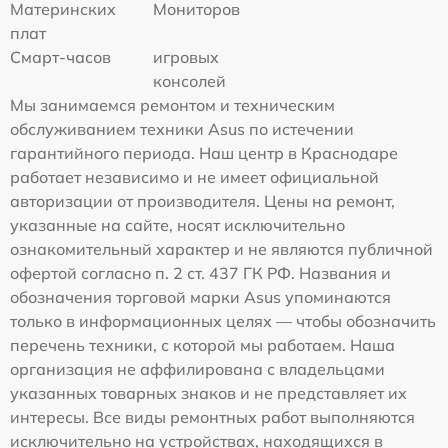
Материнских
Мониторов
плат
Смарт-часов
игровых
консолей
Мы занимаемся ремонтом и техническим
обслуживанием техники Asus по истечении
гарантийного периода. Наш центр в Краснодаре
работает независимо и не имеет официальной
авторизации от производителя. Цены на ремонт,
указанные на сайте, носят исключительно
ознакомительный характер и не являются публичной
офертой согласно п. 2 ст. 437 ГК РФ. Названия и
обозначения торговой марки Asus упоминаются
только в информационных целях — чтобы обозначить
перечень техники, с которой мы работаем. Наша
организация не аффилирована с владельцами
указанных товарных знаков и не представляет их
интересы. Все виды ремонтных работ выполняются
исключительно на устройствах, находящихся в