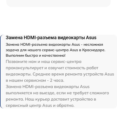
Замена HDMI-разъема видеокарты Asus
Замена HDMI-разъема видеокарты Asus - несложная
задача для нашего сервис-центра Asus в Краснодаре.
Выполним быстро и качественно!
Позвоните нам и наш сервис-центра
проконсультирует и озвучит стоимость работ
видеокарты. Среднее время ремонта устройств Asus
в нашем сервисном - 2 часа.
Замена HDMI-разъема видеокарты Asus
выполняется на выезде, если не требует сложного
ремонта. Наш курьер доставит устройство в
сервисный центр Asus и обратно.