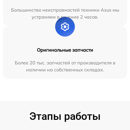
Большинство неисправностей техники Asus мы
устраняем в течение 2 часов.
Оригинальные запчасти
Более 20 тыс. запчастей от производителя в
наличии на собственных складах.
Этапы работы