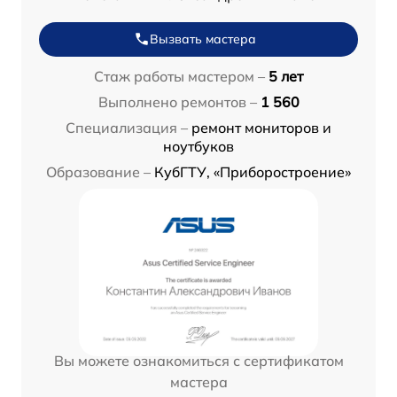
Вызвать мастера
Стаж работы мастером –
5 лет
Выполнено ремонтов –
1 560
Специализация –
ремонт мониторов и
ноутбуков
Образование –
КубГТУ, «Приборостроение»
Вы можете ознакомиться с сертификатом
мастера