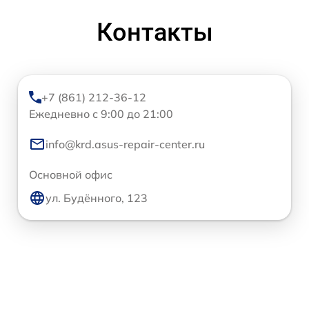
Контакты
+7 (861) 212-36-12
Ежедневно с 9:00 до 21:00
info@krd.asus-repair-center.ru
Основной офис
ул. Будённого, 123