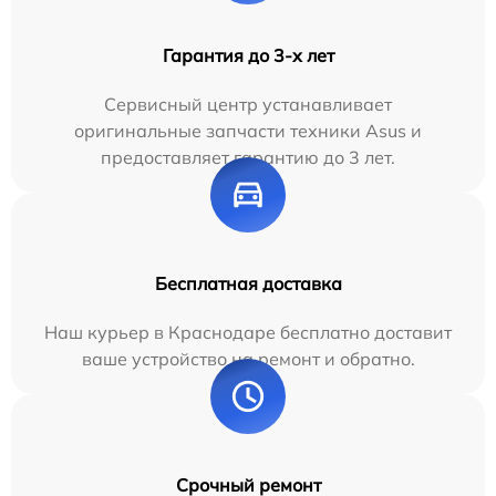
Гарантия до 3-х лет
Сервисный центр устанавливает
оригинальные запчасти техники Asus и
предоставляет гарантию до 3 лет.
Бесплатная доставка
Наш курьер в Краснодаре бесплатно доставит
ваше устройство на ремонт и обратно.
Срочный ремонт