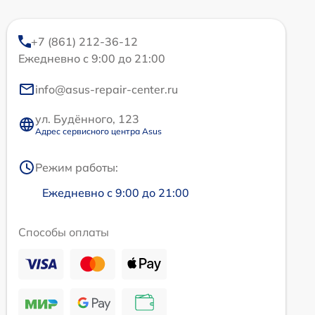
+7 (861) 212-36-12
Ежедневно с 9:00 до 21:00
info@asus-repair-center.ru
ул. Будённого, 123
Адрес сервисного центра Asus
Режим работы:
Ежедневно с 9:00 до 21:00
Способы оплаты