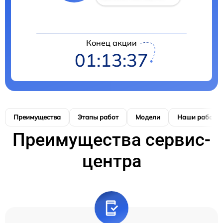
Конец акции
01:13:37
Преимущества
Этапы работ
Модели
Наши работы
Преимущества сервис-
центра