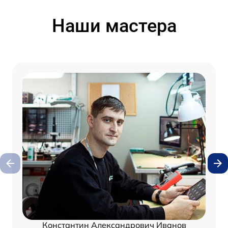
Наши мастера
Константин Александрович Иванов