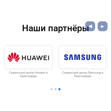
Наши партнёры
Сервисный центр Huawei в
Сервисный центр Samsung в
Краснодаре
Краснодаре